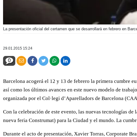
La presentación oficial del certamen que se desarrollará en febrero en Barc
29.01.2015 15:24
0
Barcelona acogerá el 12 y 13 de febrero la primera cumbre eu
así como los últimos avances en este nuevo modelo de trabajo 
organizada por el Col·legi d’Aparelladors de Barcelona (C
Con la celebración de este evento, las nuevas tecnologías de
nueva feria Construmat) para la Ciudad y el mundo. La cumbr
Durante el acto de presentación, Xavier Torras, Corporate Br