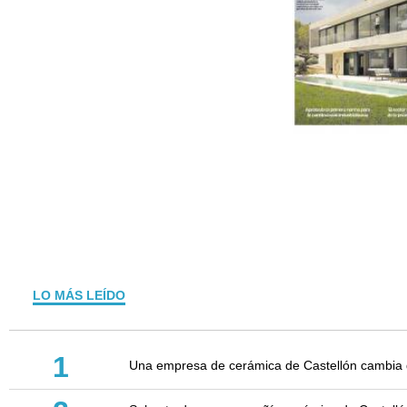
LO MÁS LEÍDO
1
Una empresa de cerámica de Castellón cambia d