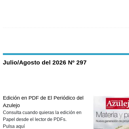
Julio/Agosto del 2026 Nº 297
Edición en PDF de El Periódico del
Azulejo
Consulta cuando quieras la edición en
Papel desde el lector de PDFs.
Pulsa aquí