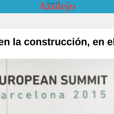
en la construcción, en 