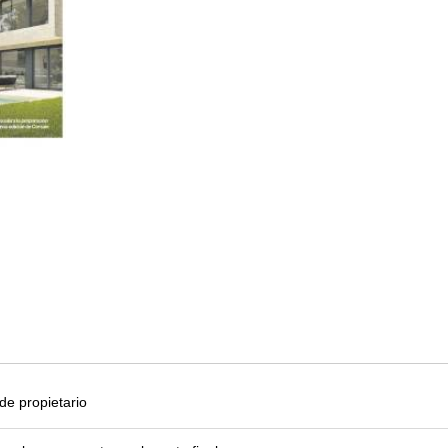
e propietario