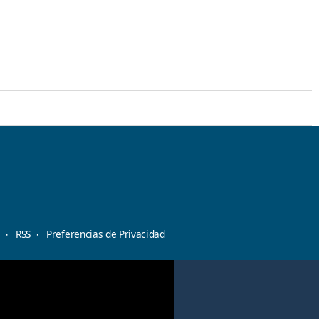
d
RSS
Preferencias de Privacidad