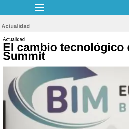
Actualidad
Actualidad
El cambio tecnológico 
Summit