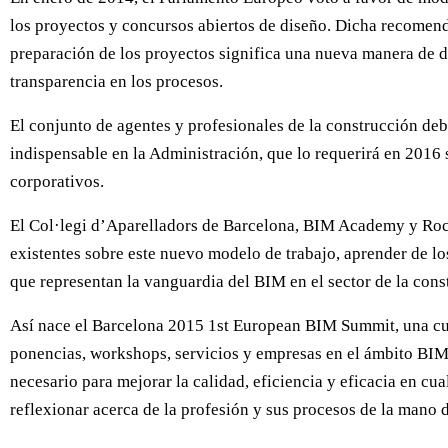
los proyectos y concursos abiertos de diseño. Dicha recomenda
preparación de los proyectos significa una nueva manera de diri
transparencia en los procesos.
El conjunto de agentes y profesionales de la construcción deb
indispensable en la Administración, que lo requerirá en 2016 
corporativos.
El Col·legi d’Aparelladors de Barcelona, BIM Academy y Roca
existentes sobre este nuevo modelo de trabajo, aprender de los
que representan la vanguardia del BIM en el sector de la cons
Así nace el Barcelona 2015 1st European BIM Summit, una cum
ponencias, workshops, servicios y empresas en el ámbito BIM.
necesario para mejorar la calidad, eficiencia y eficacia en c
reflexionar acerca de la profesión y sus procesos de la mano