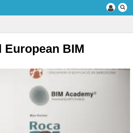
el European BIM