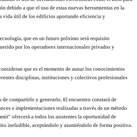
ón debido a que el uso de estas nuevas herramientas en la
 vida útil de los edificios aportando eficiencia y
tecnología, que en un futuro próximo será requisito
querido por los operadores internacionales privados y
 consideran que es el momento de aunar los conocimientos
rentes disciplinas, instituciones y colectivos profesionales
de compartirlo y generarlo. El encuentro constará de
vances e implementaciones realizadas a través de un método
mit” ofrecerá a todos los asistentes la oportunidad de
bio ineludible, aceptándolo y asumiéndolo de forma positiva.