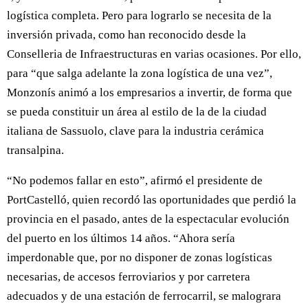
logística completa. Pero para lograrlo se necesita de la
inversión privada, como han reconocido desde la
Conselleria de Infraestructuras en varias ocasiones. Por ello,
para “que salga adelante la zona logística de una vez”,
Monzonís animó a los empresarios a invertir, de forma que
se pueda constituir un área al estilo de la de la ciudad
italiana de Sassuolo, clave para la industria cerámica
transalpina.
“No podemos fallar en esto”, afirmó el presidente de
PortCastelló, quien recordó las oportunidades que perdió la
provincia en el pasado, antes de la espectacular evolución
del puerto en los últimos 14 años. “Ahora sería
imperdonable que, por no disponer de zonas logísticas
necesarias, de accesos ferroviarios y por carretera
adecuados y de una estación de ferrocarril, se malograra