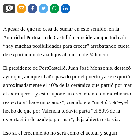
0
A pesar de que no cesa de sumar en este sentido, en la
Autoridad Portuaria de Castellón consideran que todavía
“hay muchas posibilidades para crecer” arrebatando cuota
de exportación de azulejos al puerto de Valencia.
El presidente de PortCastelló, Juan José Monzonís, destacó
ayer que, aunque el año pasado por el puerto ya se exportó
aproximadamente el 40% de la cerámica que partió por mar
al extranjero --y esto supone un crecimiento extraordinario
respecto a “hace unos años”, cuando era “un 4 ó 5%”--, el
hecho de que por Valencia todavía parta “el 50% de la
exportación de azulejo por mar”, deja abierta esta vía.
Eso sí, el crecimiento no será como el actual y seguir