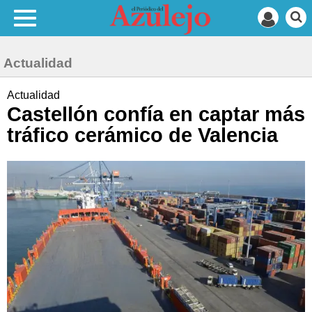
Actualidad
Actualidad
Castellón confía en captar más
tráfico cerámico de Valencia