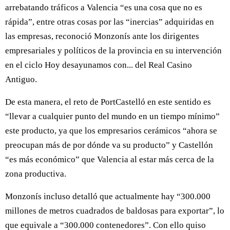
arrebatando tráficos a Valencia “es una cosa que no es
rápida”, entre otras cosas por las “inercias” adquiridas en
las empresas, reconoció Monzonís ante los dirigentes
empresariales y políticos de la provincia en su intervención
en el ciclo Hoy desayunamos con... del Real Casino
Antiguo.
De esta manera, el reto de PortCastelló en este sentido es
“llevar a cualquier punto del mundo en un tiempo mínimo”
este producto, ya que los empresarios cerámicos “ahora se
preocupan más de por dónde va su producto” y Castellón
“es más económico” que Valencia al estar más cerca de la
zona productiva.
Monzonís incluso detalló que actualmente hay “300.000
millones de metros cuadrados de baldosas para exportar”, lo
que equivale a “300.000 contenedores”. Con ello quiso