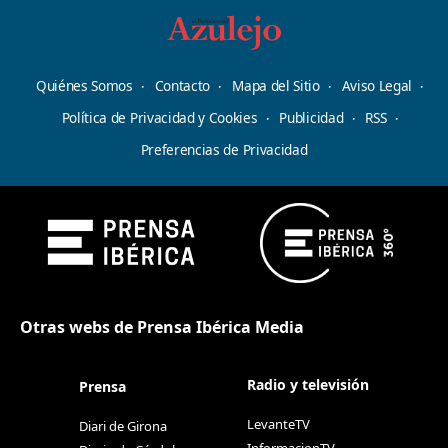
Quiénes Somos
Contacto
Mapa del Sitio
Aviso Legal
Política de Privacidad y Cookies
Publicidad
RSS
Preferencias de Privacidad
Otras webs de Prensa Ibérica Media
Radio y televisión
Prensa
LevanteTV
Diari de Girona