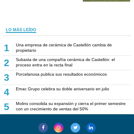
LO MÁS LEÍDO
Una empresa de cerámica de Castellón cambia de
1
propietario
Subasta de una compañía cerámica de Castellón: el
2
proceso entra en la recta final
Porcelanosa publica sus resultados económicos
3
Emac Grupo celebra su doble aniversario en julio
4
Molins consolida su expansión y cierra el primer semestre
5
con un crecimiento de ventas del 50%