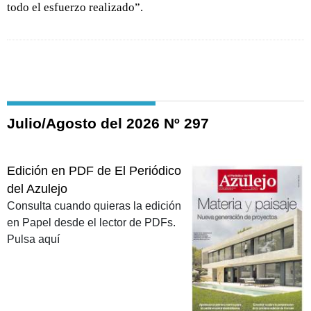
todo el esfuerzo realizado”.
Julio/Agosto del 2026 Nº 297
Edición en PDF de El Periódico
del Azulejo
Consulta cuando quieras la edición
en Papel desde el lector de PDFs.
Pulsa aquí