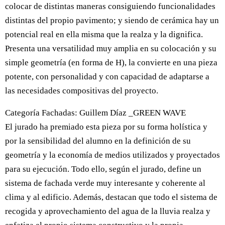
colocar de distintas maneras consiguiendo funcionalidades
distintas del propio pavimento; y siendo de cerámica hay un
potencial real en ella misma que la realza y la dignifica.
Presenta una versatilidad muy amplia en su colocación y su
simple geometría (en forma de H), la convierte en una pieza
potente, con personalidad y con capacidad de adaptarse a
las necesidades compositivas del proyecto.
Categoría Fachadas: Guillem Díaz _GREEN WAVE
El jurado ha premiado esta pieza por su forma holística y
por la sensibilidad del alumno en la definición de su
geometría y la economía de medios utilizados y proyectados
para su ejecución. Todo ello, según el jurado, define un
sistema de fachada verde muy interesante y coherente al
clima y al edificio. Además, destacan que todo el sistema de
recogida y aprovechamiento del agua de la lluvia realza y