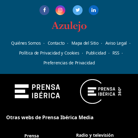
Quiénes Somos
Contacto
Mapa del Sitio
Aviso Legal
Política de Privacidad y Cookies
Publicidad
RSS
Preferencias de Privacidad
Otras webs de Prensa Ibérica Media
Radio y televisión
Prensa