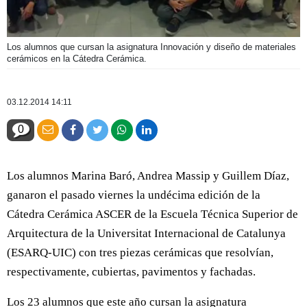
Los alumnos que cursan la asignatura Innovación y diseño de materiales
cerámicos en la Cátedra Cerámica.
03.12.2014 14:11
0
Los alumnos Marina Baró, Andrea Massip y Guillem Díaz,
ganaron el pasado viernes la undécima edición de la
Cátedra Cerámica ASCER de la Escuela Técnica Superior de
Arquitectura de la Universitat Internacional de Catalunya
(ESARQ-UIC) con tres piezas cerámicas que resolvían,
respectivamente, cubiertas, pavimentos y fachadas.
Los 23 alumnos que este año cursan la asignatura