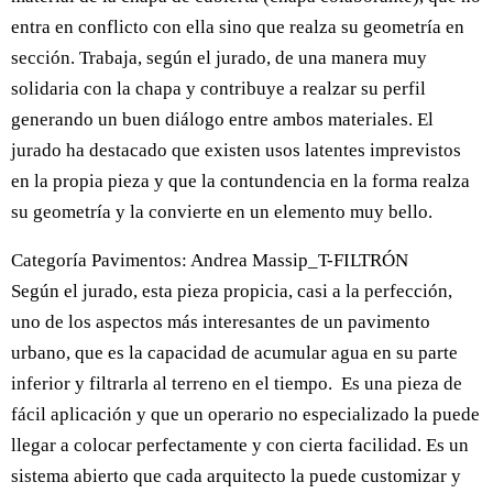
entra en conflicto con ella sino que realza su geometría en
sección. Trabaja, según el jurado, de una manera muy
solidaria con la chapa y contribuye a realzar su perfil
generando un buen diálogo entre ambos materiales. El
jurado ha destacado que existen usos latentes imprevistos
en la propia pieza y que la contundencia en la forma realza
su geometría y la convierte en un elemento muy bello.
Categoría Pavimentos: Andrea Massip_T-FILTRÓN
Según el jurado, esta pieza propicia, casi a la perfección,
uno de los aspectos más interesantes de un pavimento
urbano, que es la capacidad de acumular agua en su parte
inferior y filtrarla al terreno en el tiempo. Es una pieza de
fácil aplicación y que un operario no especializado la puede
llegar a colocar perfectamente y con cierta facilidad. Es un
sistema abierto que cada arquitecto la puede customizar y