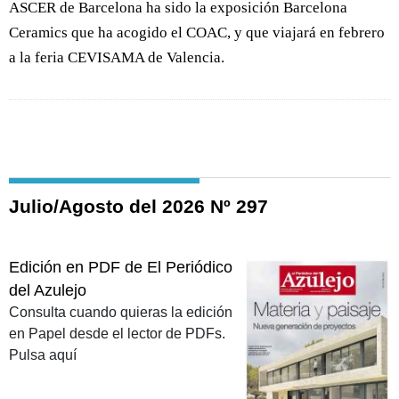
ASCER de Barcelona ha sido la exposición Barcelona
Ceramics que ha acogido el COAC, y que viajará en febrero
a la feria CEVISAMA de Valencia.
Julio/Agosto del 2026 Nº 297
Edición en PDF de El Periódico
del Azulejo
Consulta cuando quieras la edición
en Papel desde el lector de PDFs.
Pulsa aquí