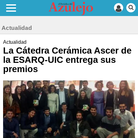
Actualidad
Actualidad
La Cátedra Cerámica Ascer de
la ESARQ-UIC entrega sus
premios