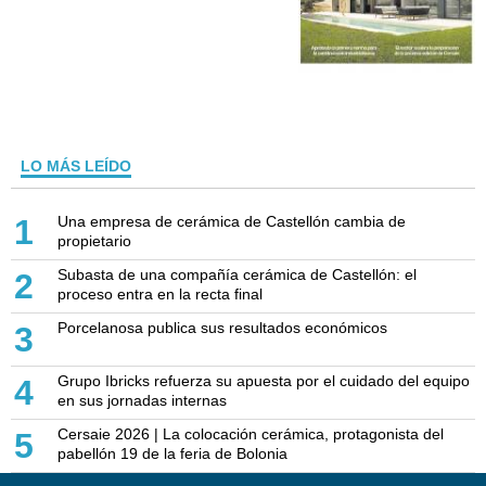
LO MÁS LEÍDO
Una empresa de cerámica de Castellón cambia de
1
propietario
Subasta de una compañía cerámica de Castellón: el
2
proceso entra en la recta final
Porcelanosa publica sus resultados económicos
3
Grupo Ibricks refuerza su apuesta por el cuidado del equipo
4
en sus jornadas internas
Cersaie 2026 | La colocación cerámica, protagonista del
5
pabellón 19 de la feria de Bolonia