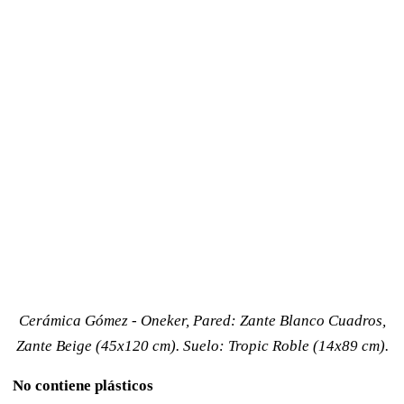
Cerámica Gómez - Oneker, Pared: Zante Blanco Cuadros,
Zante Beige (45x120 cm). Suelo: Tropic Roble (14x89 cm).
No contiene plásticos