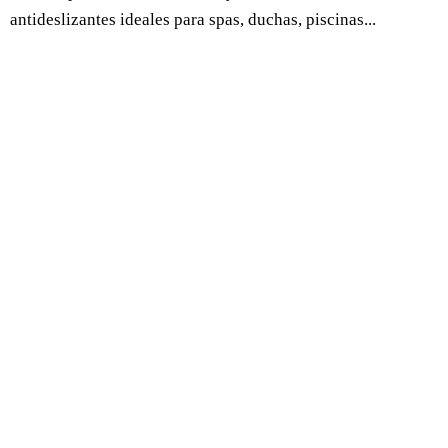
antideslizantes ideales para spas, duchas, piscinas...