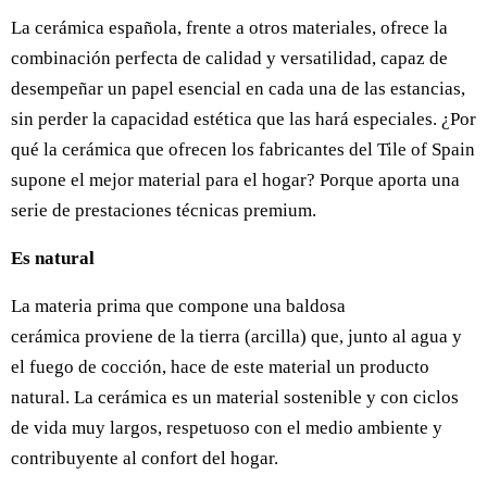
La cerámica española, frente a otros materiales, ofrece la
combinación perfecta de calidad y versatilidad, capaz de
desempeñar un papel esencial en cada una de las estancias,
sin perder la capacidad estética que las hará especiales. ¿Por
qué la cerámica que ofrecen los fabricantes del Tile of Spain
supone el mejor material para el hogar? Porque aporta una
serie de prestaciones técnicas premium.
Es natural
La materia prima que compone una baldosa
cerámica proviene de la tierra (arcilla) que, junto al agua y
el fuego de cocción, hace de este material un producto
natural. La cerámica es un material sostenible y con ciclos
de vida muy largos, respetuoso con el medio ambiente y
contribuyente al confort del hogar.