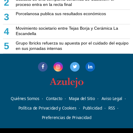
2
proceso entra en la recta final
Porcelanosa publica sus resultados económicos
3
Movimiento societario entre Tejas Borja y Cerámica La
4
Escandella
Grupo Ibricks refuerza su apuesta por el cuidado del equipo
5
en sus jornadas internas
Quiénes Somos
Contacto
Mapa del Sitio
Aviso Legal
Política de Privacidad y Cookies
Publicidad
RSS
Preferencias de Privacidad