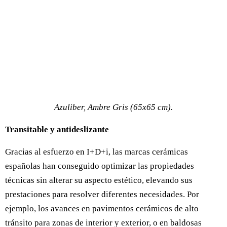
Azuliber, Ambre Gris (65x65 cm).
Transitable y antideslizante
Gracias al esfuerzo en I+D+i, las marcas cerámicas
españolas han conseguido optimizar las propiedades
técnicas sin alterar su aspecto estético, elevando sus
prestaciones para resolver diferentes necesidades. Por
ejemplo, los avances en pavimentos cerámicos de alto
tránsito para zonas de interior y exterior, o en baldosas