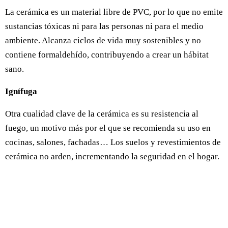
La cerámica es un material libre de PVC, por lo que no emite
sustancias tóxicas ni para las personas ni para el medio
ambiente. Alcanza ciclos de vida muy sostenibles y no
contiene formaldehído, contribuyendo a crear un hábitat
sano.
Ignífuga
Otra cualidad clave de la cerámica es su resistencia al
fuego, un motivo más por el que se recomienda su uso en
cocinas, salones, fachadas… Los suelos y revestimientos de
cerámica no arden, incrementando la seguridad en el hogar.