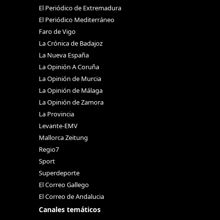
El Periódico de Extremadura
El Periódico Mediterráneo
Faro de Vigo
La Crónica de Badajoz
La Nueva España
La Opinión A Coruña
La Opinión de Murcia
La Opinión de Málaga
La Opinión de Zamora
La Provincia
Levante-EMV
Mallorca Zeitung
Regio7
Sport
Superdeporte
El Correo Gallego
El Correo de Andalucia
Canales temáticos