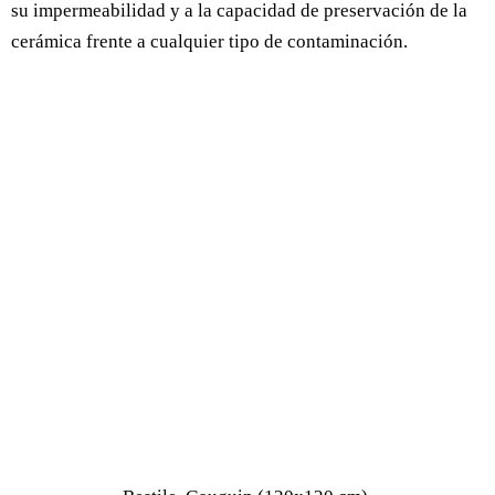
su impermeabilidad y a la capacidad de preservación de la
cerámica frente a cualquier tipo de contaminación.