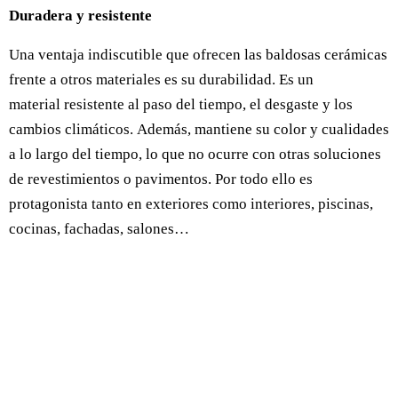
Duradera y resistente
Una ventaja indiscutible que ofrecen las baldosas cerámicas
frente a otros materiales es su durabilidad. Es un
material resistente al paso del tiempo, el desgaste y los
cambios climáticos. Además, mantiene su color y cualidades
a lo largo del tiempo, lo que no ocurre con otras soluciones
de revestimientos o pavimentos. Por todo ello es
protagonista tanto en exteriores como interiores, piscinas,
cocinas, fachadas, salones…