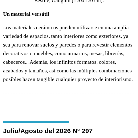
Bestile, Gauguin (120x120 cm).
Un material versátil
Los materiales cerámicos pueden utilizarse en una amplia
variedad de espacios, tanto interiores como exteriores, ya
sea para renovar suelos y paredes o para revestir elementos
decorativos o muebles, como armarios, mesas, librerías,
cabeceros... Además, los infinitos formatos, colores,
acabados y tamaños, así como las múltiples combinaciones
posibles hacen tangible cualquier proyecto de interiorismo.
Julio/Agosto del 2026 Nº 297