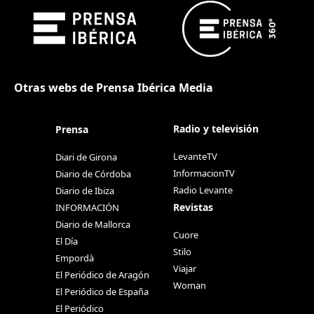
Otras webs de Prensa Ibérica Media
Radio y televisión
Prensa
LevanteTV
Diari de Girona
InformacionTV
Diario de Córdoba
Radio Levante
Diario de Ibiza
Revistas
INFORMACIÓN
Diario de Mallorca
Cuore
El Día
Stilo
Empordà
Viajar
El Periódico de Aragón
Woman
El Periódico de España
El Periódico