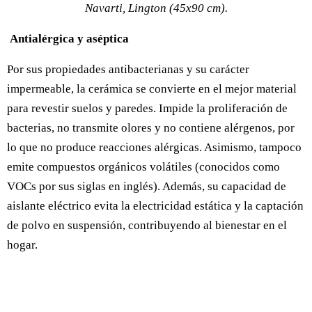
Navarti, Lington (45x90 cm).
Antialérgica y aséptica
Por sus propiedades antibacterianas y su carácter
impermeable, la cerámica se convierte en el mejor material
para revestir suelos y paredes. Impide la proliferación de
bacterias, no transmite olores y no contiene alérgenos, por
lo que no produce reacciones alérgicas. Asimismo, tampoco
emite compuestos orgánicos volátiles (conocidos como
VOCs por sus siglas en inglés). Además, su capacidad de
aislante eléctrico evita la electricidad estática y la captación
de polvo en suspensión, contribuyendo al bienestar en el
hogar.