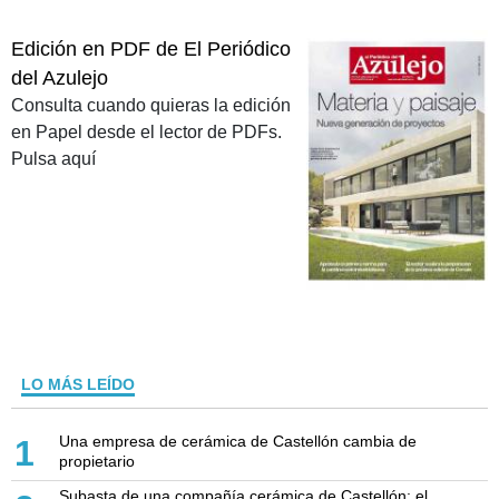
Edición en PDF de El Periódico
del Azulejo
Consulta cuando quieras la edición
en Papel desde el lector de PDFs.
Pulsa aquí
LO MÁS LEÍDO
Una empresa de cerámica de Castellón cambia de
1
propietario
Subasta de una compañía cerámica de Castellón: el