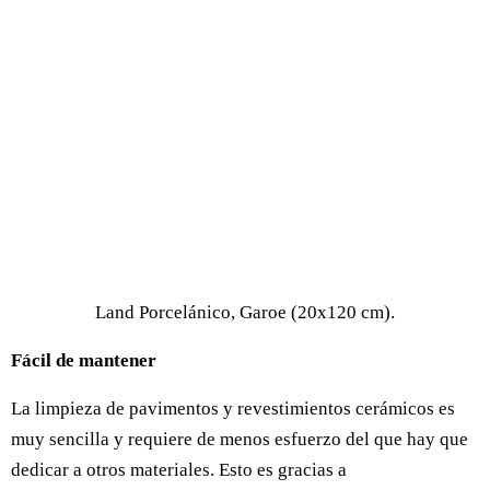
Land Porcelánico, Garoe (20x120 cm).
Fácil de mantener
La limpieza de pavimentos y revestimientos cerámicos es
muy sencilla y requiere de menos esfuerzo del que hay que
dedicar a otros materiales. Esto es gracias a