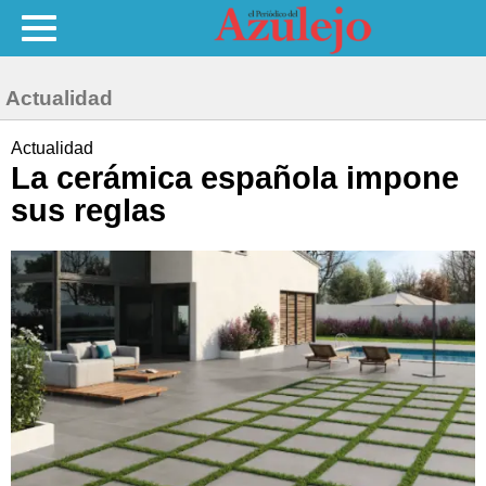
Actualidad
Actualidad
La cerámica española impone
sus reglas