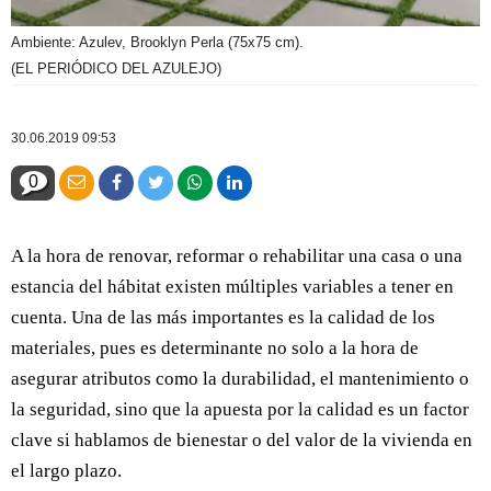
Ambiente: Azulev, Brooklyn Perla (75x75 cm).
(EL PERIÓDICO DEL AZULEJO)
30.06.2019 09:53
0
A la hora de renovar, reformar o rehabilitar una casa o una
estancia del hábitat existen múltiples variables a tener en
cuenta. Una de las más importantes es la calidad de los
materiales, pues es determinante no solo a la hora de
asegurar atributos como la durabilidad, el mantenimiento o
la seguridad, sino que la apuesta por la calidad es un factor
clave si hablamos de bienestar o del valor de la vivienda en
el largo plazo.