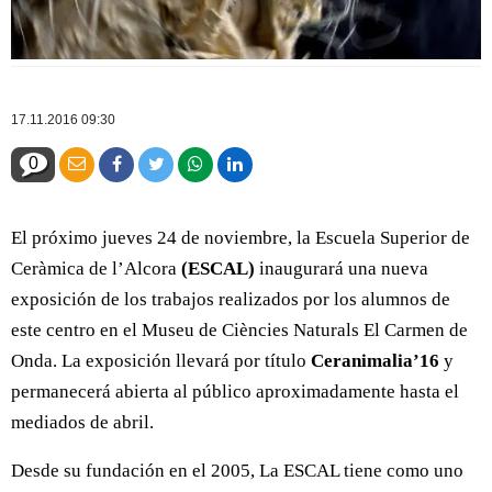
17.11.2016 09:30
0
El próximo jueves 24 de noviembre, la Escuela Superior de
Ceràmica de l’Alcora
(ESCAL)
inaugurará una nueva
exposición de los trabajos realizados por los alumnos de
este centro en el Museu de Ciències Naturals El Carmen de
Onda. La exposición llevará por título
Ceranimalia’16
y
permanecerá abierta al público aproximadamente hasta el
mediados de abril.
Desde su fundación en el 2005, La ESCAL tiene como uno