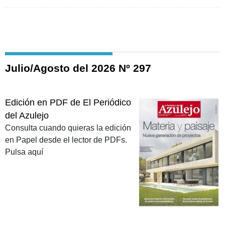
Julio/Agosto del 2026 Nº 297
Edición en PDF de El Periódico
del Azulejo
Consulta cuando quieras la edición
en Papel desde el lector de PDFs.
Pulsa aquí