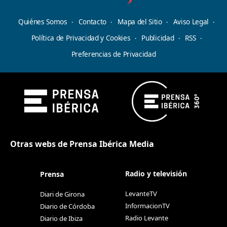
Quiénes Somos
Contacto
Mapa del Sitio
Aviso Legal
Política de Privacidad y Cookies
Publicidad
RSS
Preferencias de Privacidad
Otras webs de Prensa Ibérica Media
Radio y televisión
Prensa
LevanteTV
Diari de Girona
InformacionTV
Diario de Córdoba
Radio Levante
Diario de Ibiza