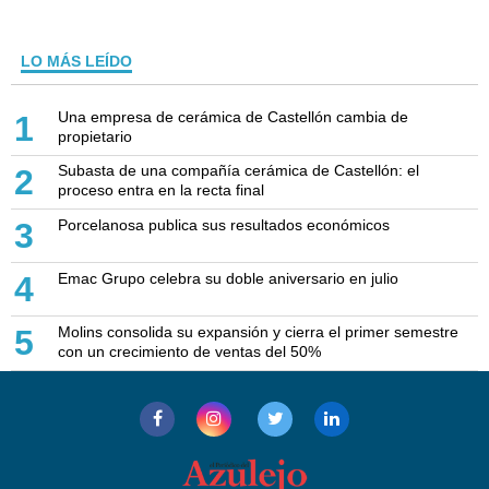
LO MÁS LEÍDO
Una empresa de cerámica de Castellón cambia de
1
propietario
Subasta de una compañía cerámica de Castellón: el
2
proceso entra en la recta final
Porcelanosa publica sus resultados económicos
3
Emac Grupo celebra su doble aniversario en julio
4
Molins consolida su expansión y cierra el primer semestre
5
con un crecimiento de ventas del 50%