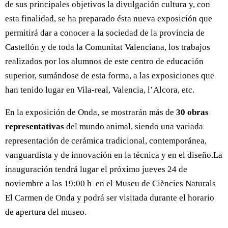
de sus principales objetivos la divulgación cultura y, con
esta finalidad, se ha preparado ésta nueva exposición que
permitirá dar a conocer a la sociedad de la provincia de
Castellón y de toda la Comunitat Valenciana, los trabajos
realizados por los alumnos de este centro de educación
superior, sumándose de esta forma, a las exposiciones que
han tenido lugar en Vila-real, Valencia, l’Alcora, etc.
En la exposición de Onda, se mostrarán más de
30 obras
representativas
del mundo animal, siendo una variada
representación de cerámica tradicional, contemporánea,
vanguardista y de innovación en la técnica y en el diseño.La
inauguración tendrá lugar el próximo jueves 24 de
noviembre a las 19:00 h en el Museu de Ciències Naturals
El Carmen de Onda y podrá ser visitada durante el horario
de apertura del museo.