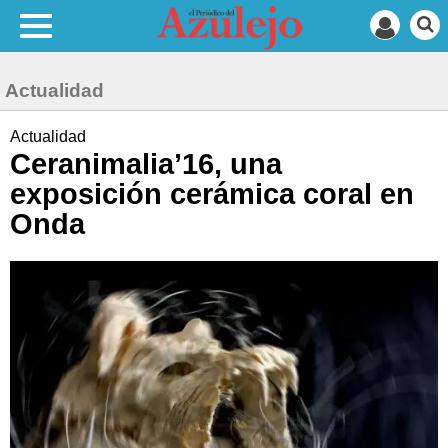
Actualidad
Actualidad
Ceranimalia’16, una
exposición cerámica coral en
Onda