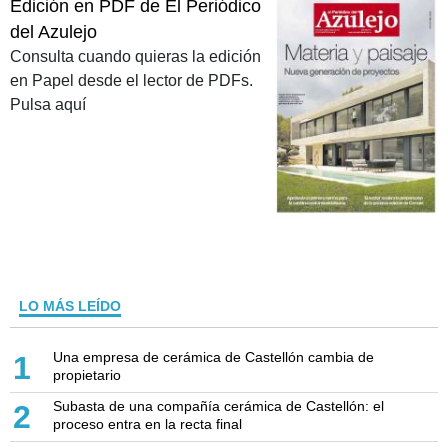
Edición en PDF de El Periódico
del Azulejo
Consulta cuando quieras la edición
en Papel desde el lector de PDFs.
Pulsa aquí
LO MÁS LEÍDO
Una empresa de cerámica de Castellón cambia de
1
propietario
Subasta de una compañía cerámica de Castellón: el
2
proceso entra en la recta final