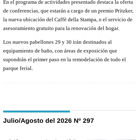
En el programa de actividades presentado destaca la oferta
de conferencias, que estarán a cargo de un premio Pritzker,
la nueva ubicación del Caffè della Stampa, o el servicio de
asesoramiento gratuito para la renovación del hogar.
Los nuevos pabellones 29 y 30 irán destinados al
equipamiento de baño, con áreas de exposición que
supondrán el primer paso en la remodelación de todo el
parque ferial.
Julio/Agosto del 2026 Nº 297