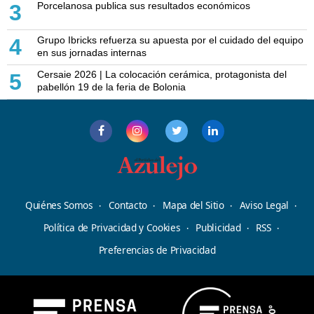
Porcelanosa publica sus resultados económicos
3
Grupo Ibricks refuerza su apuesta por el cuidado del equipo
4
en sus jornadas internas
Cersaie 2026 | La colocación cerámica, protagonista del
5
pabellón 19 de la feria de Bolonia
Quiénes Somos
Contacto
Mapa del Sitio
Aviso Legal
Política de Privacidad y Cookies
Publicidad
RSS
Preferencias de Privacidad