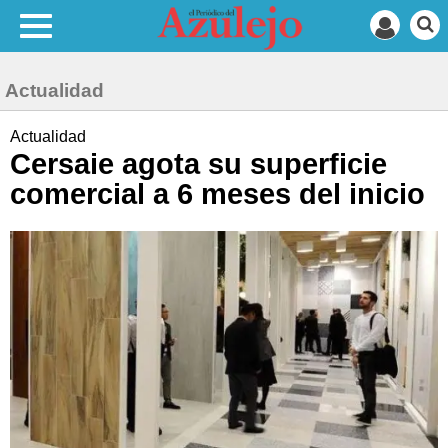
Actualidad
Actualidad
Cersaie agota su superficie
comercial a 6 meses del inicio