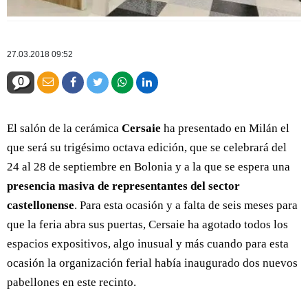
27.03.2018 09:52
0
El salón de la cerámica
Cersaie
ha presentado en Milán el
que será su trigésimo octava edición, que se celebrará del
24 al 28 de septiembre en Bolonia y a la que se espera una
presencia masiva de representantes del sector
castellonense
. Para esta ocasión y a falta de seis meses para
que la feria abra sus puertas, Cersaie ha agotado todos los
espacios expositivos, algo inusual y más cuando para esta
ocasión la organización ferial había inaugurado dos nuevos
pabellones en este recinto.