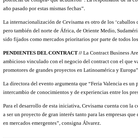
año pasado por estas mismas fechas”.
La internacionalización de Cevisama es otro de los ‘caballos 
pero también del norte de África, de Oriente Medio, Sudaméri
sido fijados como mercados prioritarios por parte de todos los
PENDIENTES DEL CONTRACT //
La Contract Business Are
ambicioso vinculado con el negocio del contract con el que vamo
promotores de grandes proyectos en Latinoamérica y Europa”
La directora del evento argumenta que “Feria Valencia es un 
intercambio de conocimientos y de experiencias entre los pres
Para el desarrollo de esta iniciativa, Cevisama cuenta con l
a ser un proyecto de gran interés tanto para las empresas qu
en mercados emergentes”, consigna Álvarez.