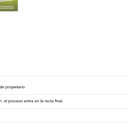
e propietario
el proceso entra en la recta final