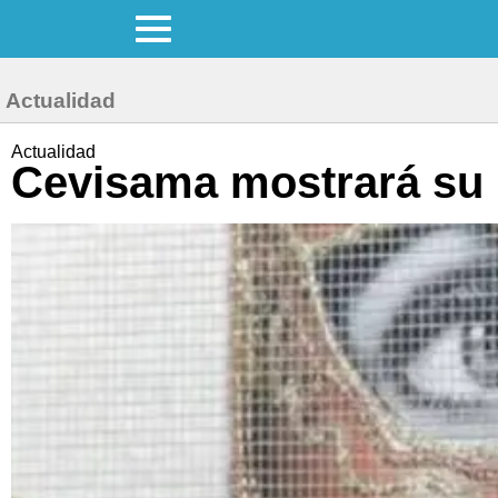
Actualidad
Actualidad
Cevisama mostrará su m