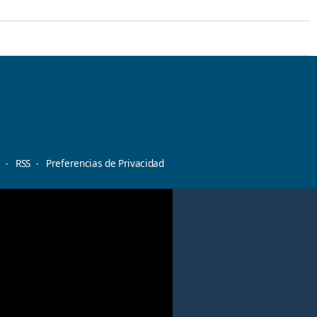
d
RSS
Preferencias de Privacidad