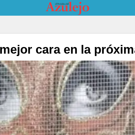
ejor cara en la próxim