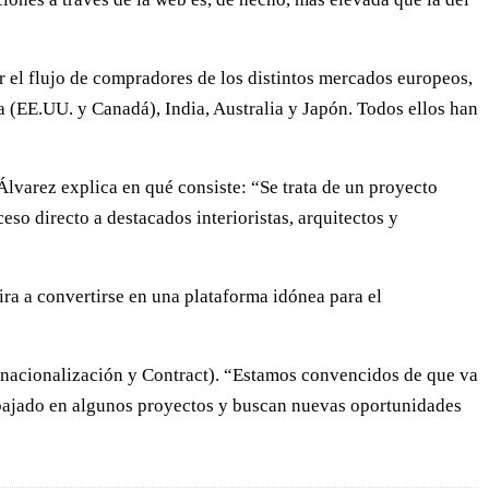
r el flujo de compradores de los distintos mercados europeos,
 (EE.UU. y Canadá), India, Australia y Japón. Todos ellos han
varez explica en qué consiste: “Se trata de un proyecto
eso directo a destacados interioristas, arquitectos y
ra a convertirse en una plataforma idónea para el
ernacionalización y Contract). “Estamos convencidos de que va
rabajado en algunos proyectos y buscan nuevas oportunidades