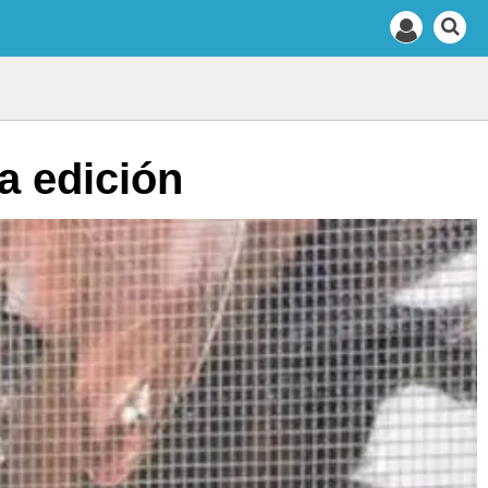
a edición