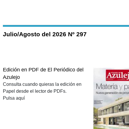
Julio/Agosto del 2026 Nº 297
Edición en PDF de El Periódico del
Azulejo
Consulta cuando quieras la edición en
Papel desde el lector de PDFs.
Pulsa aquí