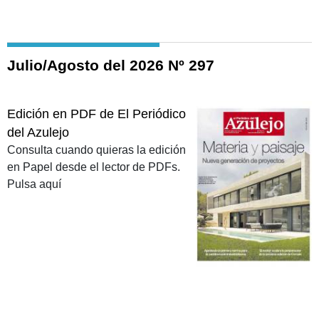
Julio/Agosto del 2026 Nº 297
Edición en PDF de El Periódico
del Azulejo
Consulta cuando quieras la edición
en Papel desde el lector de PDFs.
Pulsa aquí