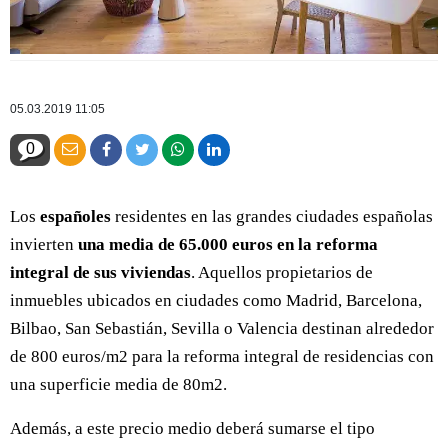
05.03.2019 11:05
0
Los
españoles
residentes en las grandes ciudades españolas
invierten
una media de 65.000 euros en la reforma
integral de sus viviendas
. Aquellos propietarios de
inmuebles ubicados en ciudades como Madrid, Barcelona,
Bilbao, San Sebastián, Sevilla o Valencia destinan alrededor
de 800 euros/m2 para la reforma integral de residencias con
una superficie media de 80m2.
Además, a este precio medio deberá sumarse el tipo