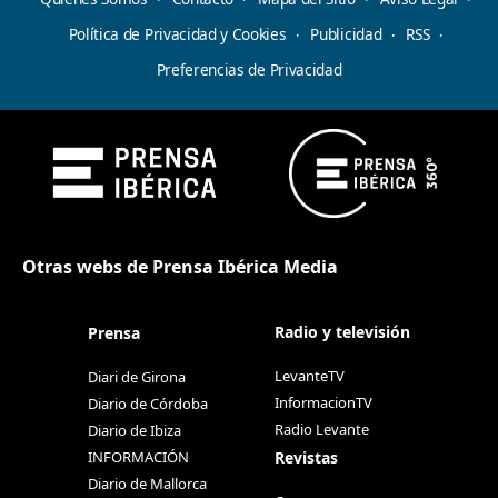
Política de Privacidad y Cookies
Publicidad
RSS
Preferencias de Privacidad
Otras webs de Prensa Ibérica Media
Radio y televisión
Prensa
LevanteTV
Diari de Girona
InformacionTV
Diario de Córdoba
Radio Levante
Diario de Ibiza
Revistas
INFORMACIÓN
Diario de Mallorca