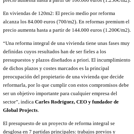
precio aumenta hasta a partir de 100.000 euros (1.250€/m2).
En viviendas de 120m2: El precio medio por reforma
alcanza los 84.000 euros (700/m2). En reformas premium el
precio aumenta hasta a partir de 144.000 euros (1.200€/m2).
“Una reforma integral de una vivienda tiene unas fases muy
definidas cuyos resultados han de ser fieles a los
presupuestos y plazos diseñados a priori. El incumplimiento
de dichos plazos y costes marcados es la principal
preocupación del propietario de una vivienda que decide
reformarla, por lo que cumplir con estos compromisos debe
ser un objetivo importante para cualquier empresa del
sector”, indica
Carles Rodríguez, CEO y fundador de
Global Projects
.
El presupuesto de un proyecto de reforma integral se
desglosa en 7 partidas principales: trabajos previos y