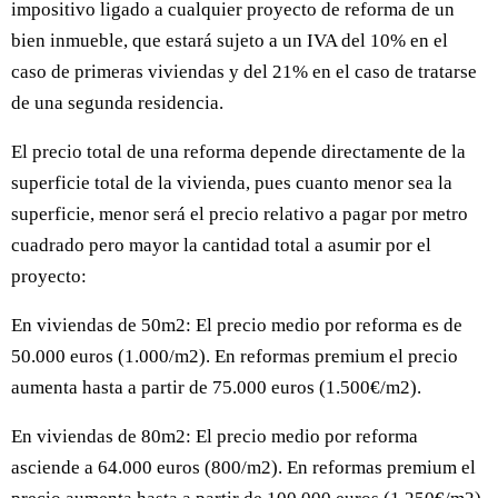
impositivo ligado a cualquier proyecto de reforma de un
bien inmueble, que estará sujeto a un IVA del 10% en el
caso de primeras viviendas y del 21% en el caso de tratarse
de una segunda residencia.
El precio total de una reforma depende directamente de la
superficie total de la vivienda, pues cuanto menor sea la
superficie, menor será el precio relativo a pagar por metro
cuadrado pero mayor la cantidad total a asumir por el
proyecto:
En viviendas de 50m2: El precio medio por reforma es de
50.000 euros (1.000/m2). En reformas premium el precio
aumenta hasta a partir de 75.000 euros (1.500€/m2).
En viviendas de 80m2: El precio medio por reforma
asciende a 64.000 euros (800/m2). En reformas premium el