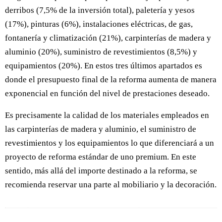
derribos (7,5% de la inversión total), paletería y yesos
(17%), pinturas (6%), instalaciones eléctricas, de gas,
fontanería y climatización (21%), carpinterías de madera y
aluminio (20%), suministro de revestimientos (8,5%) y
equipamientos (20%). En estos tres últimos apartados es
donde el presupuesto final de la reforma aumenta de manera
exponencial en función del nivel de prestaciones deseado.
Es precisamente la calidad de los materiales empleados en
las carpinterías de madera y aluminio, el suministro de
revestimientos y los equipamientos lo que diferenciará a un
proyecto de reforma estándar de uno premium. En este
sentido, más allá del importe destinado a la reforma, se
recomienda reservar una parte al mobiliario y la decoración.