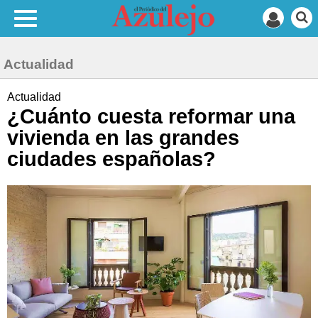
Actualidad
Actualidad
¿Cuánto cuesta reformar una
vivienda en las grandes
ciudades españolas?