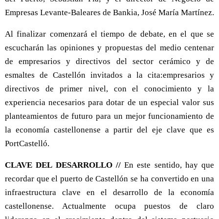
Empresas Levante-Baleares de Bankia, José María Martínez.
Al finalizar comenzará el tiempo de debate, en el que se
escucharán las opiniones y propuestas del medio centenar
de empresarios y directivos del sector cerámico y de
esmaltes de Castellón invitados a la cita:empresarios y
directivos de primer nivel, con el conocimiento y la
experiencia necesarios para dotar de un especial valor sus
planteamientos de futuro para un mejor funcionamiento de
la economía castellonense a partir del eje clave que es
PortCastelló.
CLAVE DEL DESARROLLO //
En este sentido, hay que
recordar que el puerto de Castellón se ha convertido en una
infraestructura clave en el desarrollo de la economía
castellonense. Actualmente ocupa puestos de claro