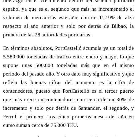
liderazgo en el crecimiento dentro del sistema portuario
español ya que es el segundo que más ha incrementado el
volumen de mercancías este año, con un 11,19% de alza
respecto al año anterior y solo por detrás de Bilbao, la
primera de las 28 autoridades portuarias.
En términos absolutos, PortCastelló acumula ya un total de
5.580.000 toneladas de tráfico entre enero y mayo, lo que
supone unas 500.000 toneladas más que en el mismo
periodo del pasado año. Y otro dato muy significativo y que
refleja las buenas cifras del momento es la cifra de
contenedores, puesto que PortCastelló es el tercer puerto
que más crece en contenedores con cerca de un 30% de
incremento y solo por detrás de Santander, el segundo, y
Ferrol, el primero. Los cinco primeros meses del año en
curso suman cerca de 75.000 TEU.