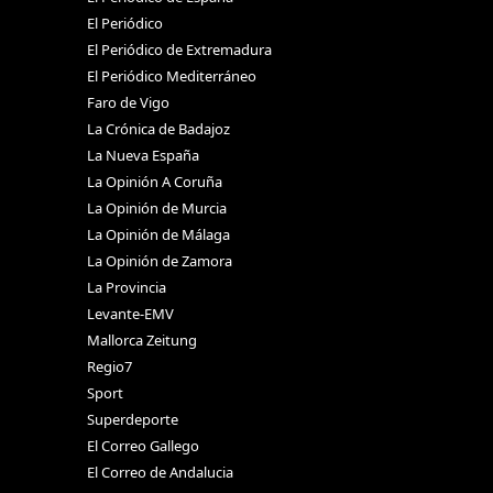
El Periódico
El Periódico de Extremadura
El Periódico Mediterráneo
Faro de Vigo
La Crónica de Badajoz
La Nueva España
La Opinión A Coruña
La Opinión de Murcia
La Opinión de Málaga
La Opinión de Zamora
La Provincia
Levante-EMV
Mallorca Zeitung
Regio7
Sport
Superdeporte
El Correo Gallego
El Correo de Andalucia