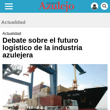
Actualidad
Actualidad
Debate sobre el futuro
logístico de la industria
azulejera