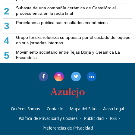
Subasta de una compañía cerámica de Castellón: el
2
proceso entra en la recta final
Porcelanosa publica sus resultados económicos
3
Grupo Ibricks refuerza su apuesta por el cuidado del equipo
4
en sus jornadas internas
Movimiento societario entre Tejas Borja y Cerámica La
5
Escandella
Quiénes Somos
Contacto
Mapa del Sitio
Aviso Legal
Política de Privacidad y Cookies
Publicidad
RSS
Preferencias de Privacidad