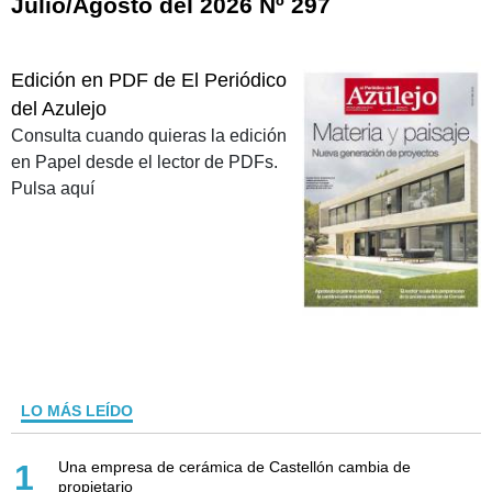
Julio/Agosto del 2026 Nº 297
Edición en PDF de El Periódico
del Azulejo
Consulta cuando quieras la edición
en Papel desde el lector de PDFs.
Pulsa aquí
LO MÁS LEÍDO
Una empresa de cerámica de Castellón cambia de
1
propietario