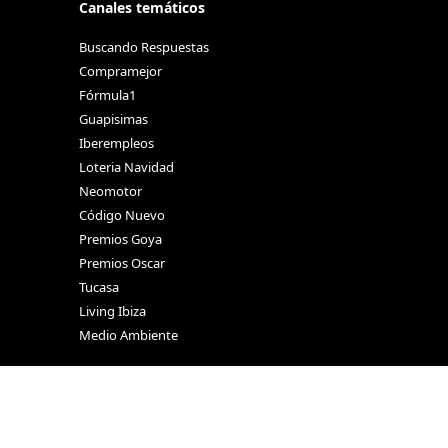
Canales temáticos
Buscando Respuestas
Compramejor
Fórmula1
Guapisimas
Iberempleos
Loteria Navidad
Neomotor
Código Nuevo
Premios Goya
Premios Oscar
Tucasa
Living Ibiza
Medio Ambiente