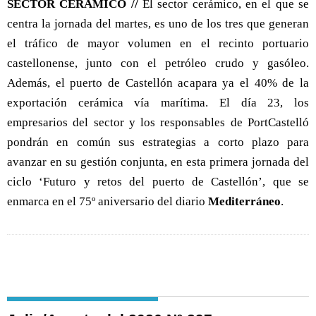
SECTOR CERÁMICO //
El sector cerámico, en el que se
centra la jornada del martes, es uno de los tres que generan
el tráfico de mayor volumen en el recinto portuario
castellonense, junto con el petróleo crudo y gasóleo.
Además, el puerto de Castellón acapara ya el 40% de la
exportación cerámica vía marítima. El día 23, los
empresarios del sector y los responsables de PortCastelló
pondrán en común sus estrategias a corto plazo para
avanzar en su gestión conjunta, en esta primera jornada del
ciclo ‘Futuro y retos del puerto de Castellón’, que se
enmarca en el 75º aniversario del diario
Mediterráneo
.