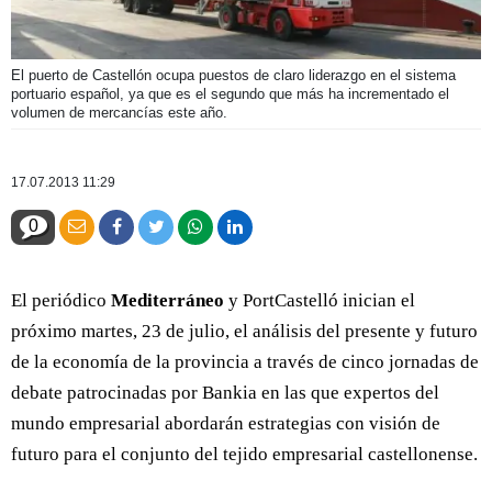
El puerto de Castellón ocupa puestos de claro liderazgo en el sistema
portuario español, ya que es el segundo que más ha incrementado el
volumen de mercancías este año.
17.07.2013 11:29
0
El periódico
Mediterráneo
y PortCastelló inician el
próximo martes, 23 de julio, el análisis del presente y futuro
de la economía de la provincia a través de cinco jornadas de
debate patrocinadas por Bankia en las que expertos del
mundo empresarial abordarán estrategias con visión de
futuro para el conjunto del tejido empresarial castellonense.