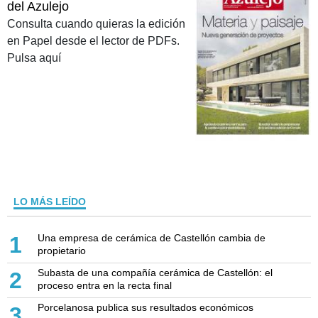
del Azulejo
Consulta cuando quieras la edición
en Papel desde el lector de PDFs.
Pulsa aquí
LO MÁS LEÍDO
Una empresa de cerámica de Castellón cambia de
1
propietario
Subasta de una compañía cerámica de Castellón: el
2
proceso entra en la recta final
Porcelanosa publica sus resultados económicos
3