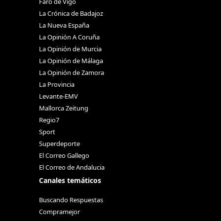
Faro de Vigo
La Crónica de Badajoz
La Nueva España
La Opinión A Coruña
La Opinión de Murcia
La Opinión de Málaga
La Opinión de Zamora
La Provincia
Levante-EMV
Mallorca Zeitung
Regio7
Sport
Superdeporte
El Correo Gallego
El Correo de Andalucia
Canales temáticos
Buscando Respuestas
Compramejor