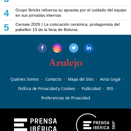
Grupo Ibricks refuerza su apuesta por el cuidado del equipo
4
en sus jornadas internas
Cersaie 2026 | La colocación cerámica, protagonista del
5
pabellón 19 de la feria de Bolonia
Quiénes Somos
Contacto
Mapa del Sitio
Aviso Legal
Política de Privacidad y Cookies
Publicidad
RSS
Preferencias de Privacidad