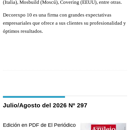
(Italia), Mosbuild (Moscú), Covering (EEUU), entre otras.
Decorexpo 10 es una firma con grandes expectativas
empresariales que ofrece a sus clientes su profesionalidad y
óptimos resultados.
Julio/Agosto del 2026 Nº 297
Edición en PDF de El Periódico