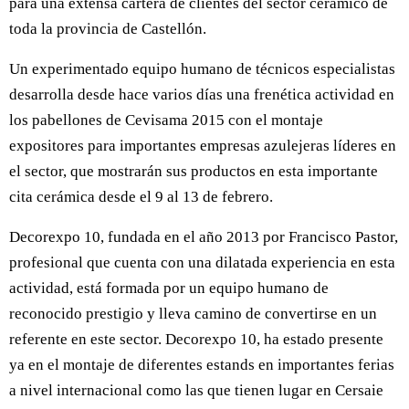
para una extensa cartera de clientes del sector cerámico de
toda la provincia de Castellón.
Un experimentado equipo humano de técnicos especialistas
desarrolla desde hace varios días una frenética actividad en
los pabellones de Cevisama 2015 con el montaje
expositores para importantes empresas azulejeras líderes en
el sector, que mostrarán sus productos en esta importante
cita cerámica desde el 9 al 13 de febrero.
Decorexpo 10, fundada en el año 2013 por Francisco Pastor,
profesional que cuenta con una dilatada experiencia en esta
actividad, está formada por un equipo humano de
reconocido prestigio y lleva camino de convertirse en un
referente en este sector. Decorexpo 10, ha estado presente
ya en el montaje de diferentes estands en importantes ferias
a nivel internacional como las que tienen lugar en Cersaie