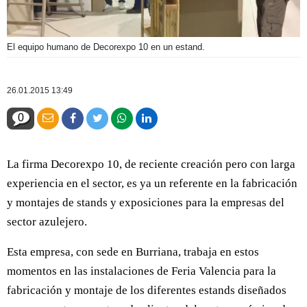
El equipo humano de Decorexpo 10 en un estand.
26.01.2015 13:49
0
La firma Decorexpo 10, de reciente creación pero con larga
experiencia en el sector, es ya un referente en la fabricación
y montajes de stands y exposiciones para la empresas del
sector azulejero.
Esta empresa, con sede en Burriana, trabaja en estos
momentos en las instalaciones de Feria Valencia para la
fabricación y montaje de los diferentes estands diseñados