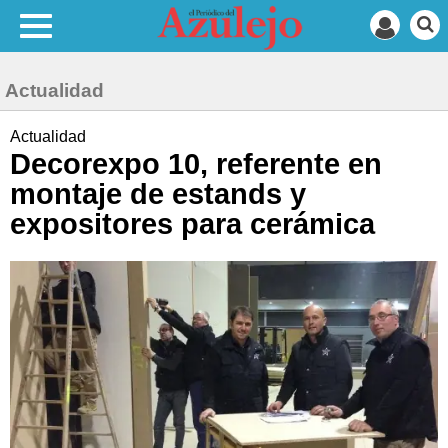
Actualidad
Actualidad
Decorexpo 10, referente en
montaje de estands y
expositores para cerámica