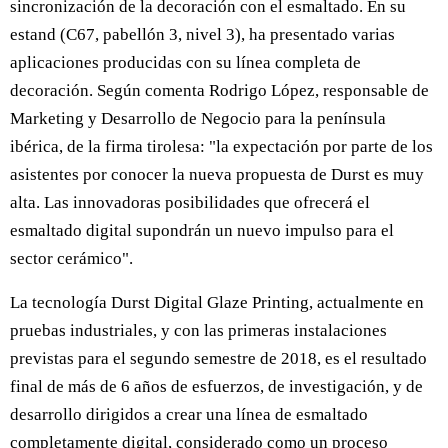
sincronización de la decoración con el esmaltado. En su
estand (C67, pabellón 3, nivel 3), ha presentado varias
aplicaciones producidas con su línea completa de
decoración. Según comenta Rodrigo López, responsable de
Marketing y Desarrollo de Negocio para la península
ibérica, de la firma tirolesa: "la expectación por parte de los
asistentes por conocer la nueva propuesta de Durst es muy
alta. Las innovadoras posibilidades que ofrecerá el
esmaltado digital supondrán un nuevo impulso para el
sector cerámico".
La tecnología Durst Digital Glaze Printing, actualmente en
pruebas industriales, y con las primeras instalaciones
previstas para el segundo semestre de 2018, es el resultado
final de más de 6 años de esfuerzos, de investigación, y de
desarrollo dirigidos a crear una línea de esmaltado
completamente digital, considerado como un proceso