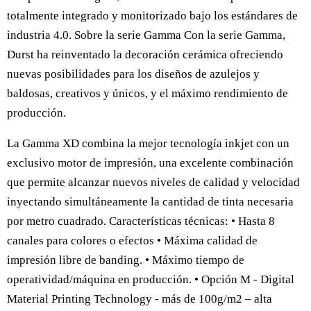
totalmente integrado y monitorizado bajo los estándares de
industria 4.0. Sobre la serie Gamma Con la serie Gamma,
Durst ha reinventado la decoración cerámica ofreciendo
nuevas posibilidades para los diseños de azulejos y
baldosas, creativos y únicos, y el máximo rendimiento de
producción.
La Gamma XD combina la mejor tecnología inkjet con un
exclusivo motor de impresión, una excelente combinación
que permite alcanzar nuevos niveles de calidad y velocidad
inyectando simultáneamente la cantidad de tinta necesaria
por metro cuadrado. Características técnicas: • Hasta 8
canales para colores o efectos • Máxima calidad de
impresión libre de banding. • Máximo tiempo de
operatividad/máquina en producción. • Opción M - Digital
Material Printing Technology - más de 100g/m2 – alta