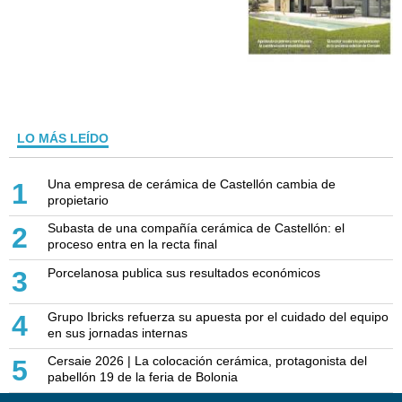
LO MÁS LEÍDO
Una empresa de cerámica de Castellón cambia de
1
propietario
Subasta de una compañía cerámica de Castellón: el
2
proceso entra en la recta final
Porcelanosa publica sus resultados económicos
3
Grupo Ibricks refuerza su apuesta por el cuidado del equipo
4
en sus jornadas internas
Cersaie 2026 | La colocación cerámica, protagonista del
5
pabellón 19 de la feria de Bolonia