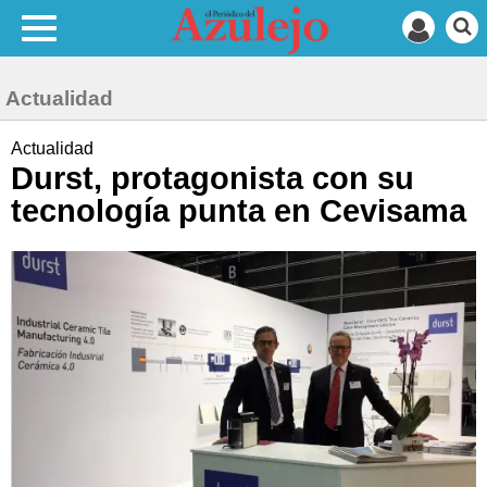
Actualidad
Actualidad
Durst, protagonista con su
tecnología punta en Cevisama