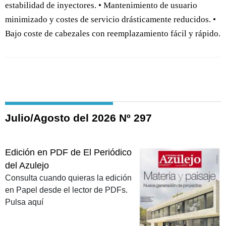
estabilidad de inyectores. • Mantenimiento de usuario
minimizado y costes de servicio drásticamente reducidos. •
Bajo coste de cabezales con reemplazamiento fácil y rápido.
Julio/Agosto del 2026 Nº 297
Edición en PDF de El Periódico
del Azulejo
Consulta cuando quieras la edición
en Papel desde el lector de PDFs.
Pulsa aquí