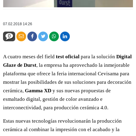
07.02.2018 14:26
0
A cuatro meses del field
test oficial
para la solución
Digital
Glaze de Durst
, la empresa ha aprovechado la inmejorable
plataforma que ofrece la feria internacional Cevisama para
mostrar las posibilidades de sus soluciones para decoración
cerámica,
Gamma XD
y sus nuevas propuestas de
esmaltado digital, gestión de color avanzado e
interconectividad, para producción cerámica 4.0.
Estas nuevas tecnologías revolucionarán la producción
cerámica al combinar la impresión con el acabado y la