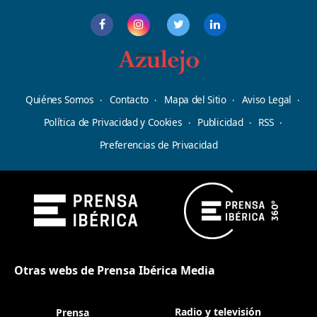
Quiénes Somos
Contacto
Mapa del Sitio
Aviso Legal
Política de Privacidad y Cookies
Publicidad
RSS
Preferencias de Privacidad
Otras webs de Prensa Ibérica Media
Radio y televisión
Prensa