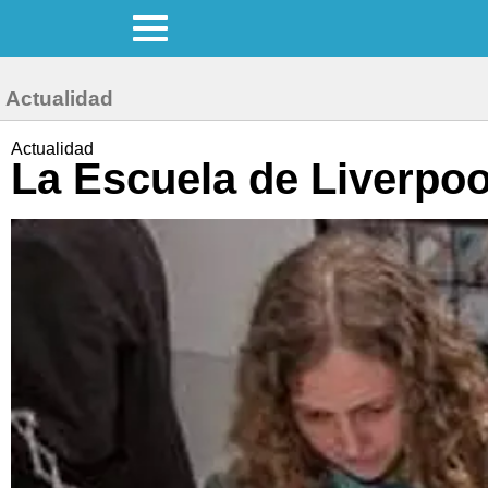
Actualidad
Actualidad
La Escuela de Liverpoo