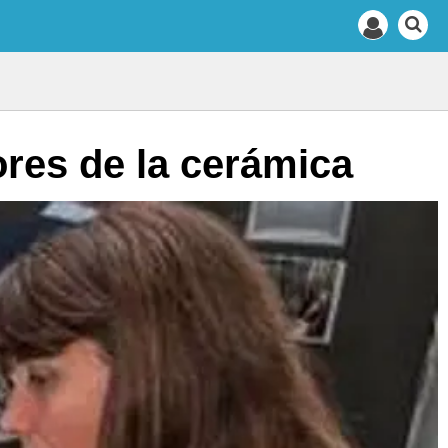
res de la cerámica