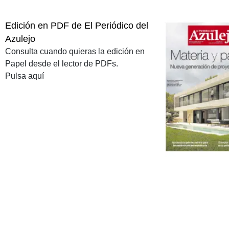
Edición en PDF de El Periódico del
Azulejo
Consulta cuando quieras la edición en
Papel desde el lector de PDFs.
Pulsa aquí