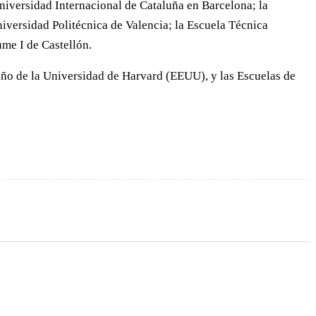
niversidad Internacional de Cataluña en Barcelona; la
niversidad Politécnica de Valencia; la Escuela Técnica
ume I de Castellón.
ño de la Universidad de Harvard (EEUU), y las Escuelas de