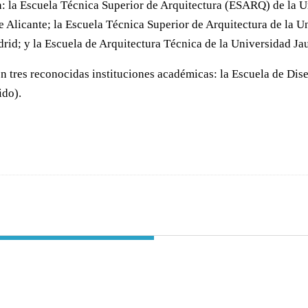
: la Escuela Técnica Superior de Arquitectura (ESARQ) de la U
 Alicante; la Escuela Técnica Superior de Arquitectura de la U
rid; y la Escuela de Arquitectura Técnica de la Universidad Ja
tres reconocidas instituciones académicas: la Escuela de Dise
ido).