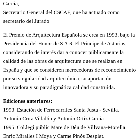
García,
Secretario General del CSCAE, que ha actuado como
secretario del Jurado.
El Premio de Arquitectura Española se crea en 1993, bajo la
Presidencia del Honor de S.A.R. El Príncipe de Asturias,
considerando de interés dar a conocer públicamente la
calidad de las obras de arquitectura que se realizan en
España y que se consideren merecedoras de reconocimiento
por su singularidad arquitectónica, su aportación
innovadora y su paradigmática calidad construida.
Ediciones anteriores:
1993. Estación de Ferrocarriles Santa Justa - Sevilla.
Antonio Cruz Villalón y Antonio Ortiz García.
1995. Col.legi públic Mare de Déu de Villvana-Morella.
Enric Miralles I Moya y Carme Pinós Desplat.