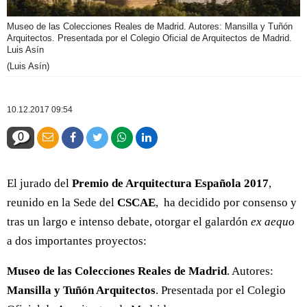
Museo de las Colecciones Reales de Madrid. Autores: Mansilla y Tuñón
Arquitectos. Presentada por el Colegio Oficial de Arquitectos de Madrid.
Luis Asín
(Luis Asín)
10.12.2017 09:54
0
El jurado del
Premio de Arquitectura Española 2017
,
reunido en la Sede del
CSCAE
, ha decidido por consenso y
tras un largo e intenso debate, otorgar el galardón
ex aequo
a dos importantes proyectos:
Museo de las Colecciones Reales de Madrid
. Autores:
Mansilla y Tuñón Arquitectos
. Presentada por el Colegio