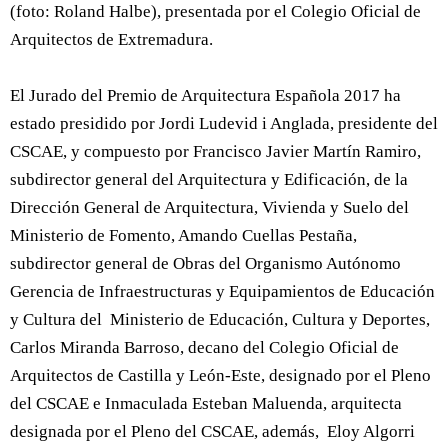
(foto: Roland Halbe), presentada por el Colegio Oficial de
Arquitectos de Extremadura.
El Jurado del Premio de Arquitectura Española 2017 ha
estado presidido por Jordi Ludevid i Anglada, presidente del
CSCAE, y compuesto por Francisco Javier Martín Ramiro,
subdirector general del Arquitectura y Edificación, de la
Dirección General de Arquitectura, Vivienda y Suelo del
Ministerio de Fomento, Amando Cuellas Pestaña,
subdirector general de Obras del Organismo Autónomo
Gerencia de Infraestructuras y Equipamientos de Educación
y Cultura del Ministerio de Educación, Cultura y Deportes,
Carlos Miranda Barroso, decano del Colegio Oficial de
Arquitectos de Castilla y León-Este, designado por el Pleno
del CSCAE e Inmaculada Esteban Maluenda, arquitecta
designada por el Pleno del CSCAE, además, Eloy Algorri