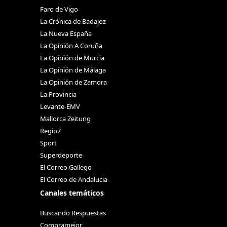
Faro de Vigo
La Crónica de Badajoz
La Nueva España
La Opinión A Coruña
La Opinión de Murcia
La Opinión de Málaga
La Opinión de Zamora
La Provincia
Levante-EMV
Mallorca Zeitung
Regio7
Sport
Superdeporte
El Correo Gallego
El Correo de Andalucia
Canales temáticos
Buscando Respuestas
Compramejor