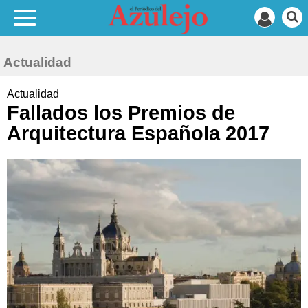
Actualidad
Actualidad
Fallados los Premios de
Arquitectura Española 2017