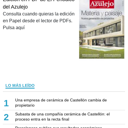
del Azulejo
Consulta cuando quieras la edición
en Papel desde el lector de PDFs.
Pulsa aquí
LO MÁS LEÍDO
Una empresa de cerámica de Castellón cambia de
1
propietario
Subasta de una compañía cerámica de Castellón: el
2
proceso entra en la recta final