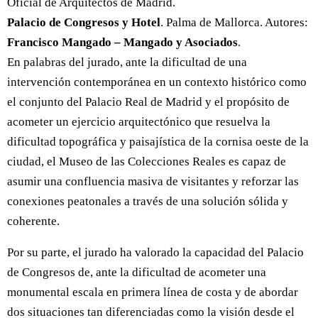
Oficial de Arquitectos de Madrid.
Palacio de Congresos y Hotel
. Palma de Mallorca. Autores:
Francisco Mangado – Mangado y Asociados
.
En palabras del jurado, ante la dificultad de una
intervención contemporánea en un contexto histórico como
el conjunto del Palacio Real de Madrid y el propósito de
acometer un ejercicio arquitectónico que resuelva la
dificultad topográfica y paisajística de la cornisa oeste de la
ciudad, el Museo de las Colecciones Reales es capaz de
asumir una confluencia masiva de visitantes y reforzar las
conexiones peatonales a través de una solución sólida y
coherente.
Por su parte, el jurado ha valorado la capacidad del Palacio
de Congresos de, ante la dificultad de acometer una
monumental escala en primera línea de costa y de abordar
dos situaciones tan diferenciadas como la visión desde el