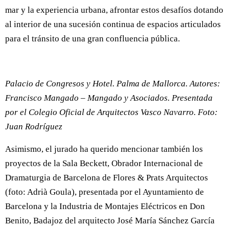
mar y la experiencia urbana, afrontar estos desafíos dotando
al interior de una sucesión continua de espacios articulados
para el tránsito de una gran confluencia pública.
Palacio de Congresos y Hotel. Palma de Mallorca. Autores:
Francisco Mangado – Mangado y Asociados. Presentada
por el Colegio Oficial de Arquitectos Vasco Navarro. Foto:
Juan Rodríguez
Asimismo, el jurado ha querido mencionar también los
proyectos de la Sala Beckett, Obrador Internacional de
Dramaturgia de Barcelona de Flores & Prats Arquitectos
(foto: Adrià Goula), presentada por el Ayuntamiento de
Barcelona y la Industria de Montajes Eléctricos en Don
Benito, Badajoz del arquitecto José María Sánchez García