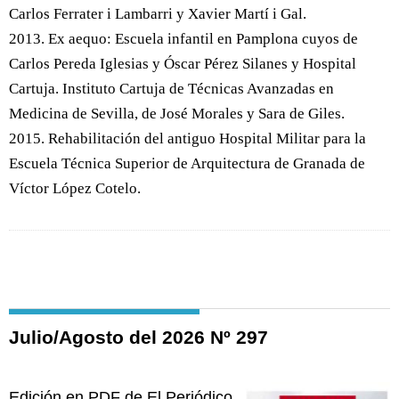
Carlos Ferrater i Lambarri y Xavier Martí i Gal.
2013. Ex aequo: Escuela infantil en Pamplona cuyos de
Carlos Pereda Iglesias y Óscar Pérez Silanes y Hospital
Cartuja. Instituto Cartuja de Técnicas Avanzadas en
Medicina de Sevilla, de José Morales y Sara de Giles.
2015. Rehabilitación del antiguo Hospital Militar para la
Escuela Técnica Superior de Arquitectura de Granada de
Víctor López Cotelo.
Julio/Agosto del 2026 Nº 297
Edición en PDF de El Periódico