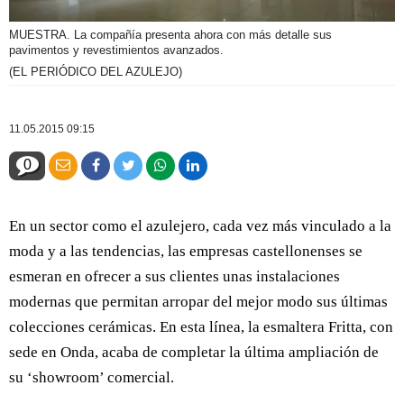
MUESTRA. La compañía presenta ahora con más detalle sus
pavimentos y revestimientos avanzados.
(EL PERIÓDICO DEL AZULEJO)
11.05.2015 09:15
0
En un sector como el azulejero, cada vez más vinculado a la
moda y a las tendencias, las empresas castellonenses se
esmeran en ofrecer a sus clientes unas instalaciones
modernas que permitan arropar del mejor modo sus últimas
colecciones cerámicas. En esta línea, la esmaltera Fritta, con
sede en Onda, acaba de completar la última ampliación de
su ‘showroom’ comercial.