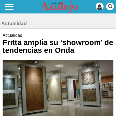
Actualidad
Actualidad
Fritta amplía su ‘showroom’ de
tendencias en Onda