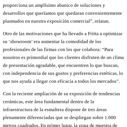
proporciona un amplísimo abanico de soluciones y
desarrollos que queríamos que quedaran convenientemente
plasmados en nuestra exposición comercial”, relatan.
Otro de las motivaciones que ha llevado a Fritta a optimizar
su ‘showroom’ era aumentar la comodidad de los
profesionales de las firmas con los que colabora: “Para
nosotros es primordial que los clientes disfruten de un clima
de presentación agradable, que encuentren lo que buscan,
con independencia de sus gustos y preferencias estéticas, lo
que nos ayuda a llegar con eficacia a todos los mercados”.
Con la reciente ampliación de su exposición de tendencias
cerámicas, este área fundamental dentro de la
infraestructura de la esmaltera dispone de tres áreas
plenamente diferenciadas que se despliegan sobre 1.000
metros cuadrados. En primer lugar, la zona de muestra de