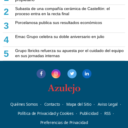
Subasta de una compañía cerámica de Castellón: el
2
proceso entra en la recta final
Porcelanosa publica sus resultados económicos
3
Emac Grupo celebra su doble aniversario en julio
4
Grupo Ibricks refuerza su apuesta por el cuidado del equipo
5
en sus jornadas internas
Quiénes Somos
Contacto
Mapa del Sitio
Aviso Legal
Política de Privacidad y Cookies
Publicidad
RSS
Preferencias de Privacidad