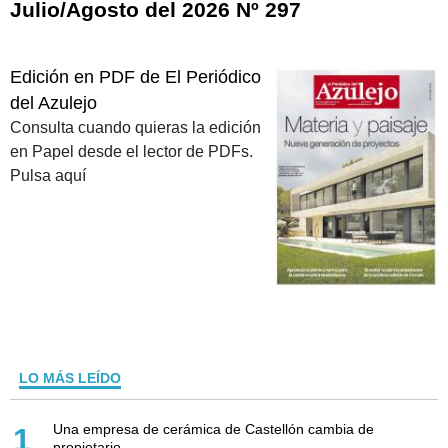
Julio/Agosto del 2026 Nº 297
Edición en PDF de El Periódico
del Azulejo
Consulta cuando quieras la edición
en Papel desde el lector de PDFs.
Pulsa aquí
LO MÁS LEÍDO
Una empresa de cerámica de Castellón cambia de
1
propietario