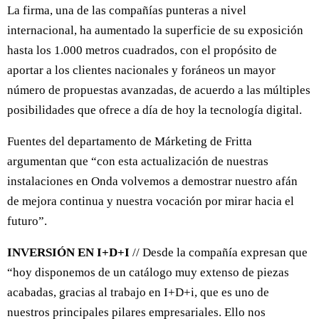
La firma, una de las compañías punteras a nivel
internacional, ha aumentado la superficie de su exposición
hasta los 1.000 metros cuadrados, con el propósito de
aportar a los clientes nacionales y foráneos un mayor
número de propuestas avanzadas, de acuerdo a las múltiples
posibilidades que ofrece a día de hoy la tecnología digital.
Fuentes del departamento de Márketing de Fritta
argumentan que “con esta actualización de nuestras
instalaciones en Onda volvemos a demostrar nuestro afán
de mejora continua y nuestra vocación por mirar hacia el
futuro”.
INVERSIÓN EN I+D+I
// Desde la compañía expresan que
“hoy disponemos de un catálogo muy extenso de piezas
acabadas, gracias al trabajo en I+D+i, que es uno de
nuestros principales pilares empresariales. Ello nos