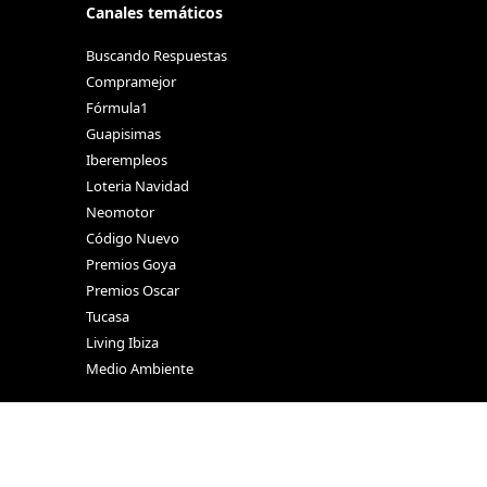
Canales temáticos
Buscando Respuestas
Compramejor
Fórmula1
Guapisimas
Iberempleos
Loteria Navidad
Neomotor
Código Nuevo
Premios Goya
Premios Oscar
Tucasa
Living Ibiza
Medio Ambiente