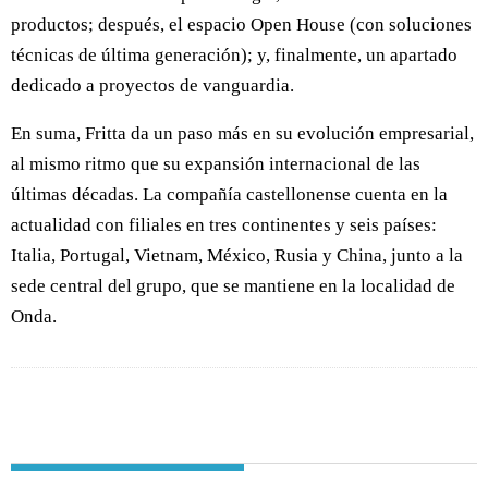
productos; después, el espacio Open House (con soluciones
técnicas de última generación); y, finalmente, un apartado
dedicado a proyectos de vanguardia.
En suma, Fritta da un paso más en su evolución empresarial,
al mismo ritmo que su expansión internacional de las
últimas décadas. La compañía castellonense cuenta en la
actualidad con filiales en tres continentes y seis países:
Italia, Portugal, Vietnam, México, Rusia y China, junto a la
sede central del grupo, que se mantiene en la localidad de
Onda.