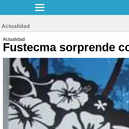
Actualidad
Actualidad
Fustecma sorprende co