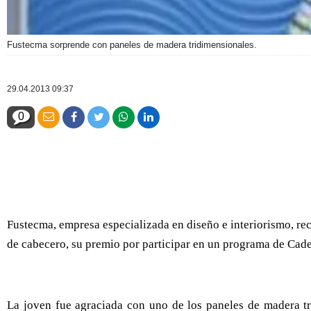
Fustecma sorprende con paneles de madera tridimensionales.
29.04.2013 09:37
0
Fustecma, empresa especializada en diseño e interiorismo, rec
de cabecero, su premio por participar en un programa de Cad
La joven fue agraciada con uno de los paneles de madera tri