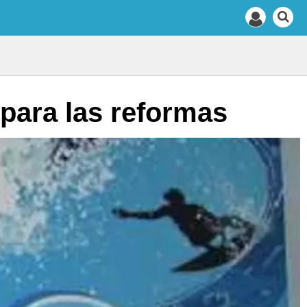
para las reformas