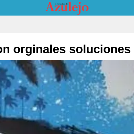
n orginales soluciones 