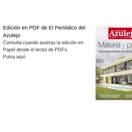
Edición en PDF de El Periódico del
Azulejo
Consulta cuando quieras la edición en
Papel desde el lector de PDFs.
Pulsa aquí