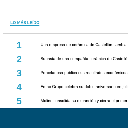
LO MÁS LEÍDO
1
Una empresa de cerámica de Castellón cambia d
2
Subasta de una compañía cerámica de Castellón: 
3
Porcelanosa publica sus resultados económicos
4
Emac Grupo celebra su doble aniversario en juli
5
Molins consolida su expansión y cierra el prim