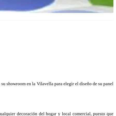
 su showroom en la Vilavella para elegir el diseño de su panel
cualquier decoración del hogar y local comercial, puesto que