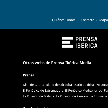
Quiénes Somos
Contacto
Mapa 
Otras webs de Prensa Ibérica Media
Prensa
Diari de Girona
Diario de Córdoba
Diario de Ibiza
INFORM
El Periódico de Extremadura
El Periódico Mediterráneo
Fa
La Opinión de Málaga
La Opinión de Zamora
La Provincia