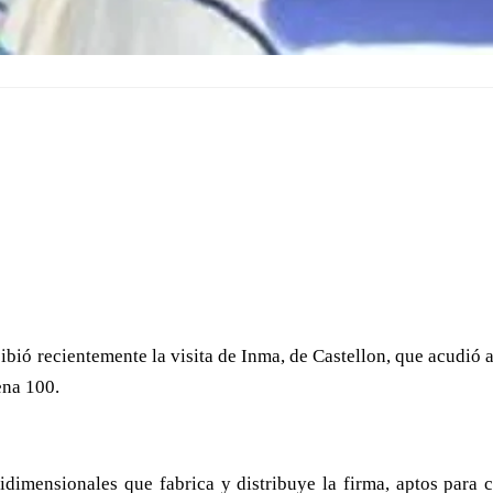
ibió recientemente la visita de Inma, de Castellon, que acudió a
ena 100.
dimensionales que fabrica y distribuye la firma, aptos para 