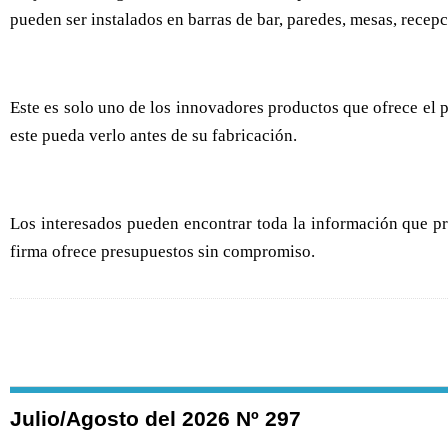
pueden ser instalados en barras de bar, paredes, mesas, recepci
Este es solo uno de los innovadores productos que ofrece el pú
este pueda verlo antes de su fabricación.
Los interesados pueden encontrar toda la información que 
firma ofrece presupuestos sin compromiso.
Julio/Agosto del 2026 Nº 297