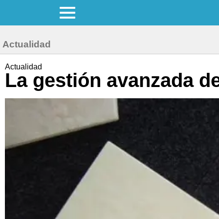
Actualidad
Actualidad
La gestión avanzada de