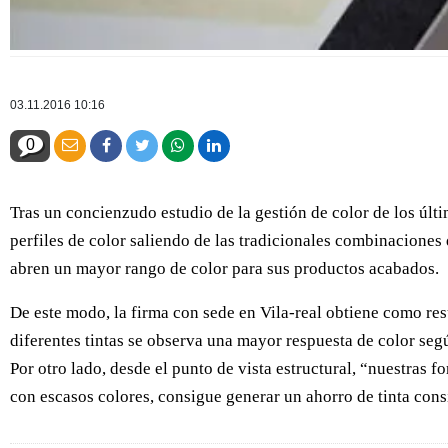
03.11.2016 10:16
0
Tras un concienzudo estudio de la gestión de color de los úl
perfiles de color saliendo de las tradicionales combinaciones
abren un mayor rango de color para sus productos acabados.
De este modo, la firma con sede en Vila-real obtiene como res
diferentes tintas se observa una mayor respuesta de color seg
Por otro lado, desde el punto de vista estructural, “nuestras
con escasos colores, consigue generar un ahorro de tinta cons