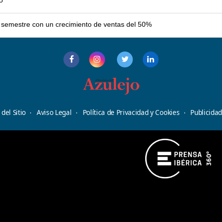
er semestre con un crecimiento de ventas del 50%
del Sitio
Aviso Legal
Política de Privacidad y Cookies
Publicida