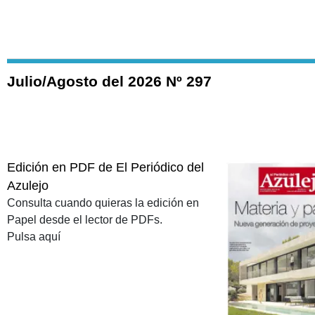
Julio/Agosto del 2026 Nº 297
Edición en PDF de El Periódico del
Azulejo
Consulta cuando quieras la edición en
Papel desde el lector de PDFs.
Pulsa aquí