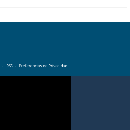
d
RSS
Preferencias de Privacidad