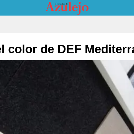
l color de DEF Mediter