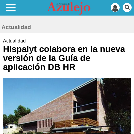
Actualidad
Actualidad
Hispalyt colabora en la nueva
versión de la Guía de
aplicación DB HR