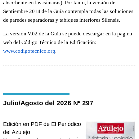
absorbente en las cámaras). Por tanto, la versión de
Septiembre 2014 de la Guía contempla todas las soluciones
de paredes separadoras y tabiques interiores Silensis.
La versión V.02 de la Guía se puede descargar en la página
web del Código Técnico de la Edificación:
www.codigotecnico.org
.
Julio/Agosto del 2026 Nº 297
Edición en PDF de El Periódico
del Azulejo