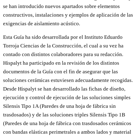
se han introducido nuevos apartados sobre elementos
constructivos, instalaciones y ejemplos de aplicación de las
exigencias de aislamiento acústico.
Esta Guía ha sido desarrollada por el Instituto Eduardo
Torroja Ciencias de la Construcción, el cual a su vez ha
contado con distintos colaboradores para su redacción.
Hispalyt ha participado en la revisión de los distintos
documentos de la Guía con el fin de asegurar que las
soluciones cerámicas estuviesen adecuadamente recogidas.
Desde Hispalyt se han desarrollado las fichas de diseño,
ejecución y control de ejecución de las soluciones simples
Silensis Tipo 1A (Paredes de una hoja de fábrica sin
trasdosados) y de las soluciones triples Silensis Tipo 1B
(Paredes de una hoja de fábrica con trasdosados cerámicos
con bandas elásticas perimetrales a ambos lados y material