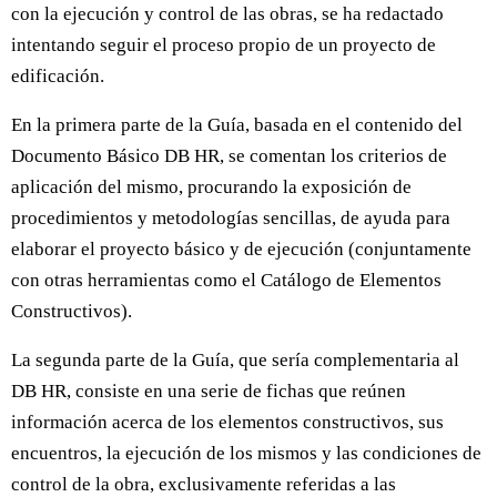
con la ejecución y control de las obras, se ha redactado
intentando seguir el proceso propio de un proyecto de
edificación.
En la primera parte de la Guía, basada en el contenido del
Documento Básico DB HR, se comentan los criterios de
aplicación del mismo, procurando la exposición de
procedimientos y metodologías sencillas, de ayuda para
elaborar el proyecto básico y de ejecución (conjuntamente
con otras herramientas como el Catálogo de Elementos
Constructivos).
La segunda parte de la Guía, que sería complementaria al
DB HR, consiste en una serie de fichas que reúnen
información acerca de los elementos constructivos, sus
encuentros, la ejecución de los mismos y las condiciones de
control de la obra, exclusivamente referidas a las