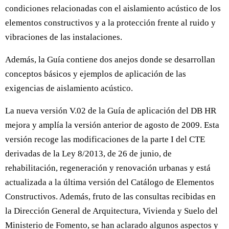
condiciones relacionadas con el aislamiento acústico de los
elementos constructivos y a la protección frente al ruido y
vibraciones de las instalaciones.
Además, la Guía contiene dos anejos donde se desarrollan
conceptos básicos y ejemplos de aplicación de las
exigencias de aislamiento acústico.
La nueva versión V.02 de la Guía de aplicación del DB HR
mejora y amplía la versión anterior de agosto de 2009. Esta
versión recoge las modificaciones de la parte I del CTE
derivadas de la Ley 8/2013, de 26 de junio, de
rehabilitación, regeneración y renovación urbanas y está
actualizada a la última versión del Catálogo de Elementos
Constructivos. Además, fruto de las consultas recibidas en
la Dirección General de Arquitectura, Vivienda y Suelo del
Ministerio de Fomento, se han aclarado algunos aspectos y