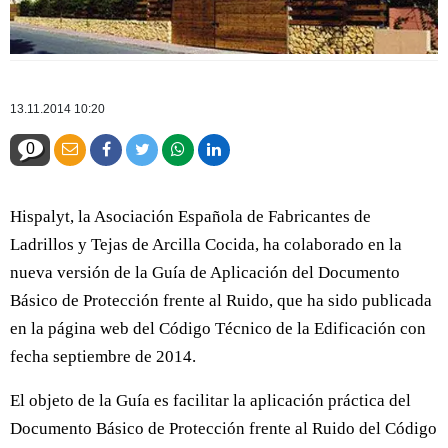
13.11.2014 10:20
0
Hispalyt, la Asociación Española de Fabricantes de
Ladrillos y Tejas de Arcilla Cocida, ha colaborado en la
nueva versión de la Guía de Aplicación del Documento
Básico de Protección frente al Ruido, que ha sido publicada
en la página web del Código Técnico de la Edificación con
fecha septiembre de 2014.
El objeto de la Guía es facilitar la aplicación práctica del
Documento Básico de Protección frente al Ruido del Código