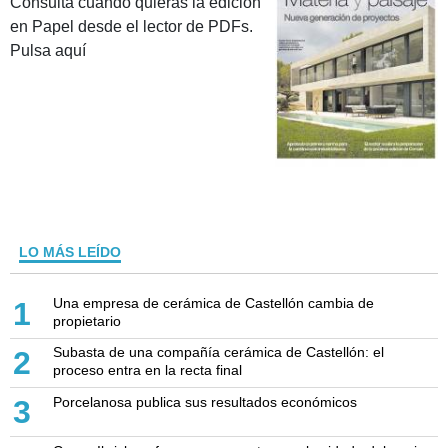
Consulta cuando quieras la edición
en Papel desde el lector de PDFs.
Pulsa aquí
LO MÁS LEÍDO
Una empresa de cerámica de Castellón cambia de
1
propietario
Subasta de una compañía cerámica de Castellón: el
2
proceso entra en la recta final
Porcelanosa publica sus resultados económicos
3