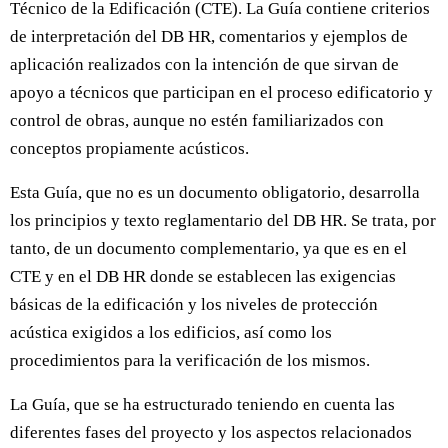
Técnico de la Edificación (CTE). La Guía contiene criterios
de interpretación del DB HR, comentarios y ejemplos de
aplicación realizados con la intención de que sirvan de
apoyo a técnicos que participan en el proceso edificatorio y
control de obras, aunque no estén familiarizados con
conceptos propiamente acústicos.
Esta Guía, que no es un documento obligatorio, desarrolla
los principios y texto reglamentario del DB HR. Se trata, por
tanto, de un documento complementario, ya que es en el
CTE y en el DB HR donde se establecen las exigencias
básicas de la edificación y los niveles de protección
acústica exigidos a los edificios, así como los
procedimientos para la verificación de los mismos.
La Guía, que se ha estructurado teniendo en cuenta las
diferentes fases del proyecto y los aspectos relacionados