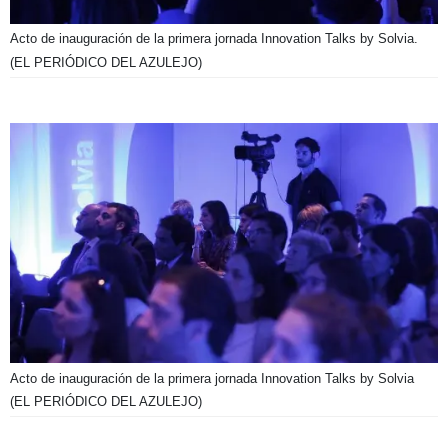
Acto de inauguración de la primera jornada Innovation Talks by Solvia.
(EL PERIÓDICO DEL AZULEJO)
Acto de inauguración de la primera jornada Innovation Talks by Solvia
(EL PERIÓDICO DEL AZULEJO)