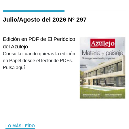
Julio/Agosto del 2026 Nº 297
Edición en PDF de El Periódico
del Azulejo
Consulta cuando quieras la edición
en Papel desde el lector de PDFs.
Pulsa aquí
LO MÁS LEÍDO