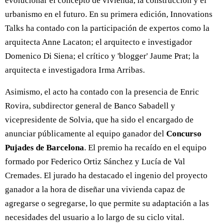
evolucionar el concepto de vivienda, la construcción y el
urbanismo en el futuro. En su primera edición, Innovations
Talks ha contado con la participación de expertos como la
arquitecta Anne Lacaton; el arquitecto e investigador
Domenico Di Siena; el crítico y 'blogger' Jaume Prat; la
arquitecta e investigadora Irma Arribas.
Asimismo, el acto ha contado con la presencia de Enric
Rovira, subdirector general de Banco Sabadell y
vicepresidente de Solvia, que ha sido el encargado de
anunciar públicamente al equipo ganador del
Concurso
Pujades de Barcelona
. El premio ha recaído en el equipo
formado por Federico Ortiz Sánchez y Lucía de Val
Cremades. El jurado ha destacado el ingenio del proyecto
ganador a la hora de diseñar una vivienda capaz de
agregarse o segregarse, lo que permite su adaptación a las
necesidades del usuario a lo largo de su ciclo vital.