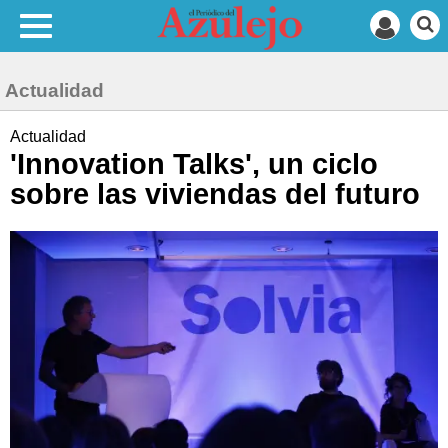
Actualidad
Actualidad
'Innovation Talks', un ciclo
sobre las viviendas del futuro