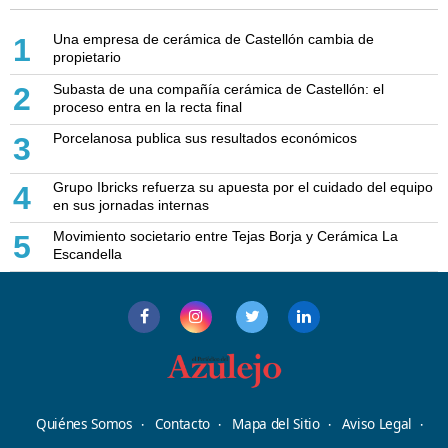
Una empresa de cerámica de Castellón cambia de
1
propietario
Subasta de una compañía cerámica de Castellón: el
2
proceso entra en la recta final
Porcelanosa publica sus resultados económicos
3
Grupo Ibricks refuerza su apuesta por el cuidado del equipo
4
en sus jornadas internas
Movimiento societario entre Tejas Borja y Cerámica La
5
Escandella
Quiénes Somos
Contacto
Mapa del Sitio
Aviso Legal