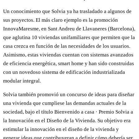
Un conocimiento que Solvia ya ha trasladado a algunos de
sus proyectos. El más claro ejemplo es la promoción
InnovaMaresme, en Sant Andreu de Llavaneres (Barcelona),
que aglutina 10 viviendas unifamiliares que permiten que la
casa crezca en función de las necesidades de los usuarios.
Asimismo, estas viviendas cuentan con sistemas avanzados
de eficiencia energética, smart home y han sido construidas
con un novedoso sistema de edificación industrializada
modular integral.
Solvia también promovió un concurso de ideas para diseñar
una vivienda que cumpliese las demandas actuales de la
sociedad, bajo el título Bienvenido a casa · Premio Solvia a
la Innovación en el Diseño de la Vivienda. Su objetivo era
estimular la innovación en el diseño de la vivienda y
generar ideas que contribuyeran a definir cómo debería ser