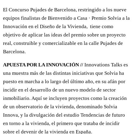
El Concurso Pujades de Barcelona, restringido a los nueve
equipos finalistas de Bienvenido a Casa · Premio Solvia a la
Innovación en el Diseño de la Vivienda, tiene como
objetivo de aplicar las ideas del premio sobre un proyecto
real, construible y comercializable en la calle Pujades de
Barcelona.
APUESTA POR LA INNOVACIÓN //
Innovations Talks es
una muestra más de las distintas iniciativas que Solvia ha
puesto en marcha a lo largo del último año, en su afán por
incidir en el desarrollo de un nuevo modelo de sector
inmobiliario. Aquí se incluyen proyectos como la creación
de un observatorio de la vivienda, denominado Solvia
Innova, y la divulgación del estudio Tendencias de futuro
en torno a la vivienda, el primero que trataba de incidir
sobre el devenir de la vivienda en España.