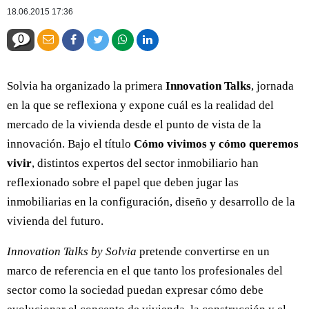
18.06.2015 17:36
0
Solvia ha organizado la primera
Innovation Talks
, jornada
en la que se reflexiona y expone cuál es la realidad del
mercado de la vivienda desde el punto de vista de la
innovación. Bajo el título
Cómo vivimos y cómo queremos
vivir
, distintos expertos del sector inmobiliario han
reflexionado sobre el papel que deben jugar las
inmobiliarias en la configuración, diseño y desarrollo de la
vivienda del futuro.
Innovation Talks by Solvia
pretende convertirse en un
marco de referencia en el que tanto los profesionales del
sector como la sociedad puedan expresar cómo debe