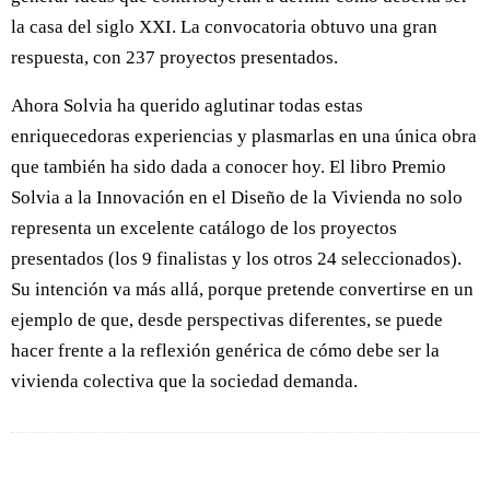
la casa del siglo XXI. La convocatoria obtuvo una gran
respuesta, con 237 proyectos presentados.
Ahora Solvia ha querido aglutinar todas estas
enriquecedoras experiencias y plasmarlas en una única obra
que también ha sido dada a conocer hoy. El libro Premio
Solvia a la Innovación en el Diseño de la Vivienda no solo
representa un excelente catálogo de los proyectos
presentados (los 9 finalistas y los otros 24 seleccionados).
Su intención va más allá, porque pretende convertirse en un
ejemplo de que, desde perspectivas diferentes, se puede
hacer frente a la reflexión genérica de cómo debe ser la
vivienda colectiva que la sociedad demanda.