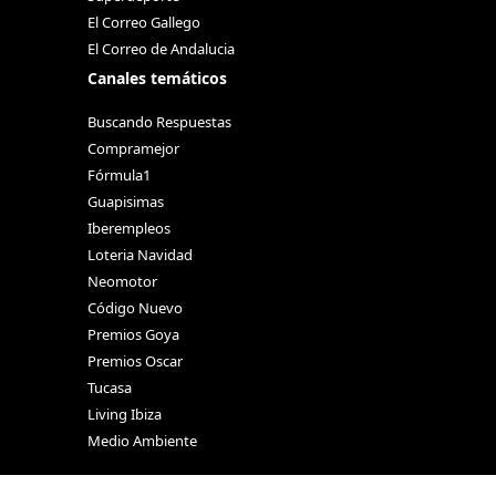
El Correo Gallego
El Correo de Andalucia
Canales temáticos
Buscando Respuestas
Compramejor
Fórmula1
Guapisimas
Iberempleos
Loteria Navidad
Neomotor
Código Nuevo
Premios Goya
Premios Oscar
Tucasa
Living Ibiza
Medio Ambiente