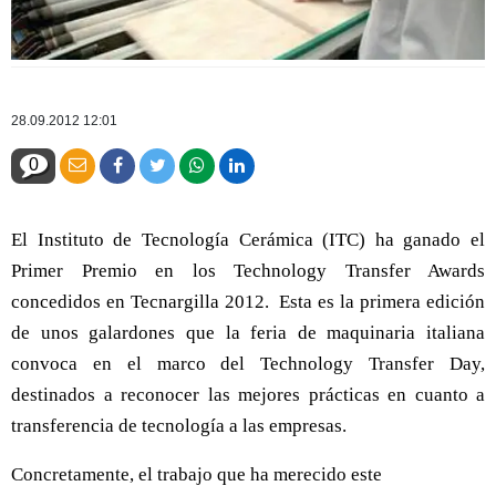
28.09.2012 12:01
0
El Instituto de Tecnología Cerámica (ITC) ha ganado el
Primer Premio en los Technology Transfer Awards
concedidos en Tecnargilla 2012. Esta es la primera edición
de unos galardones que la feria de maquinaria italiana
convoca en el marco del Technology Transfer Day,
destinados a reconocer las mejores prácticas en cuanto a
transferencia de tecnología a las empresas.
Concretamente, el trabajo que ha merecido este