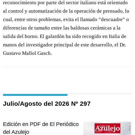
reconocimiento por parte del sector italiano está orientado
al control y automatización de la operación de prensado, lo
cual, entre otros problemas, evita el llamado “descuadre” o
diferencias de tamaño entre las baldosas cerámicas a la
salida del horno. El galardón ha sido recogido en Italia de
manos del investigador principal de este desarrollo, el Dr.
Gustavo Mallol Gasch.
Julio/Agosto del 2026 Nº 297
Edición en PDF de El Periódico
del Azulejo