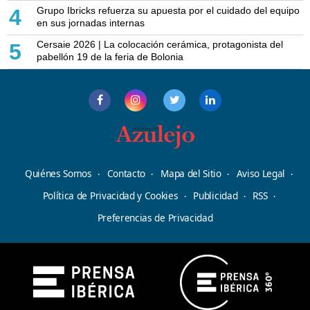
Grupo Ibricks refuerza su apuesta por el cuidado del equipo
4
en sus jornadas internas
Cersaie 2026 | La colocación cerámica, protagonista del
5
pabellón 19 de la feria de Bolonia
Quiénes Somos
Contacto
Mapa del Sitio
Aviso Legal
Política de Privacidad y Cookies
Publicidad
RSS
Preferencias de Privacidad