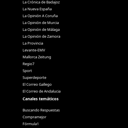
La Crónica de Badajoz
La Nueva España
La Opinión A Coruña
La Opinión de Murcia
La Opinión de Málaga
La Opinión de Zamora
La Provincia
Levante-EMV
Mallorca Zeitung
Regio7
Sport
Superdeporte
El Correo Gallego
El Correo de Andalucia
Canales temáticos
Buscando Respuestas
Compramejor
Fórmula1