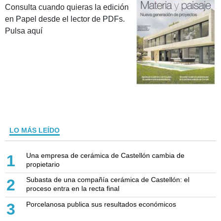
Consulta cuando quieras la edición
en Papel desde el lector de PDFs.
Pulsa aquí
LO MÁS LEÍDO
Una empresa de cerámica de Castellón cambia de
1
propietario
Subasta de una compañía cerámica de Castellón: el
2
proceso entra en la recta final
Porcelanosa publica sus resultados económicos
3