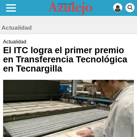
Actualidad
Actualidad
El ITC logra el primer premio
en Transferencia Tecnológica
en Tecnargilla