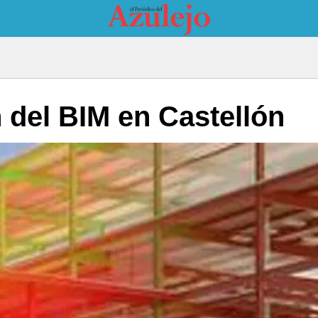
 del BIM en Castellón