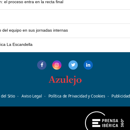
el proceso entra en la recta final
o del equipo en sus jornadas internas
mica La Escandella
del Sitio
Aviso Legal
Política de Privacidad y Cookies
Publicida