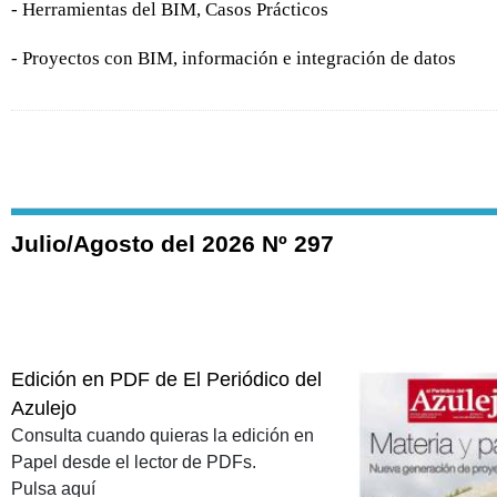
- Herramientas del BIM, Casos Prácticos
- Proyectos con BIM, información e integración de datos
Julio/Agosto del 2026 Nº 297
Edición en PDF de El Periódico del
Azulejo
Consulta cuando quieras la edición en
Papel desde el lector de PDFs.
Pulsa aquí