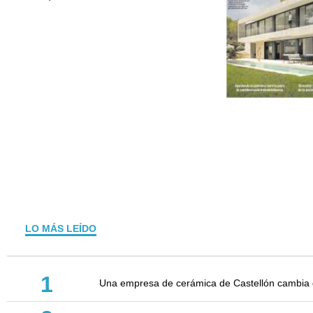
LO MÁS LEÍDO
1
Una empresa de cerámica de Castellón cambia d