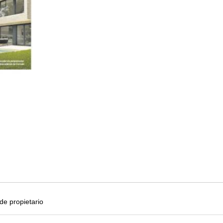
e propietario