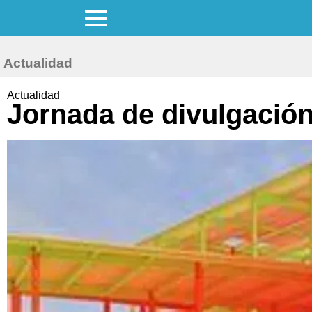
Actualidad
Actualidad
Jornada de divulgación