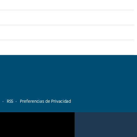
d
RSS
Preferencias de Privacidad