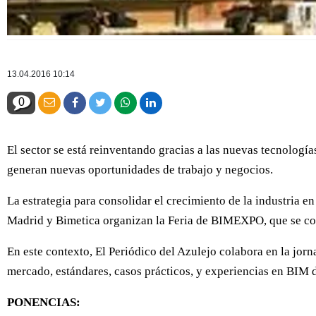
13.04.2016 10:14
0
El sector se está reinventando gracias a las nuevas tecnología
generan nuevas oportunidades de trabajo y negocios.
La estrategia para consolidar el crecimiento de la industria en
Madrid y Bimetica organizan la Feria de BIMEXPO, que se con
En este contexto, El Periódico del Azulejo colabora en la jor
mercado, estándares, casos prácticos, y experiencias en BIM 
PONENCIAS: