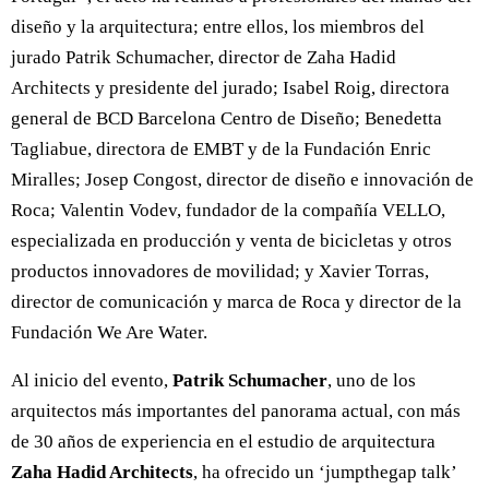
diseño y la arquitectura; entre ellos, los miembros del
jurado Patrik Schumacher, director de Zaha Hadid
Architects y presidente del jurado; Isabel Roig, directora
general de BCD Barcelona Centro de Diseño; Benedetta
Tagliabue, directora de EMBT y de la Fundación Enric
Miralles; Josep Congost, director de diseño e innovación de
Roca; Valentin Vodev, fundador de la compañía VELLO,
especializada en producción y venta de bicicletas y otros
productos innovadores de movilidad; y Xavier Torras,
director de comunicación y marca de Roca y director de la
Fundación We Are Water.
Al inicio del evento,
Patrik Schumacher
, uno de los
arquitectos más importantes del panorama actual, con más
de 30 años de experiencia en el estudio de arquitectura
Zaha Hadid Architects
, ha ofrecido un ‘jumpthegap talk’