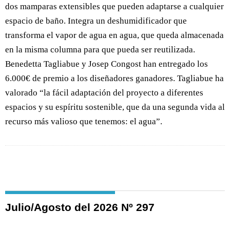
dos mamparas extensibles que pueden adaptarse a cualquier
espacio de baño. Integra un deshumidificador que
transforma el vapor de agua en agua, que queda almacenada
en la misma columna para que pueda ser reutilizada.
Benedetta Tagliabue y Josep Congost han entregado los
6.000€ de premio a los diseñadores ganadores. Tagliabue ha
valorado “la fácil adaptación del proyecto a diferentes
espacios y su espíritu sostenible, que da una segunda vida al
recurso más valioso que tenemos: el agua”.
Julio/Agosto del 2026 Nº 297