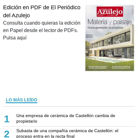
Edición en PDF de El Periódico
del Azulejo
Consulta cuando quieras la edición
en Papel desde el lector de PDFs.
Pulsa aquí
LO MÁS LEÍDO
Una empresa de cerámica de Castellón cambia de
1
propietario
Subasta de una compañía cerámica de Castellón: el
2
proceso entra en la recta final