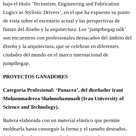
bajo el título ‘Tectonism. Engineering and Fabrication
Logics as Stylistic Drivers’, en el que ha expuesto su punto
de vista sobre el escenario actual y las perspectivas de
futuro del diseño y la arquitectura. Los ‘jumpthegap talk’
son encuentros con profesionales destacados del ámbito del
diseño y la arquitectura, que se celebran en diferentes
ciudades del mundo en el marco internacional de
jumpthegap.
PROYECTOS GANADORES
Categoría Profesional: ‘Panacea’, del diseñador iraní
Mohammadreza Shahmohammadi (Iran University of
Science and Technology).
Bañera elaborada con un material elástico que permite
moldearla hasta conseguir la forma y el tamaño deseados.