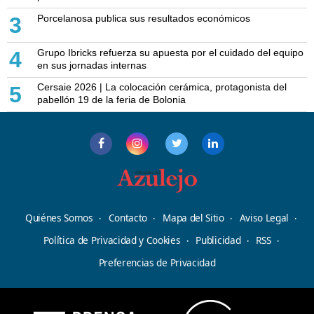
Porcelanosa publica sus resultados económicos
3
Grupo Ibricks refuerza su apuesta por el cuidado del equipo
4
en sus jornadas internas
Cersaie 2026 | La colocación cerámica, protagonista del
5
pabellón 19 de la feria de Bolonia
Quiénes Somos
Contacto
Mapa del Sitio
Aviso Legal
Política de Privacidad y Cookies
Publicidad
RSS
Preferencias de Privacidad