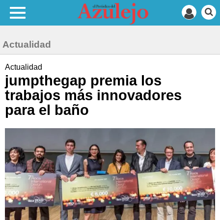
Actualidad
Actualidad
jumpthegap premia los
trabajos más innovadores
para el baño