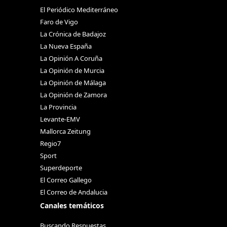
El Periódico Mediterráneo
Faro de Vigo
La Crónica de Badajoz
La Nueva España
La Opinión A Coruña
La Opinión de Murcia
La Opinión de Málaga
La Opinión de Zamora
La Provincia
Levante-EMV
Mallorca Zeitung
Regio7
Sport
Superdeporte
El Correo Gallego
El Correo de Andalucia
Canales temáticos
Buscando Respuestas