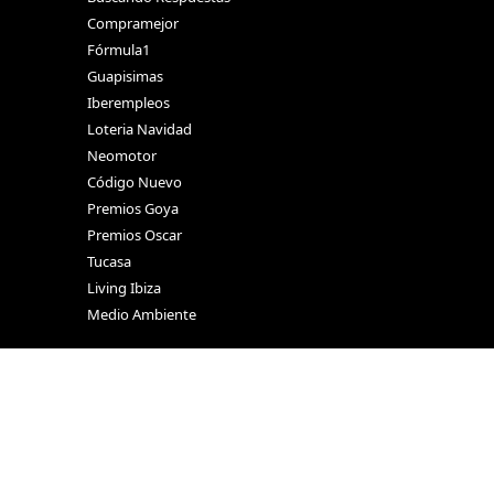
Compramejor
Fórmula1
Guapisimas
Iberempleos
Loteria Navidad
Neomotor
Código Nuevo
Premios Goya
Premios Oscar
Tucasa
Living Ibiza
Medio Ambiente