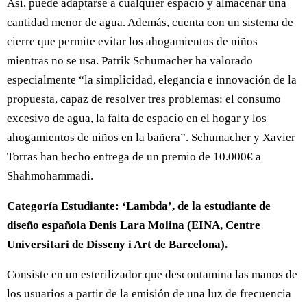
Así, puede adaptarse a cualquier espacio y almacenar una
cantidad menor de agua. Además, cuenta con un sistema de
cierre que permite evitar los ahogamientos de niños
mientras no se usa. Patrik Schumacher ha valorado
especialmente “la simplicidad, elegancia e innovación de la
propuesta, capaz de resolver tres problemas: el consumo
excesivo de agua, la falta de espacio en el hogar y los
ahogamientos de niños en la bañera”. Schumacher y Xavier
Torras han hecho entrega de un premio de 10.000€ a
Shahmohammadi.
Categoría Estudiante: ‘Lambda’, de la estudiante de
diseño española Denis Lara Molina (EINA, Centre
Universitari de Disseny i Art de Barcelona).
Consiste en un esterilizador que descontamina las manos de
los usuarios a partir de la emisión de una luz de frecuencia