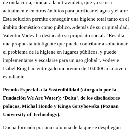
de onda corta, similar a la ultravioleta, que ya se usa
actualmente en otros ámbitos para purificar el agua y el aire.
Esta solución permite conseguir una higiene total tanto en el
ámbito doméstico como público. Además de su originalidad,
Valentin Vodev ha destacado su propósito social: “Resulta
una propuesta inteligente que puede contribuir a solucionar
el problema de la higiene en lugares públicos, y puede
implementarse y escalarse para un uso global”. Vodev e
Isabel Roig han entregado un premio de 10.000€ a la joven
estudiante.
Premio Especial a la Sostenibilidad (otorgado por la
Fundación We Are Water): ‘Delta’, de los diseñadores
polacos, Michal Hondo y Kinga Grzybowska (Poznan
University of Technology).
Ducha formada por una columna de la que se despliegan