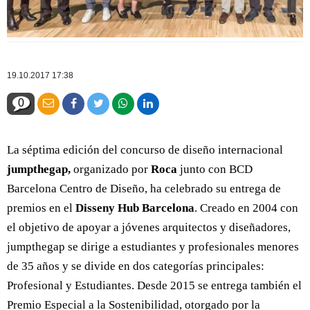
19.10.2017 17:38
0
La séptima edición del concurso de diseño internacional
jumpthegap,
organizado por
Roca
junto con BCD
Barcelona Centro de Diseño, ha celebrado su entrega de
premios en el
Disseny Hub Barcelona
. Creado en 2004 con
el objetivo de apoyar a jóvenes arquitectos y diseñadores,
jumpthegap se dirige a estudiantes y profesionales menores
de 35 años y se divide en dos categorías principales:
Profesional y Estudiantes. Desde 2015 se entrega también el
Premio Especial a la Sostenibilidad, otorgado por la