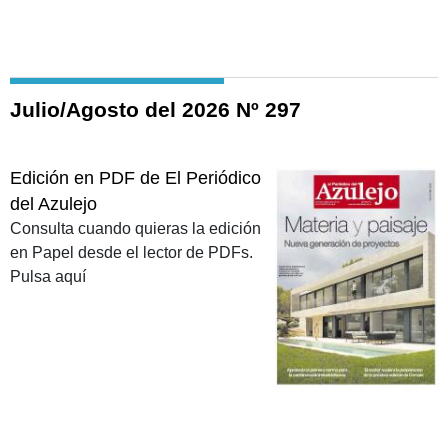
Julio/Agosto del 2026 Nº 297
Edición en PDF de El Periódico
del Azulejo
Consulta cuando quieras la edición
en Papel desde el lector de PDFs.
Pulsa aquí