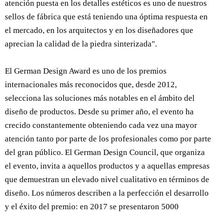
atención puesta en los detalles estéticos es uno de nuestros
sellos de fábrica que está teniendo una óptima respuesta en
el mercado, en los arquitectos y en los diseñadores que
aprecian la calidad de la piedra sinterizada".
El German Design Award es uno de los premios
internacionales más reconocidos que, desde 2012,
selecciona las soluciones más notables en el ámbito del
diseño de productos. Desde su primer año, el evento ha
crecido constantemente obteniendo cada vez una mayor
atención tanto por parte de los profesionales como por parte
del gran público. El German Design Council, que organiza
el evento, invita a aquellos productos y a aquellas empresas
que demuestran un elevado nivel cualitativo en términos de
diseño. Los números describen a la perfección el desarrollo
y el éxito del premio: en 2017 se presentaron 5000