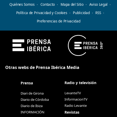
Quiénes Somos
Contacto
Mapa del Sitio
Aviso Legal
Política de Privacidad y Cookies
Publicidad
RSS
Preferencias de Privacidad
Otras webs de Prensa Ibérica Media
Radio y televisión
Prensa
LevanteTV
Diari de Girona
InformacionTV
Diario de Córdoba
Radio Levante
Diario de Ibiza
Revistas
INFORMACIÓN