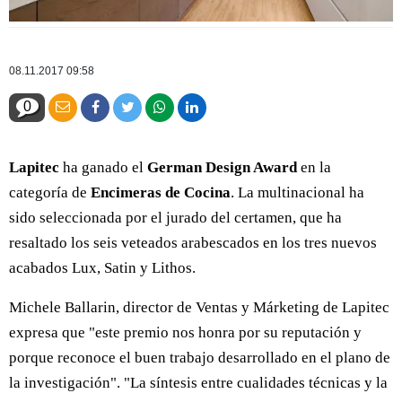
08.11.2017 09:58
0
Lapitec
ha ganado el
German Design Award
en la
categoría de
Encimeras de Cocina
. La multinacional ha
sido seleccionada por el jurado del certamen, que ha
resaltado los seis veteados arabescados en los tres nuevos
acabados Lux, Satin y Lithos.
Michele Ballarin, director de Ventas y Márketing de Lapitec
expresa que "este premio nos honra por su reputación y
porque reconoce el buen trabajo desarrollado en el plano de
la investigación". "La síntesis entre cualidades técnicas y la