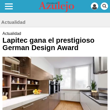
Actualidad
Actualidad
Lapitec gana el prestigioso
German Design Award