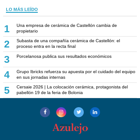
LO MÁS LEÍDO
Una empresa de cerámica de Castellón cambia de
1
propietario
Subasta de una compañía cerámica de Castellón: el
2
proceso entra en la recta final
Porcelanosa publica sus resultados económicos
3
Grupo Ibricks refuerza su apuesta por el cuidado del equipo
4
en sus jornadas internas
Cersaie 2026 | La colocación cerámica, protagonista del
5
pabellón 19 de la feria de Bolonia