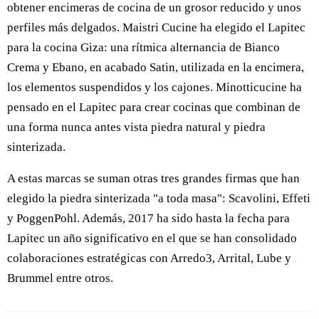
obtener encimeras de cocina de un grosor reducido y unos
perfiles más delgados. Maistri Cucine ha elegido el Lapitec
para la cocina Giza: una rítmica alternancia de Bianco
Crema y Ebano, en acabado Satin, utilizada en la encimera,
los elementos suspendidos y los cajones. Minotticucine ha
pensado en el Lapitec para crear cocinas que combinan de
una forma nunca antes vista piedra natural y piedra
sinterizada.
A estas marcas se suman otras tres grandes firmas que han
elegido la piedra sinterizada "a toda masa": Scavolini, Effeti
y PoggenPohl. Además, 2017 ha sido hasta la fecha para
Lapitec un año significativo en el que se han consolidado
colaboraciones estratégicas con Arredo3, Arrital, Lube y
Brummel entre otros.