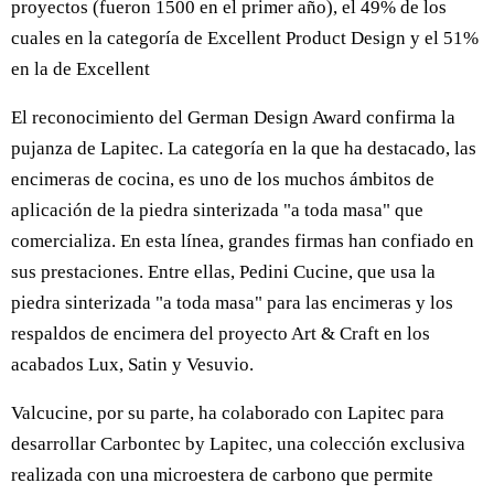
proyectos (fueron 1500 en el primer año), el 49% de los
cuales en la categoría de Excellent Product Design y el 51%
en la de Excellent
El reconocimiento del German Design Award confirma la
pujanza de Lapitec. La categoría en la que ha destacado, las
encimeras de cocina, es uno de los muchos ámbitos de
aplicación de la piedra sinterizada "a toda masa" que
comercializa. En esta línea, grandes firmas han confiado en
sus prestaciones. Entre ellas, Pedini Cucine, que usa la
piedra sinterizada "a toda masa" para las encimeras y los
respaldos de encimera del proyecto Art & Craft en los
acabados Lux, Satin y Vesuvio.
Valcucine, por su parte, ha colaborado con Lapitec para
desarrollar Carbontec by Lapitec, una colección exclusiva
realizada con una microestera de carbono que permite