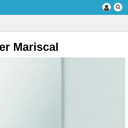
er Mariscal