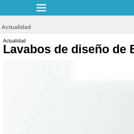
Actualidad
Actualidad
Lavabos de diseño de B