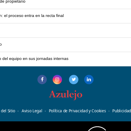
e propietario
el proceso entra en la recta final
o
o del equipo en sus jornadas internas
del Sitio
Aviso Legal
Política de Privacidad y Cookies
Publicida