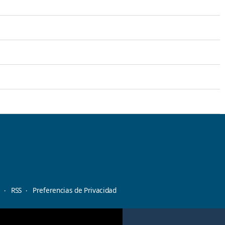
d
RSS
Preferencias de Privacidad