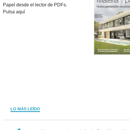
Papel desde el lector de PDFs.
Pulsa aquí
LO MÁS LEÍDO