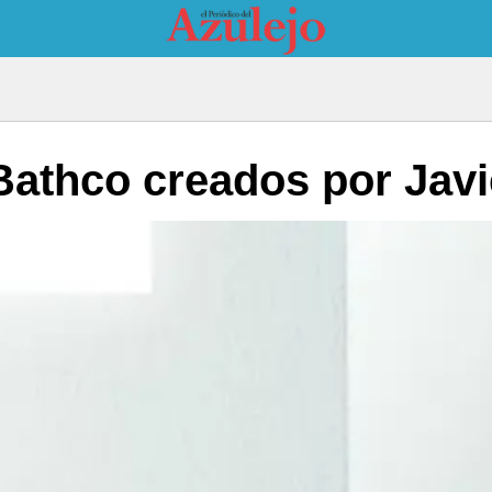
athco creados por Javi