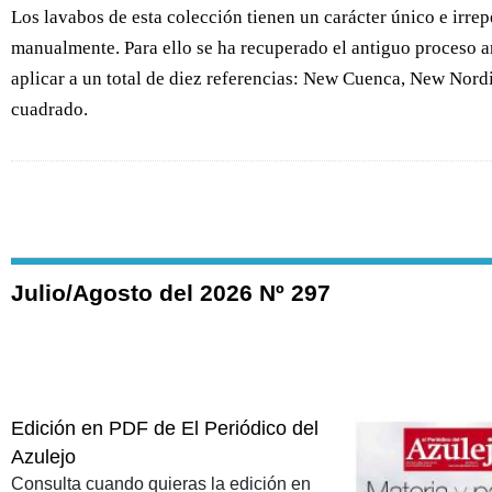
Los lavabos de esta colección tienen un carácter único e irrep
manualmente. Para ello se ha recuperado el antiguo proceso a
aplicar a un total de diez referencias: New Cuenca, New Nordi
cuadrado.
Julio/Agosto del 2026 Nº 297
Edición en PDF de El Periódico del
Azulejo
Consulta cuando quieras la edición en