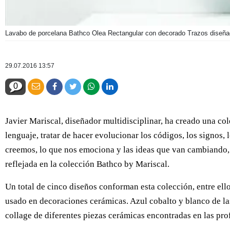
Lavabo de porcelana Bathco Olea Rectangular con decorado Trazos diseñad
29.07.2016 13:57
0
Javier Mariscal, diseñador multidisciplinar, ha creado una col
lenguaje, tratar de hacer evolucionar los códigos, los signos, 
creemos, lo que nos emociona y las ideas que van cambiando, p
reflejada en la colección Bathco by Mariscal.
Un total de cinco diseños conforman esta colección, entre ell
usado en decoraciones cerámicas. Azul cobalto y blanco de l
collage de diferentes piezas cerámicas encontradas en las pro