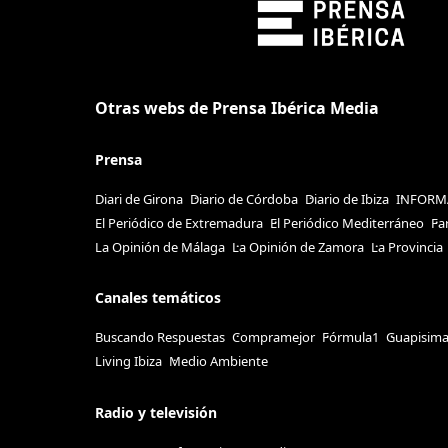
Otras webs de Prensa Ibérica Media
Prensa
Diari de Girona
Diario de Córdoba
Diario de Ibiza
INFORM
El Periódico de Extremadura
El Periódico Mediterráneo
Fa
La Opinión de Málaga
La Opinión de Zamora
La Provincia
Canales temáticos
Buscando Respuestas
Compramejor
Fórmula1
Guapisim
Living Ibiza
Medio Ambiente
Radio y televisión