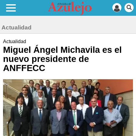
Actualidad
Actualidad
Miguel Ángel Michavila es el
nuevo presidente de
ANFFECC