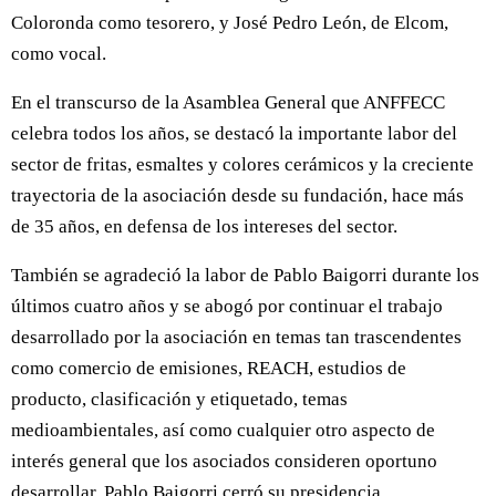
Coloronda como tesorero, y José Pedro León, de Elcom,
como vocal.
En el transcurso de la Asamblea General que ANFFECC
celebra todos los años, se destacó la importante labor del
sector de fritas, esmaltes y colores cerámicos y la creciente
trayectoria de la asociación desde su fundación, hace más
de 35 años, en defensa de los intereses del sector.
También se agradeció la labor de Pablo Baigorri durante los
últimos cuatro años y se abogó por continuar el trabajo
desarrollado por la asociación en temas tan trascendentes
como comercio de emisiones, REACH, estudios de
producto, clasificación y etiquetado, temas
medioambientales, así como cualquier otro aspecto de
interés general que los asociados consideren oportuno
desarrollar. Pablo Baigorri cerró su presidencia