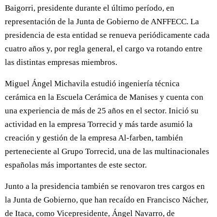
Baigorri, presidente durante el último período, en
representación de la Junta de Gobierno de ANFFECC. La
presidencia de esta entidad se renueva periódicamente cada
cuatro años y, por regla general, el cargo va rotando entre
las distintas empresas miembros.
Miguel Ángel Michavila estudió ingeniería técnica
cerámica en la Escuela Cerámica de Manises y cuenta con
una experiencia de más de 25 años en el sector. Inició su
actividad en la empresa Torrecid y más tarde asumió la
creación y gestión de la empresa Al-farben, también
perteneciente al Grupo Torrecid, una de las multinacionales
españolas más importantes de este sector.
Junto a la presidencia también se renovaron tres cargos en
la Junta de Gobierno, que han recaído en Francisco Nácher,
de Itaca, como Vicepresidente, Ángel Navarro, de