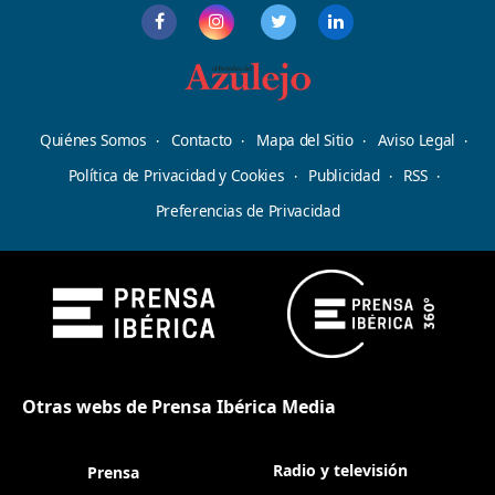
Quiénes Somos
Contacto
Mapa del Sitio
Aviso Legal
Política de Privacidad y Cookies
Publicidad
RSS
Preferencias de Privacidad
Otras webs de Prensa Ibérica Media
Radio y televisión
Prensa