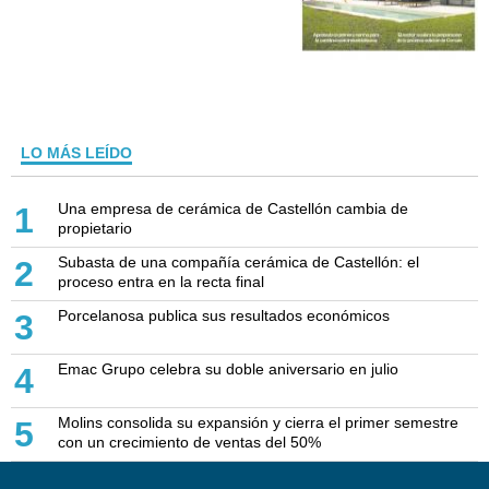
LO MÁS LEÍDO
Una empresa de cerámica de Castellón cambia de
1
propietario
Subasta de una compañía cerámica de Castellón: el
2
proceso entra en la recta final
Porcelanosa publica sus resultados económicos
3
Emac Grupo celebra su doble aniversario en julio
4
Molins consolida su expansión y cierra el primer semestre
5
con un crecimiento de ventas del 50%