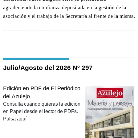
agradeciendo la confianza depositada en la gestión de la
asociación y el trabajo de la Secretaría al frente de la misma.
Julio/Agosto del 2026 Nº 297
Edición en PDF de El Periódico
del Azulejo
Consulta cuando quieras la edición
en Papel desde el lector de PDFs.
Pulsa aquí