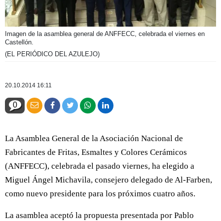
Imagen de la asamblea general de ANFFECC, celebrada el viernes en
Castellón.
(EL PERIÓDICO DEL AZULEJO)
20.10.2014 16:11
0
La Asamblea General de la Asociación Nacional de
Fabricantes de Fritas, Esmaltes y Colores Cerámicos
(ANFFECC), celebrada el pasado viernes, ha elegido a
Miguel Ángel Michavila, consejero delegado de Al-Farben,
como nuevo presidente para los próximos cuatro años.
La asamblea aceptó la propuesta presentada por Pablo