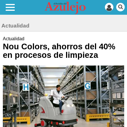
Actualidad
Actualidad
Nou Colors, ahorros del 40%
en procesos de limpieza