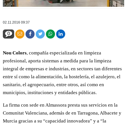
02.11.2016 09:37
0
Nou Colors
, compañía especializada en limpieza
profesional, aporta sistemas a medida para la limpieza
integral de empresas e industrias, en sectores tan diferentes
entre sí como la alimentación, la hostelería, el azulejero, el
sanitario, el agropecuario, entre otros, así como en
municipios, instituciones y entidades públicas.
La firma con sede en Almassora presta sus servicios en la
Comunitat Valenciana, además de en Tarragona, Albacete y
Murcia gracias a su “capacidad innovadora” y a “la