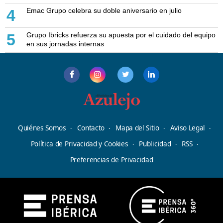
Emac Grupo celebra su doble aniversario en julio
4
Grupo Ibricks refuerza su apuesta por el cuidado del equipo
5
en sus jornadas internas
Quiénes Somos
Contacto
Mapa del Sitio
Aviso Legal
Política de Privacidad y Cookies
Publicidad
RSS
Preferencias de Privacidad