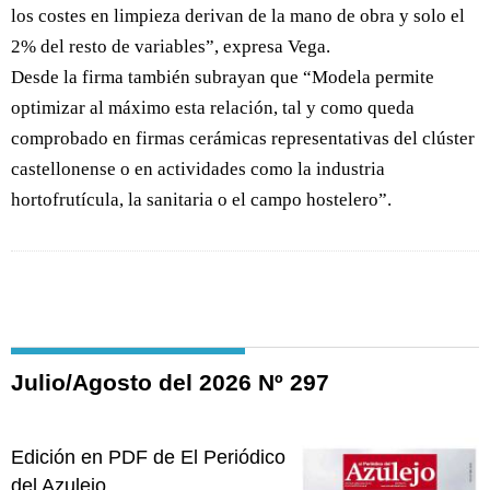
los costes en limpieza derivan de la mano de obra y solo el
2% del resto de variables”, expresa Vega.
Desde la firma también subrayan que “Modela permite
optimizar al máximo esta relación, tal y como queda
comprobado en firmas cerámicas representativas del clúster
castellonense o en actividades como la industria
hortofrutícula, la sanitaria o el campo hostelero”.
Julio/Agosto del 2026 Nº 297
Edición en PDF de El Periódico
del Azulejo