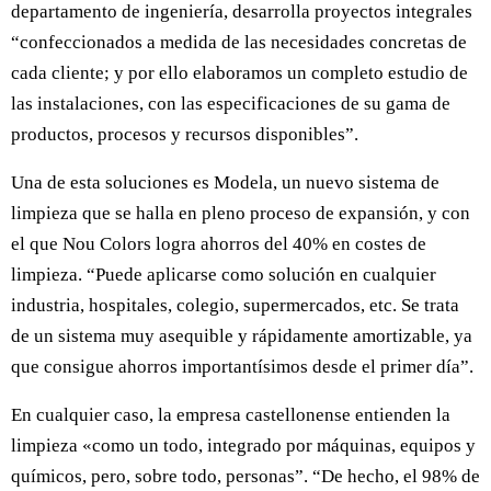
departamento de ingeniería, desarrolla proyectos integrales
“confeccionados a medida de las necesidades concretas de
cada cliente; y por ello elaboramos un completo estudio de
las instalaciones, con las especificaciones de su gama de
productos, procesos y recursos disponibles”.
Una de esta soluciones es Modela, un nuevo sistema de
limpieza que se halla en pleno proceso de expansión, y con
el que Nou Colors logra ahorros del 40% en costes de
limpieza. “Puede aplicarse como solución en cualquier
industria, hospitales, colegio, supermercados, etc. Se trata
de un sistema muy asequible y rápidamente amortizable, ya
que consigue ahorros importantísimos desde el primer día”.
En cualquier caso, la empresa castellonense entienden la
limpieza «como un todo, integrado por máquinas, equipos y
químicos, pero, sobre todo, personas”. “De hecho, el 98% de