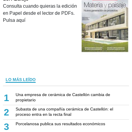
Consulta cuando quieras la edición
en Papel desde el lector de PDFs.
Pulsa aquí
LO MÁS LEÍDO
Una empresa de cerámica de Castellón cambia de
1
propietario
Subasta de una compañía cerámica de Castellón: el
2
proceso entra en la recta final
Porcelanosa publica sus resultados económicos
3