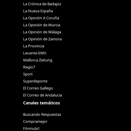
La Crónica de Badajoz
La Nueva España
La Opinión A Coruña
La Opinión de Murcia
La Opinión de Málaga
La Opinión de Zamora
La Provincia
Levante-EMV
Mallorca Zeitung
Regio7
Sport
Superdeporte
El Correo Gallego
El Correo de Andalucia
Canales temáticos
Buscando Respuestas
Compramejor
Fórmula1