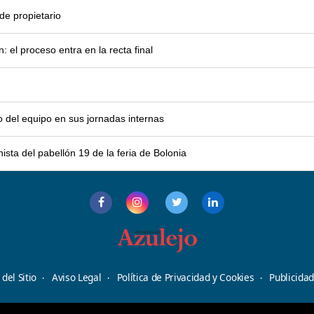
e propietario
el proceso entra en la recta final
o del equipo en sus jornadas internas
sta del pabellón 19 de la feria de Bolonia
del Sitio
Aviso Legal
Política de Privacidad y Cookies
Publicida