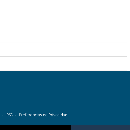
d
RSS
Preferencias de Privacidad