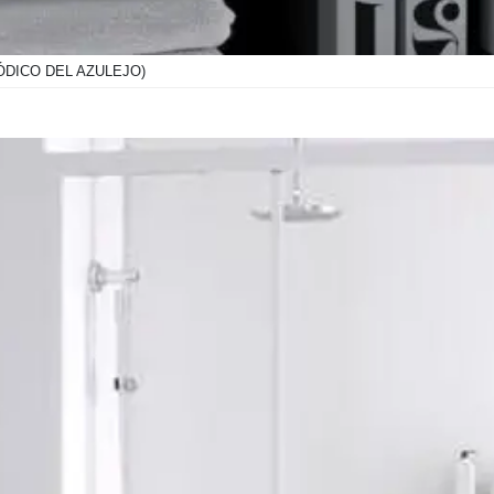
ÓDICO DEL AZULEJO)