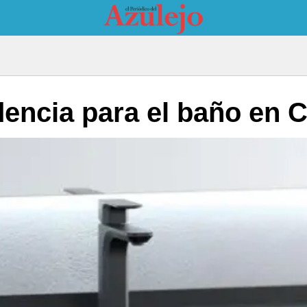
dencia para el baño en 