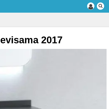
Cevisama 2017