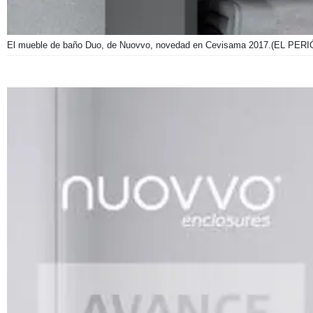
El mueble de baño Duo, de Nuovvo, novedad en Cevisama 2017.
(EL PERI