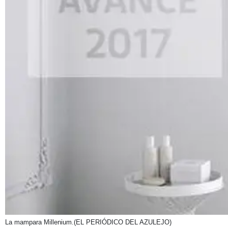
La mampara Millenium.
(EL PERIÓDICO DEL AZULEJO)