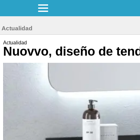
Actualidad
Actualidad
Nuovvo, diseño de ten