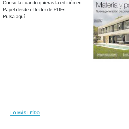
Consulta cuando quieras la edición en
Papel desde el lector de PDFs.
Pulsa aquí
LO MÁS LEÍDO