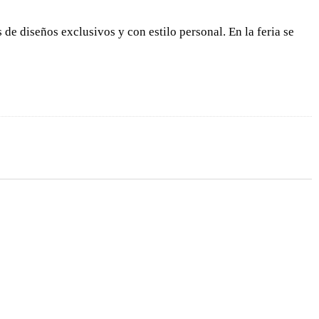
e diseños exclusivos y con estilo personal. En la feria se