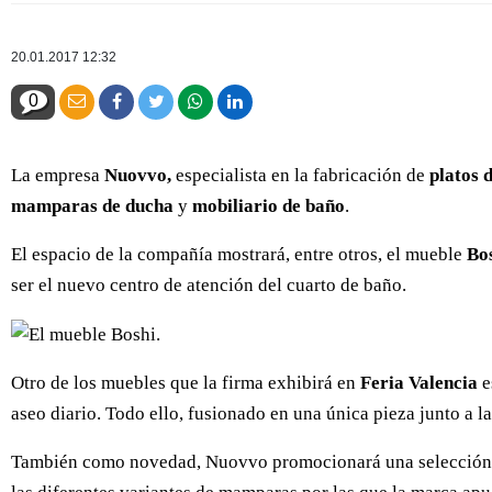
20.01.2017 12:32
0
La empresa
Nuovvo,
especialista en la fabricación de
platos 
mamparas de ducha
y
mobiliario de baño
.
El espacio de la compañía mostrará, entre otros, el mueble
Bo
ser el nuevo centro de atención del cuarto de baño.
Otro de los muebles que la firma exhibirá en
Feria Valencia
e
aseo diario. Todo ello, fusionado en una única pieza junto a la
También como novedad, Nuovvo promocionará una selección