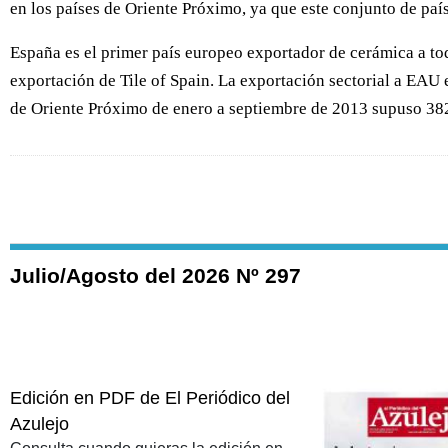
en los países de Oriente Próximo, ya que este conjunto de pa
España es el primer país europeo exportador de cerámica a to
exportación de Tile of Spain. La exportación sectorial a EAU e
de Oriente Próximo de enero a septiembre de 2013 supuso 382 
Julio/Agosto del 2026 Nº 297
Edición en PDF de El Periódico del
Azulejo