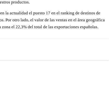
estros productos.
n la actualidad el puesto 17 en el ranking de destinos de
. Por otro lado, el valor de las ventas en el área geográfica
zona el 22,3% del total de las exportaciones españolas.