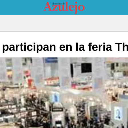
articipan en la feria T