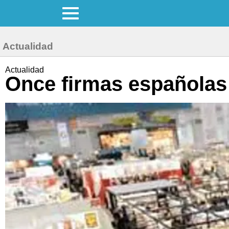
Actualidad
Actualidad
Once firmas españolas p