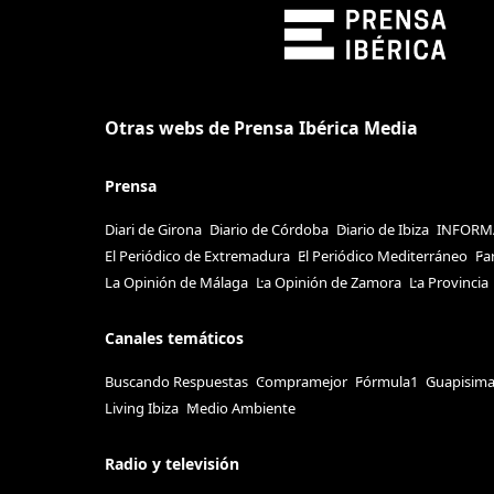
Otras webs de Prensa Ibérica Media
Prensa
Diari de Girona
Diario de Córdoba
Diario de Ibiza
INFORM
El Periódico de Extremadura
El Periódico Mediterráneo
Fa
La Opinión de Málaga
La Opinión de Zamora
La Provincia
Canales temáticos
Buscando Respuestas
Compramejor
Fórmula1
Guapisim
Living Ibiza
Medio Ambiente
Radio y televisión