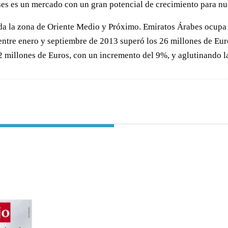
íses es un mercado con un gran potencial de crecimiento para nu
da la zona de Oriente Medio y Próximo. Emiratos Árabes ocupa e
ntre enero y septiembre de 2013 superó los 26 millones de Euros
millones de Euros, con un incremento del 9%, y aglutinando la 