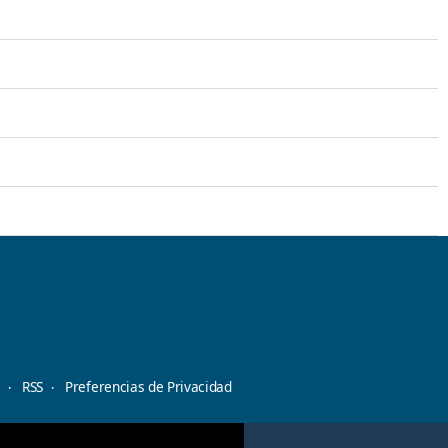
d
RSS
Preferencias de Privacidad