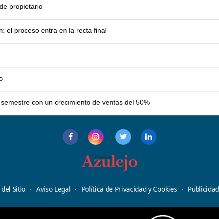
e propietario
el proceso entra en la recta final
o
er semestre con un crecimiento de ventas del 50%
del Sitio
Aviso Legal
Política de Privacidad y Cookies
Publicida