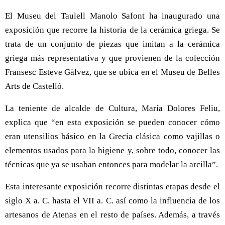
El Museu del Taulell Manolo Safont ha inaugurado una
exposición que recorre la historia de la cerámica griega. Se
trata de un conjunto de piezas que imitan a la cerámica
griega más representativa y que provienen de la colección
Fransesc Esteve Gàlvez, que se ubica en el Museu de Belles
Arts de Castelló.
La teniente de alcalde de Cultura, María Dolores Feliu,
explica que “en esta exposición se pueden conocer cómo
eran utensilios básico en la Grecia clásica como vajillas o
elementos usados para la higiene y, sobre todo, conocer las
técnicas que ya se usaban entonces para modelar la arcilla”.
Esta interesante exposición recorre distintas etapas desde el
siglo X a. C. hasta el VII a. C. así como la influencia de los
artesanos de Atenas en el resto de países. Además, a través