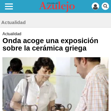
Actualidad
Actualidad
Onda acoge una exposición
sobre la cerámica griega