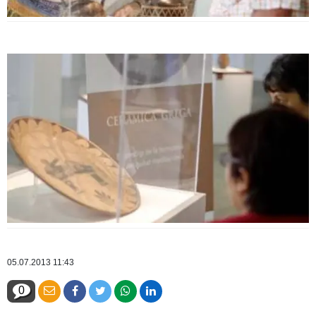
05.07.2013 11:43
0