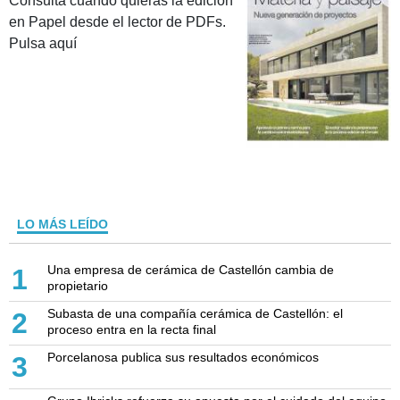
Consulta cuando quieras la edición
en Papel desde el lector de PDFs.
Pulsa aquí
LO MÁS LEÍDO
Una empresa de cerámica de Castellón cambia de
1
propietario
Subasta de una compañía cerámica de Castellón: el
2
proceso entra en la recta final
Porcelanosa publica sus resultados económicos
3