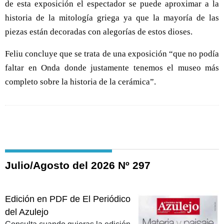
de esta exposición el espectador se puede aproximar a la
historia de la mitología griega ya que la mayoría de las
piezas están decoradas con alegorías de estos dioses.
Feliu concluye que se trata de una exposición “que no podía
faltar en Onda donde justamente tenemos el museo más
completo sobre la historia de la cerámica”.
Julio/Agosto del 2026 Nº 297
Edición en PDF de El Periódico
del Azulejo