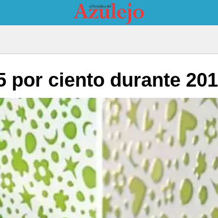
 por ciento durante 20