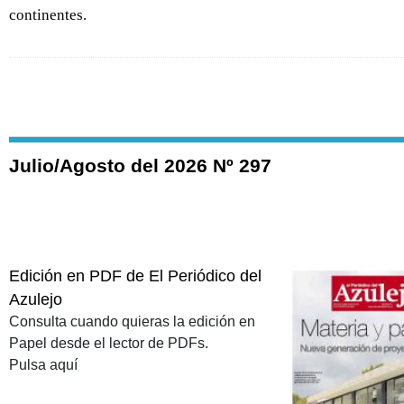
continentes.
Julio/Agosto del 2026 Nº 297
Edición en PDF de El Periódico del
Azulejo
Consulta cuando quieras la edición en
Papel desde el lector de PDFs.
Pulsa aquí