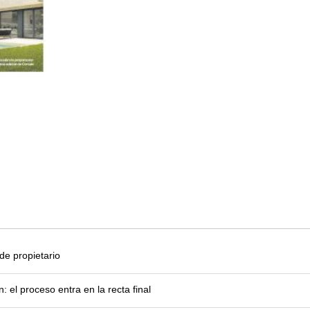
e propietario
el proceso entra en la recta final