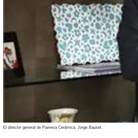
El director general de Pamesa Cerámica, Jorge Bauset.