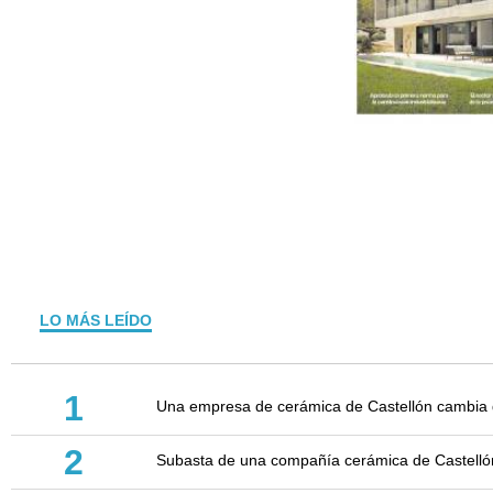
LO MÁS LEÍDO
1
Una empresa de cerámica de Castellón cambia d
2
Subasta de una compañía cerámica de Castellón: 