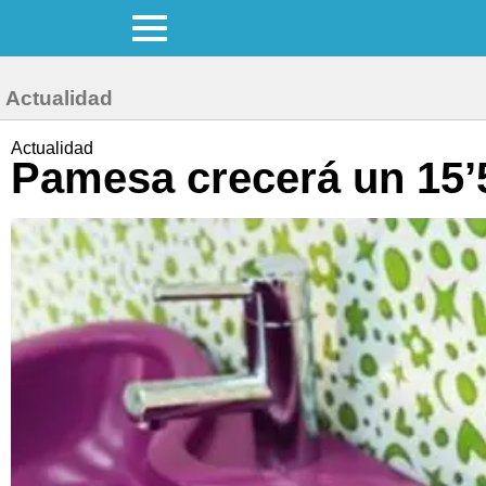
Actualidad
Actualidad
Pamesa crecerá un 15’5