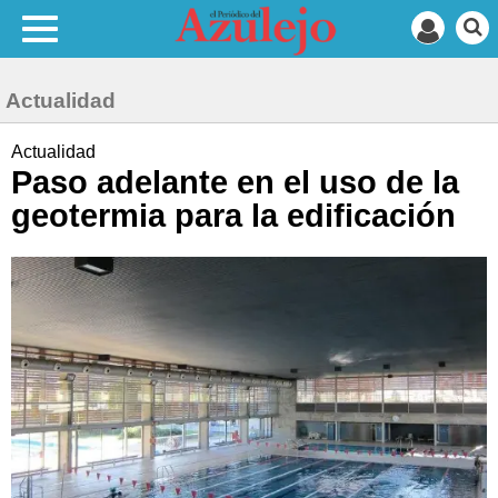
Actualidad
Actualidad
Paso adelante en el uso de la
geotermia para la edificación