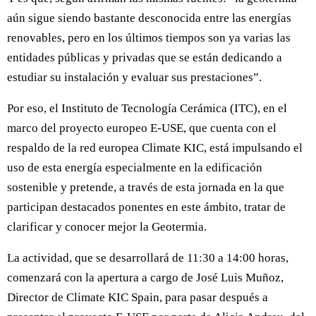
aún sigue siendo bastante desconocida entre las energías
renovables, pero en los últimos tiempos son ya varias las
entidades públicas y privadas que se están dedicando a
estudiar su instalación y evaluar sus prestaciones”.
Por eso, el Instituto de Tecnología Cerámica (ITC), en el
marco del proyecto europeo E-USE, que cuenta con el
respaldo de la red europea Climate KIC, está impulsando el
uso de esta energía especialmente en la edificación
sostenible y pretende, a través de esta jornada en la que
participan destacados ponentes en este ámbito, tratar de
clarificar y conocer mejor la Geotermia.
La actividad, que se desarrollará de 11:30 a 14:00 horas,
comenzará con la apertura a cargo de José Luis Muñoz,
Director de Climate KIC Spain, para pasar después a