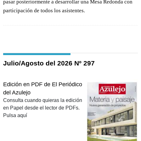
pasar posteriormente a desarrollar una Mesa Redonda con
participación de todos los asistentes.
Julio/Agosto del 2026 Nº 297
Edición en PDF de El Periódico
del Azulejo
Consulta cuando quieras la edición
en Papel desde el lector de PDFs.
Pulsa aquí