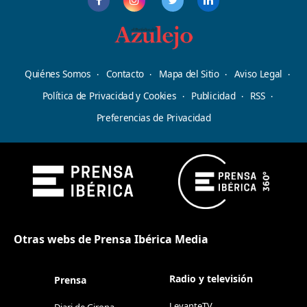
Quiénes Somos
Contacto
Mapa del Sitio
Aviso Legal
Política de Privacidad y Cookies
Publicidad
RSS
Preferencias de Privacidad
Otras webs de Prensa Ibérica Media
Radio y televisión
Prensa
LevanteTV
Diari de Girona