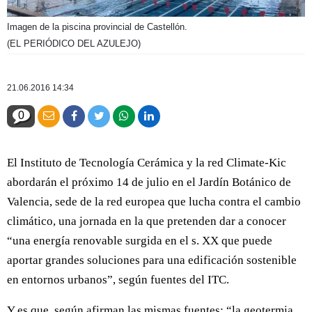
Imagen de la piscina provincial de Castellón.
(EL PERIÓDICO DEL AZULEJO)
21.06.2016 14:34
0
El Instituto de Tecnología Cerámica y la red Climate-Kic
abordarán el próximo 14 de julio en el Jardín Botánico de
Valencia, sede de la red europea que lucha contra el cambio
climático, una jornada en la que pretenden dar a conocer
“una energía renovable surgida en el s. XX que puede
aportar grandes soluciones para una edificación sostenible
en entornos urbanos”, según fuentes del ITC.
Y es que, según afirman las mismas fuentes: “la geotermia