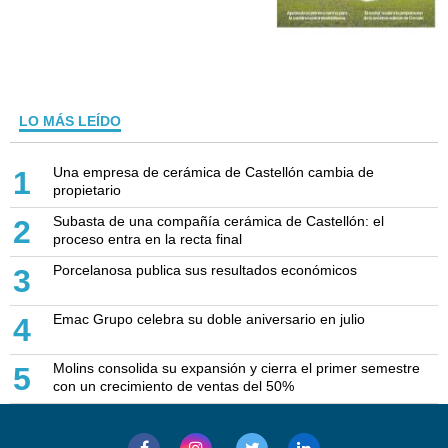
LO MÁS LEÍDO
Una empresa de cerámica de Castellón cambia de
1
propietario
Subasta de una compañía cerámica de Castellón: el
2
proceso entra en la recta final
Porcelanosa publica sus resultados económicos
3
Emac Grupo celebra su doble aniversario en julio
4
Molins consolida su expansión y cierra el primer semestre
5
con un crecimiento de ventas del 50%