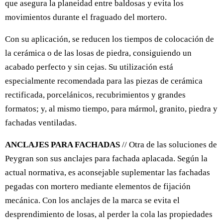
que asegura la planeidad entre baldosas y evita los
movimientos durante el fraguado del mortero.
Con su aplicación, se reducen los tiempos de colocación de
la cerámica o de las losas de piedra, consiguiendo un
acabado perfecto y sin cejas. Su utilización está
especialmente recomendada para las piezas de cerámica
rectificada, porcelánicos, recubrimientos y grandes
formatos; y, al mismo tiempo, para mármol, granito, piedra y
fachadas ventiladas.
ANCLAJES PARA FACHADAS
// Otra de las soluciones de
Peygran son sus anclajes para fachada aplacada. Según la
actual normativa, es aconsejable suplementar las fachadas
pegadas con mortero mediante elementos de fijación
mecánica. Con los anclajes de la marca se evita el
desprendimiento de losas, al perder la cola las propiedades