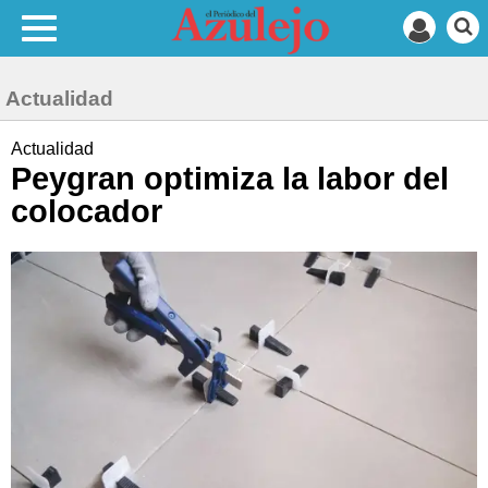
Actualidad
Actualidad
Peygran optimiza la labor del
colocador