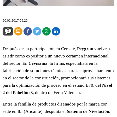
20.02.2017 09:25
0
Después de su participación en Cersaie,
Peygran
vuelve a
asistir como expositor a un nuevo certamen internacional
del sector. En
Cevisama
, la firma, especialista en la
fabricación de soluciones técnicas para su aprovechamiento
en el sector de la construcción, promocionará sus sistemas
para la optimización de proceso en el estand B70, del
Nivel
2 del Pabellón 3
, dentro de Feria Valencia.
Entre la familia de productos diseñados por la marca con
sede en Ibi (Alicante), despunta el
Sistema de Nivelación
,