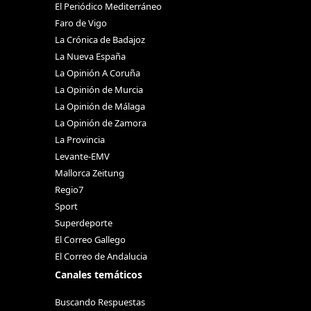
El Periódico Mediterráneo
Faro de Vigo
La Crónica de Badajoz
La Nueva España
La Opinión A Coruña
La Opinión de Murcia
La Opinión de Málaga
La Opinión de Zamora
La Provincia
Levante-EMV
Mallorca Zeitung
Regio7
Sport
Superdeporte
El Correo Gallego
El Correo de Andalucia
Canales temáticos
Buscando Respuestas