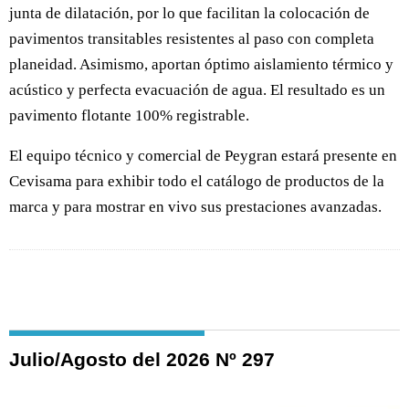
junta de dilatación, por lo que facilitan la colocación de
pavimentos transitables resistentes al paso con completa
planeidad. Asimismo, aportan óptimo aislamiento térmico y
acústico y perfecta evacuación de agua. El resultado es un
pavimento flotante 100% registrable.
El equipo técnico y comercial de Peygran estará presente en
Cevisama para exhibir todo el catálogo de productos de la
marca y para mostrar en vivo sus prestaciones avanzadas.
Julio/Agosto del 2026 Nº 297