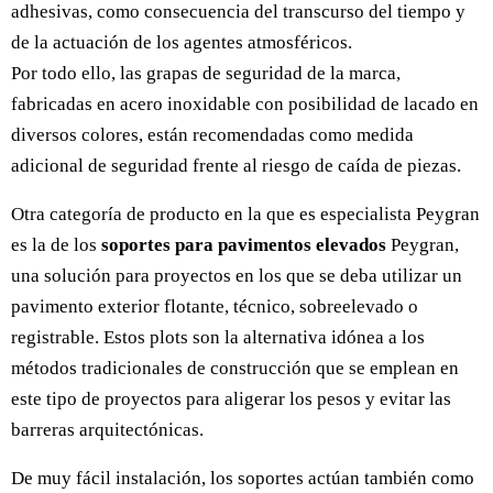
adhesivas, como consecuencia del transcurso del tiempo y
de la actuación de los agentes atmosféricos.
Por todo ello, las grapas de seguridad de la marca,
fabricadas en acero inoxidable con posibilidad de lacado en
diversos colores, están recomendadas como medida
adicional de seguridad frente al riesgo de caída de piezas.
Otra categoría de producto en la que es especialista Peygran
es la de los
soportes para pavimentos elevados
Peygran,
una solución para proyectos en los que se deba utilizar un
pavimento exterior flotante, técnico, sobreelevado o
registrable. Estos plots son la alternativa idónea a los
métodos tradicionales de construcción que se emplean en
este tipo de proyectos para aligerar los pesos y evitar las
barreras arquitectónicas.
De muy fácil instalación, los soportes actúan también como