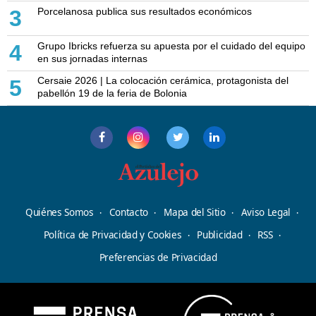
Porcelanosa publica sus resultados económicos
3
Grupo Ibricks refuerza su apuesta por el cuidado del equipo
4
en sus jornadas internas
Cersaie 2026 | La colocación cerámica, protagonista del
5
pabellón 19 de la feria de Bolonia
Quiénes Somos
Contacto
Mapa del Sitio
Aviso Legal
Política de Privacidad y Cookies
Publicidad
RSS
Preferencias de Privacidad