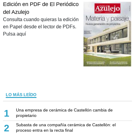
Edición en PDF de El Periódico
del Azulejo
Consulta cuando quieras la edición
en Papel desde el lector de PDFs.
Pulsa aquí
LO MÁS LEÍDO
Una empresa de cerámica de Castellón cambia de
1
propietario
Subasta de una compañía cerámica de Castellón: el
2
proceso entra en la recta final