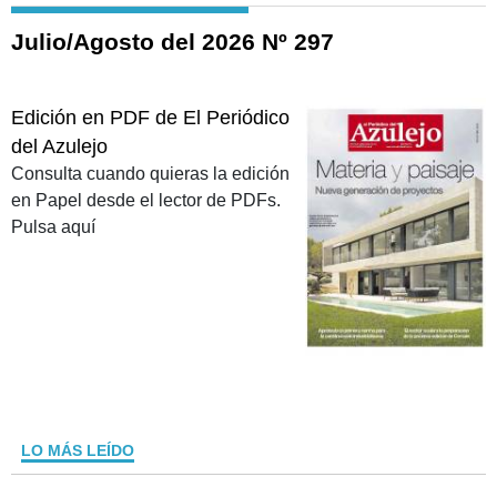
Julio/Agosto del 2026 Nº 297
Edición en PDF de El Periódico
del Azulejo
Consulta cuando quieras la edición
en Papel desde el lector de PDFs.
Pulsa aquí
LO MÁS LEÍDO