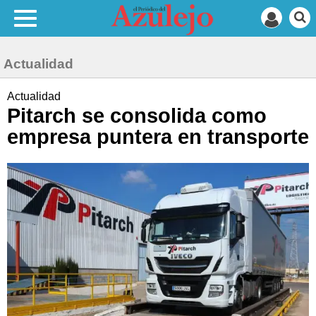
Actualidad
Actualidad
Pitarch se consolida como
empresa puntera en transporte