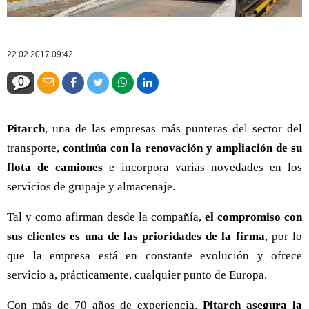
22.02.2017 09:42
0
Pitarch
, una de las empresas más punteras del sector del
transporte,
continúa con la renovación y ampliación de su
flota de camiones
e incorpora varias novedades en los
servicios de grupaje y almacenaje.
Tal y como afirman desde la compañía,
el compromiso con
sus clientes es una de las prioridades de la firma
, por lo
que la empresa está en constante evolución y ofrece
servicio a, prácticamente, cualquier punto de Europa.
Con más de 70 años de experiencia,
Pitarch asegura la