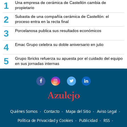
Una empresa de cerámica de Castellón cambia de
1
propietario
Subasta de una compañía cerámica de Castellón: el
2
proceso entra en la recta final
Porcelanosa publica sus resultados económicos
3
Emac Grupo celebra su doble aniversario en julio
4
Grupo Ibricks refuerza su apuesta por el cuidado del equipo
5
en sus jornadas internas
Quiénes Somos
Contacto
Mapa del Sitio
Aviso Legal
Política de Privacidad y Cookies
Publicidad
RSS