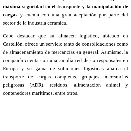
máxima seguridad en el transporte y la manipulación de
cargas
y cuenta con una gran aceptación por parte del
sector de la industria cerámica.
Cabe destacar que su almacen logístico, ubicado en
Castellón, ofrece un servicio tanto de consolidaciones como
de almacenamiento de mercancías en general. Asimismo, la
compañía cuenta con una amplia red de corresponsales en
Europa y su gama de soluciones logísticas abarca el
transporte de cargas completas, grupajes, mercancías
peligrosas (ADR), residuos, alimentación animal y
contenedores marítimos, entre otros.