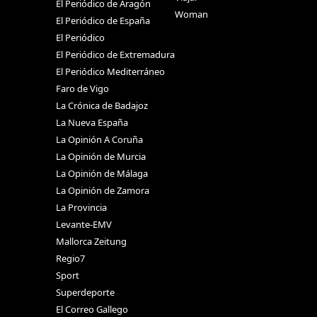
El Periódico de Aragón
Woman
El Periódico de España
El Periódico
El Periódico de Extremadura
El Periódico Mediterráneo
Faro de Vigo
La Crónica de Badajoz
La Nueva España
La Opinión A Coruña
La Opinión de Murcia
La Opinión de Málaga
La Opinión de Zamora
La Provincia
Levante-EMV
Mallorca Zeitung
Regio7
Sport
Superdeporte
El Correo Gallego