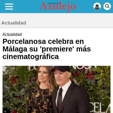
Actualidad
Actualidad
Porcelanosa celebra en
Málaga su 'premiere' más
cinematográfica