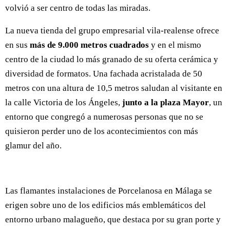
volvió a ser centro de todas las miradas.
La nueva tienda del grupo empresarial vila-realense ofrece
en sus
más de 9.000 metros cuadrados
y en el mismo
centro de la ciudad lo más granado de su oferta cerámica y
diversidad de formatos. Una fachada acristalada de 50
metros con una altura de 10,5 metros saludan al visitante en
la calle Victoria de los Ángeles,
junto a la plaza Mayor
, un
entorno que congregó a numerosas personas que no se
quisieron perder uno de los acontecimientos con más
glamur del año.
Las flamantes instalaciones de Porcelanosa en Málaga se
erigen sobre uno de los edificios más emblemáticos del
entorno urbano malagueño, que destaca por su gran porte y