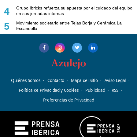
Grupo Ibricks refuerza su apuesta por el cuidado del equipo
4
en sus jornadas internas
Movimiento societario entre Tejas Borja y Cerámica La
5
Escandella
Quiénes Somos
Contacto
Mapa del Sitio
Aviso Legal
Política de Privacidad y Cookies
Publicidad
RSS
Preferencias de Privacidad