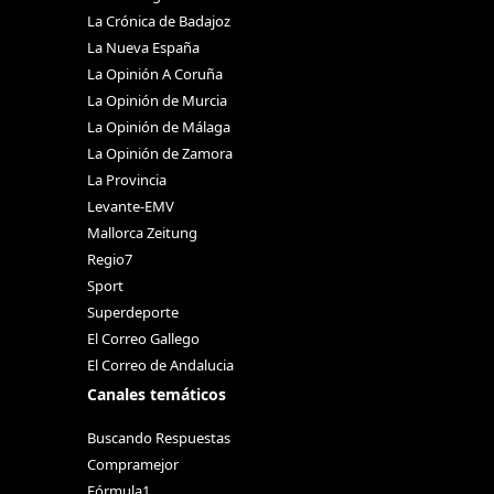
La Crónica de Badajoz
La Nueva España
La Opinión A Coruña
La Opinión de Murcia
La Opinión de Málaga
La Opinión de Zamora
La Provincia
Levante-EMV
Mallorca Zeitung
Regio7
Sport
Superdeporte
El Correo Gallego
El Correo de Andalucia
Canales temáticos
Buscando Respuestas
Compramejor
Fórmula1