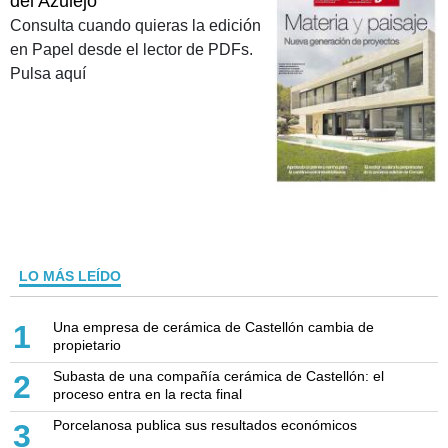
del Azulejo
Consulta cuando quieras la edición
en Papel desde el lector de PDFs.
Pulsa aquí
LO MÁS LEÍDO
Una empresa de cerámica de Castellón cambia de
1
propietario
Subasta de una compañía cerámica de Castellón: el
2
proceso entra en la recta final
Porcelanosa publica sus resultados económicos
3