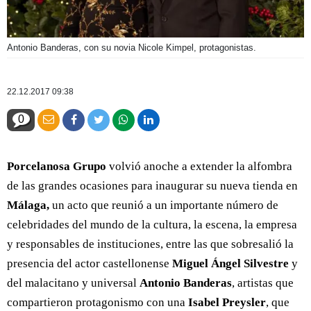
Antonio Banderas, con su novia Nicole Kimpel, protagonistas.
22.12.2017 09:38
0
Porcelanosa Grupo
volvió anoche a extender la alfombra
de las grandes ocasiones para inaugurar su nueva tienda en
Málaga,
un acto que reunió a un importante número de
celebridades del mundo de la cultura, la escena, la empresa
y responsables de instituciones, entre las que sobresalió la
presencia del actor castellonense
Miguel Ángel Silvestre
y
del malacitano y universal
Antonio Banderas
, artistas que
compartieron protagonismo con una
Isabel Preysler
, que