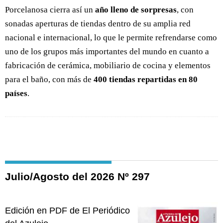
Porcelanosa cierra así un
año lleno de sorpresas
, con
sonadas aperturas de tiendas dentro de su amplia red
nacional e internacional, lo que le permite refrendarse como
uno de los grupos más importantes del mundo en cuanto a
fabricación de cerámica, mobiliario de cocina y elementos
para el baño, con más de
400 tiendas repartidas en 80
países
.
Julio/Agosto del 2026 Nº 297
Edición en PDF de El Periódico