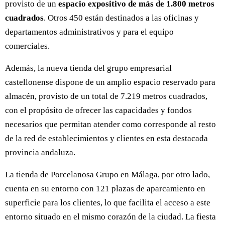
provisto de un
espacio expositivo de más de 1.800 metros
cuadrados
. Otros 450 están destinados a las oficinas y
departamentos administrativos y para el equipo
comerciales.
Además, la nueva tienda del grupo empresarial
castellonense dispone de un amplio espacio reservado para
almacén, provisto de un total de 7.219 metros cuadrados,
con el propósito de ofrecer las capacidades y fondos
necesarios que permitan atender como corresponde al resto
de la red de establecimientos y clientes en esta destacada
provincia andaluza.
La tienda de Porcelanosa Grupo en Málaga, por otro lado,
cuenta en su entorno con 121 plazas de aparcamiento en
superficie para los clientes, lo que facilita el acceso a este
entorno situado en el mismo corazón de la ciudad. La fiesta