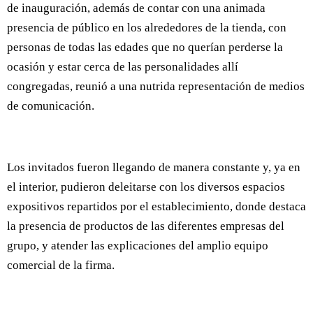
de inauguración, además de contar con una animada
presencia de público en los alrededores de la tienda, con
personas de todas las edades que no querían perderse la
ocasión y estar cerca de las personalidades allí
congregadas, reunió a una nutrida representación de medios
de comunicación.
Los invitados fueron llegando de manera constante y, ya en
el interior, pudieron deleitarse con los diversos espacios
expositivos repartidos por el establecimiento, donde destaca
la presencia de productos de las diferentes empresas del
grupo, y atender las explicaciones del amplio equipo
comercial de la firma.