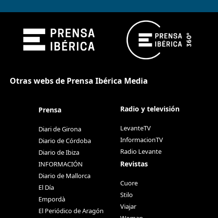
Otras webs de Prensa Ibérica Media
Radio y televisión
Prensa
LevanteTV
Diari de Girona
InformacionTV
Diario de Córdoba
Radio Levante
Diario de Ibiza
Revistas
INFORMACIÓN
Diario de Mallorca
Cuore
El Día
Stilo
Empordà
Viajar
El Periódico de Aragón