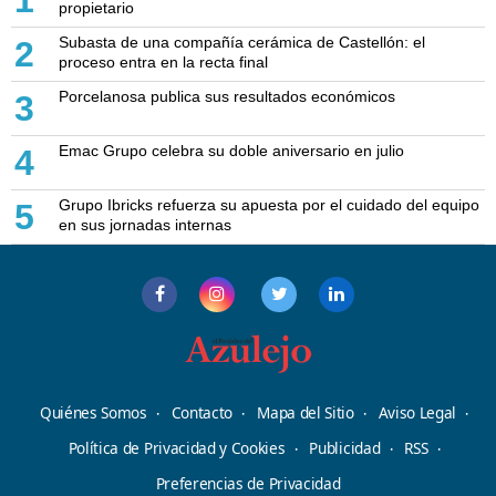
propietario
Subasta de una compañía cerámica de Castellón: el
2
proceso entra en la recta final
Porcelanosa publica sus resultados económicos
3
Emac Grupo celebra su doble aniversario en julio
4
Grupo Ibricks refuerza su apuesta por el cuidado del equipo
5
en sus jornadas internas
Quiénes Somos
Contacto
Mapa del Sitio
Aviso Legal
Política de Privacidad y Cookies
Publicidad
RSS
Preferencias de Privacidad