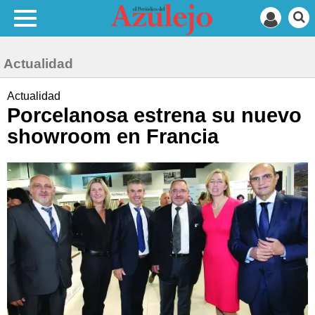
Actualidad
Actualidad
Porcelanosa estrena su nuevo
showroom en Francia