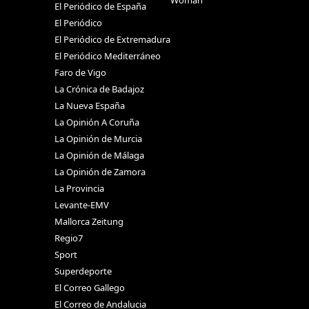
Woman
El Periódico de España
El Periódico
El Periódico de Extremadura
El Periódico Mediterráneo
Faro de Vigo
La Crónica de Badajoz
La Nueva España
La Opinión A Coruña
La Opinión de Murcia
La Opinión de Málaga
La Opinión de Zamora
La Provincia
Levante-EMV
Mallorca Zeitung
Regio7
Sport
Superdeporte
El Correo Gallego
El Correo de Andalucia