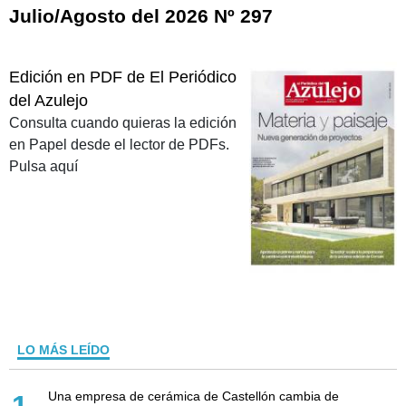
Julio/Agosto del 2026 Nº 297
Edición en PDF de El Periódico
del Azulejo
Consulta cuando quieras la edición
en Papel desde el lector de PDFs.
Pulsa aquí
LO MÁS LEÍDO
Una empresa de cerámica de Castellón cambia de
1