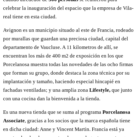
celebrar la inauguración del espacio que la empresa de Vila-
real tiene en esta ciudad.
Avignon es un municipio situado al este de Francia, rodeado
por murallas que guardan una preciosa ciudad, capital del
departamento de Vaucluse. A 11 kilometros de allí, se
encuentran los más de 400 m2 de exposición en los que
Porcelanosa muestra todas las novedades de las ocho firmas
que forman su grupo, donde destaca la zona técnica por su
implantación y tamaño, haciendo especial hincapié en
fachadas ventiladas; y una amplia zona
Lifestyle,
que junto
con una cocina dan la bienvenida a la tienda.
Es una nueva tienda que se suma al programa
Porcelanosa
Associate
, gracias a los socios que la marca española tiene
en dicha ciudad: Anne y Vincent Martin. Francia está ya