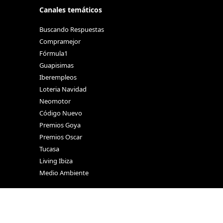
Canales temáticos
Buscando Respuestas
Compramejor
Fórmula1
Guapisimas
Iberempleos
Loteria Navidad
Neomotor
Código Nuevo
Premios Goya
Premios Oscar
Tucasa
Living Ibiza
Medio Ambiente