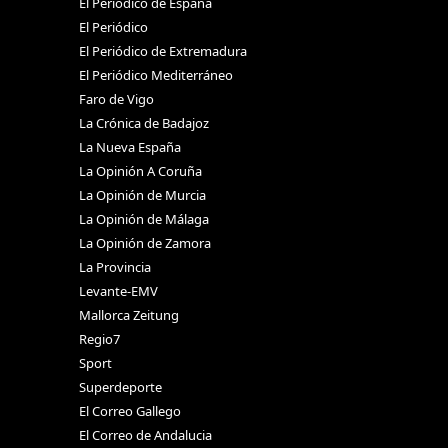
El Periódico de España
El Periódico
El Periódico de Extremadura
El Periódico Mediterráneo
Faro de Vigo
La Crónica de Badajoz
La Nueva España
La Opinión A Coruña
La Opinión de Murcia
La Opinión de Málaga
La Opinión de Zamora
La Provincia
Levante-EMV
Mallorca Zeitung
Regio7
Sport
Superdeporte
El Correo Gallego
El Correo de Andalucia