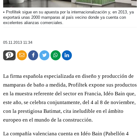
• Profiltek sigue en su apuesta por la internacionalización y, en 2013, ya
exportará unas 2000 mamparas al país vecino donde ya cuenta con
excelentes alianzas comerciales.
05.11.2013 11:34
0
La firma española especializada en diseño y producción de
mamparas de baño a medida, Profiltek expone sus productos
en la muestra referente del sector en Francia, Idéo Bain que,
este año, se celebra conjuntamente, del 4 al 8 de noviembre,
con la prestigiosa Batimat, cita ineludible en el ámbito
europeo en el mundo de la construcción.
La compañía valenciana cuenta en Idéo Bain (Pabellón 4