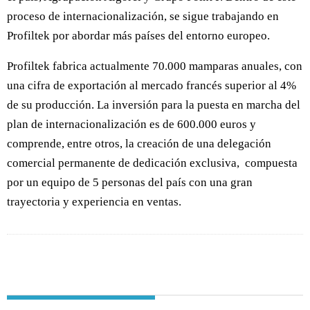
proceso de internacionalización, se sigue trabajando en
Profiltek por abordar más países del entorno europeo.
Profiltek fabrica actualmente 70.000 mamparas anuales, con
una cifra de exportación al mercado francés superior al 4%
de su producción. La inversión para la puesta en marcha del
plan de internacionalización es de 600.000 euros y
comprende, entre otros, la creación de una delegación
comercial permanente de dedicación exclusiva, compuesta
por un equipo de 5 personas del país con una gran
trayectoria y experiencia en ventas.