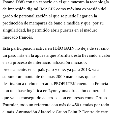
Estand D88) con un espacio en el que muestra la tecnología
de impresión digital IMAGIK como máxima expresión del
grado de personalización al que se puede llegar en la
producción de mamparas de baño a medida y que, por su
singularidad, ha permitido abrir puertas en el maduro
mercado francés.
Esta participación activa en IDÉO BAIN no deja de ser sino
un paso más en la apuesta que Profiltek está llevando a cabo
en su proceso de internacionalización iniciado,
precisamente, en el país galo y que, ya para 2013, va a
suponer un montante de unas 2000 mamparas que se
destinarán a dicho mercado. PROFILTEK cuenta en Francia
con una base logística en Lyon y una dirección comercial
que ya ha conseguido acuerdos con empresas como Grupo
Fournier, todo un referente con más de 450 tiendas por todo
el país, Agrupación Algorel y Grupo Point P. Dentro de este