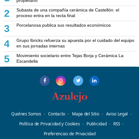
propietario
Subasta de una compañía cerámica de Castellón: el
2
proceso entra en la recta final
Porcelanosa publica sus resultados económicos
3
Grupo Ibricks refuerza su apuesta por el cuidado del equipo
4
en sus jornadas internas
Movimiento societario entre Tejas Borja y Cerámica La
5
Escandella
Quiénes Somos
Contacto
Mapa del Sitio
Aviso Legal
Política de Privacidad y Cookies
Publicidad
RSS
Preferencias de Privacidad