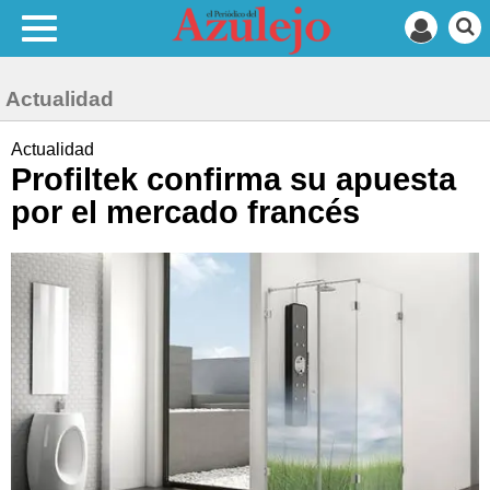
Actualidad
Actualidad
Profiltek confirma su apuesta
por el mercado francés