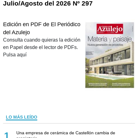
Julio/Agosto del 2026 Nº 297
Edición en PDF de El Periódico
del Azulejo
Consulta cuando quieras la edición
en Papel desde el lector de PDFs.
Pulsa aquí
LO MÁS LEÍDO
Una empresa de cerámica de Castellón cambia de
1