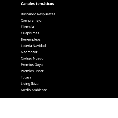
Canales temáticos
Buscando Respuestas
Compramejor
Fórmula1
Guapisimas
Iberempleos
Loteria Navidad
Neomotor
Código Nuevo
Premios Goya
Premios Oscar
Tucasa
Living Ibiza
Medio Ambiente