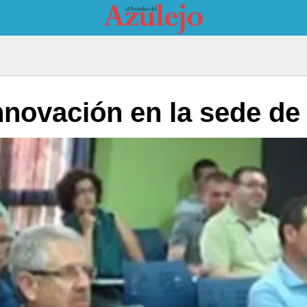
novación en la sede de