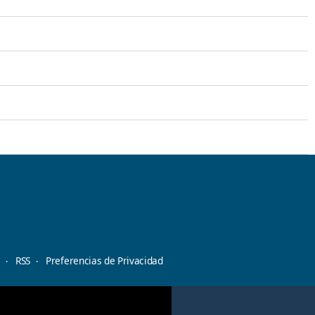
d
RSS
Preferencias de Privacidad