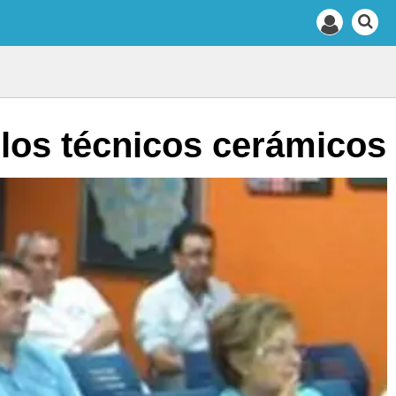
 los técnicos cerámicos