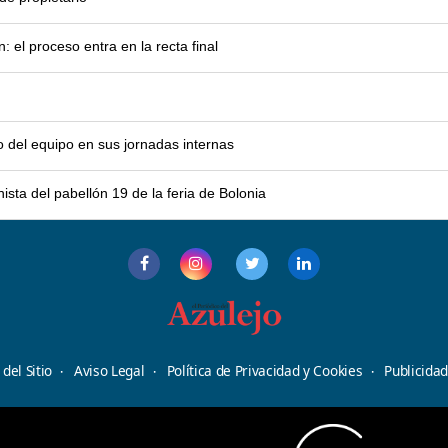
el proceso entra en la recta final
o del equipo en sus jornadas internas
sta del pabellón 19 de la feria de Bolonia
del Sitio
Aviso Legal
Política de Privacidad y Cookies
Publicida