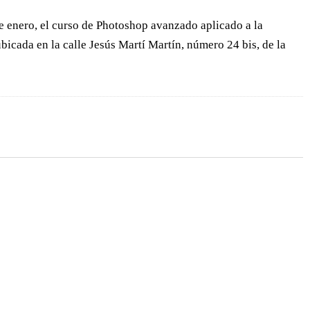
de enero, el curso de Photoshop avanzado aplicado a la
ubicada en la calle Jesús Martí Martín, número 24 bis, de la