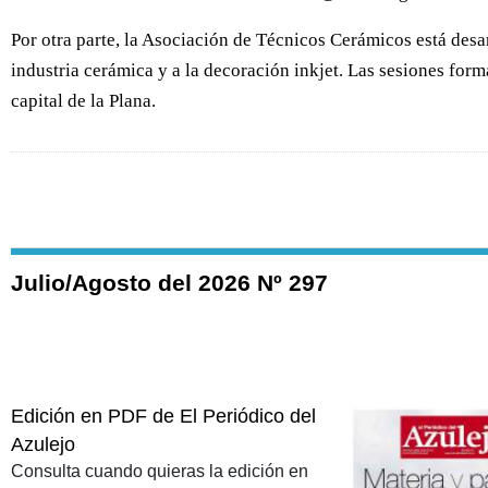
Por otra parte, la Asociación de Técnicos Cerámicos está desa
industria cerámica y a la decoración inkjet. Las sesiones form
capital de la Plana.
Julio/Agosto del 2026 Nº 297
Edición en PDF de El Periódico del
Azulejo
Consulta cuando quieras la edición en