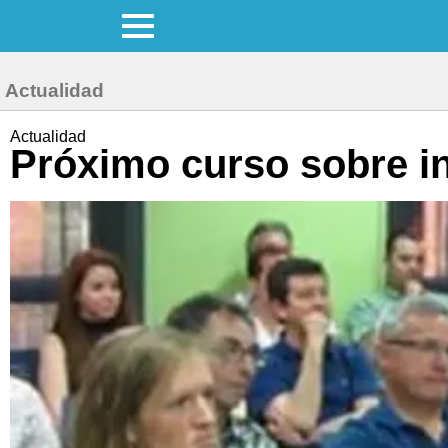
Actualidad
Actualidad
Próximo curso sobre in