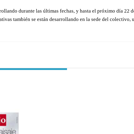
rollando durante las últimas fechas, y hasta el próximo día 22 
ativas también se están desarrollando en la sede del colectivo, 