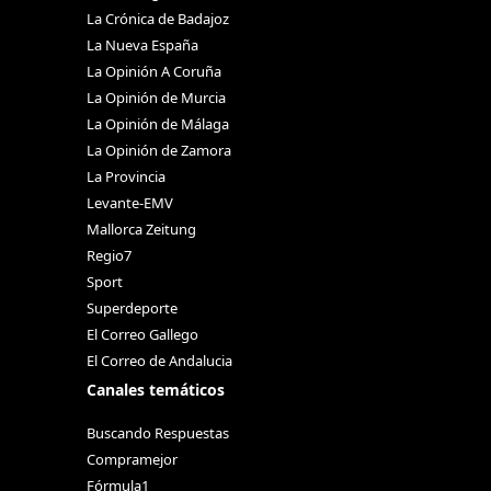
La Crónica de Badajoz
La Nueva España
La Opinión A Coruña
La Opinión de Murcia
La Opinión de Málaga
La Opinión de Zamora
La Provincia
Levante-EMV
Mallorca Zeitung
Regio7
Sport
Superdeporte
El Correo Gallego
El Correo de Andalucia
Canales temáticos
Buscando Respuestas
Compramejor
Fórmula1