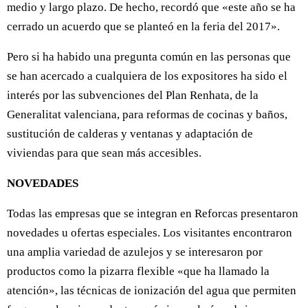
medio y largo plazo. De hecho, recordó que «este año se ha
cerrado un acuerdo que se planteó en la feria del 2017».
Pero si ha habido una pregunta común en las personas que
se han acercado a cualquiera de los expositores ha sido el
interés por las subvenciones del Plan Renhata, de la
Generalitat valenciana, para reformas de cocinas y baños,
sustitución de calderas y ventanas y adaptación de
viviendas para que sean más accesibles.
NOVEDADES
Todas las empresas que se integran en Reforcas presentaron
novedades u ofertas especiales. Los visitantes encontraron
una amplia variedad de azulejos y se interesaron por
productos como la pizarra flexible «que ha llamado la
atención», las técnicas de ionización del agua que permiten