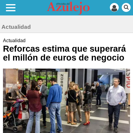
Actualidad
Actualidad
Reforcas estima que superará
el millón de euros de negocio