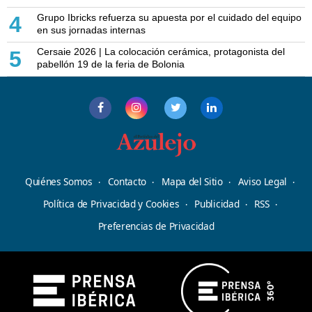
Grupo Ibricks refuerza su apuesta por el cuidado del equipo
4
en sus jornadas internas
Cersaie 2026 | La colocación cerámica, protagonista del
5
pabellón 19 de la feria de Bolonia
Quiénes Somos
Contacto
Mapa del Sitio
Aviso Legal
Política de Privacidad y Cookies
Publicidad
RSS
Preferencias de Privacidad