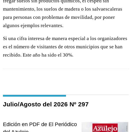
fregar suelos sin productos químicos, el césped sin
mantenimiento, los suelos de madera o los salvaescaleras
para personas con problemas de movilidad, por poner
algunos ejemplos relevantes.
Si una cifra interesa de manera especial a los organizadores
es el número de visitantes de otros municipios que se han
recibido. Este año ha sido el 30%.
Julio/Agosto del 2026 Nº 297
Edición en PDF de El Periódico
del Azulejo