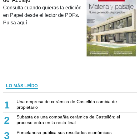
Consulta cuando quieras la edición
en Papel desde el lector de PDFs.
Pulsa aquí
LO MÁS LEÍDO
Una empresa de cerámica de Castellón cambia de
1
propietario
Subasta de una compañía cerámica de Castellón: el
2
proceso entra en la recta final
Porcelanosa publica sus resultados económicos
3