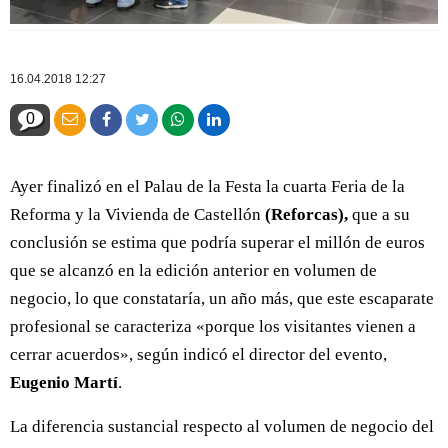
16.04.2018 12:27
0
Ayer finalizó en el Palau de la Festa la cuarta Feria de la
Reforma y la Vivienda de Castellón
(Reforcas),
que a su
conclusión se estima que podría superar el millón de euros
que se alcanzó en la edición anterior en volumen de
negocio, lo que constataría, un año más, que este escaparate
profesional se caracteriza «porque los visitantes vienen a
cerrar acuerdos», según indicó el director del evento,
Eugenio Martí
.
La diferencia sustancial respecto al volumen de negocio del