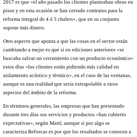
2017 es que «el año pasado los clientes planteaban obras en
pisos y en esta ocasión se han cerrado contratos para la
reforma integral de 4 ó 5 chalets», que en su conjunto
supone más dinero.
Otro aspecto que apunta a que las cosas en el sector están
cambiando a mejor es que si en ediciones anteriores «se
buscaba salvar un cerramiento con un producto económico»
estos días «los clientes están pidiendo más calidad en
aislamiento acústico y térmico», en el caso de las ventanas,
aunque es una realidad que sería extrapolable a otros
aspectos del ámbito de la reforma.
En términos generales, las empresas que han presentado
durante tres días sus servicios y productos «han cubierto
expectativas», según Martí, aunque si por algo se
caracteriza Reforcas es por que los resultados se conocen a