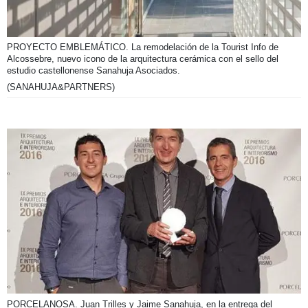
PROYECTO EMBLEMÁTICO. La remodelación de la Tourist Info de
Alcossebre, nuevo icono de la arquitectura cerámica con el sello del
estudio castellonense Sanahuja Asociados.
(SANAHUJA&PARTNERS)
PORCELANOSA. Juan Trilles y Jaime Sanahuja, en la entrega del