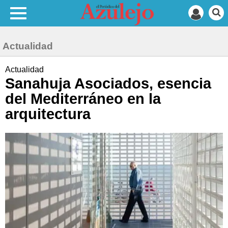
Actualidad
Actualidad
Sanahuja Asociados, esencia
del Mediterráneo en la
arquitectura