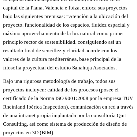
capital de la Plana, Valencia e Ibiza, enfoca sus proyectos
bajo las siguientes premisas: “Atención a la ubicación del
proyecto, funcionalidad de los espacios, fluidez espacial y
máximo aprovechamiento de la luz natural como primer
principio rector de sostenibilidad, consiguiendo así un
resultado final de sencillez y claridad acorde con los
valores de la cultura mediterránea, base principal de la
filosofía proyectual del estudio Sanahuja Asociados.
Bajo una rigurosa metodología de trabajo, todos sus
proyectos incluyen: calidad de los procesos (posee el
certificado de la Norma ISO 9001:2008 por la empresa TÜV
Rheinland Ibérica Inspection), comunicación en red a través
de una intranet propia implantada por la consultoría Qmt
Consulting, así como sistema de producción de diseño de
proyectos en 3D (BIM).