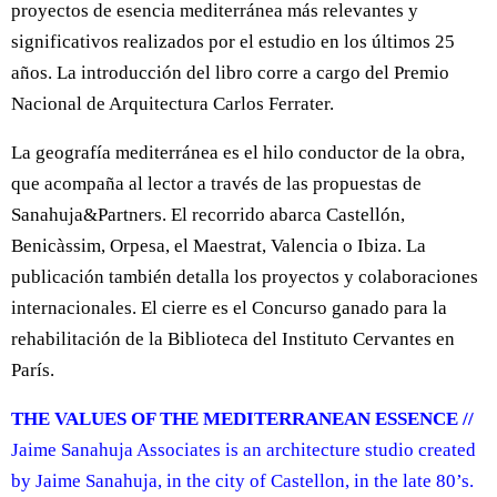
proyectos de esencia mediterránea más relevantes y
significativos realizados por el estudio en los últimos 25
años. La introducción del libro corre a cargo del Premio
Nacional de Arquitectura Carlos Ferrater.
La geografía mediterránea es el hilo conductor de la obra,
que acompaña al lector a través de las propuestas de
Sanahuja&Partners. El recorrido abarca Castellón,
Benicàssim, Orpesa, el Maestrat, Valencia o Ibiza. La
publicación también detalla los proyectos y colaboraciones
internacionales. El cierre es el Concurso ganado para la
rehabilitación de la Biblioteca del Instituto Cervantes en
París.
THE VALUES OF THE MEDITERRANEAN ESSENCE //
Jaime Sanahuja Associates is an architecture studio created
by Jaime Sanahuja, in the city of Castellon, in the late 80’s.