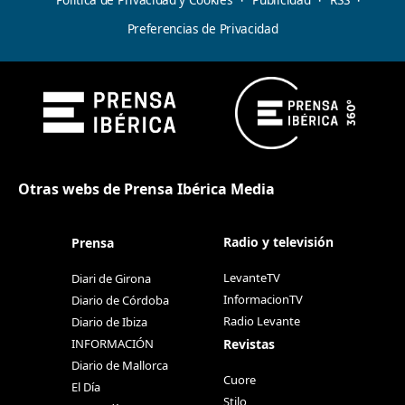
Preferencias de Privacidad
Otras webs de Prensa Ibérica Media
Radio y televisión
Prensa
LevanteTV
Diari de Girona
InformacionTV
Diario de Córdoba
Radio Levante
Diario de Ibiza
Revistas
INFORMACIÓN
Diario de Mallorca
Cuore
El Día
Stilo