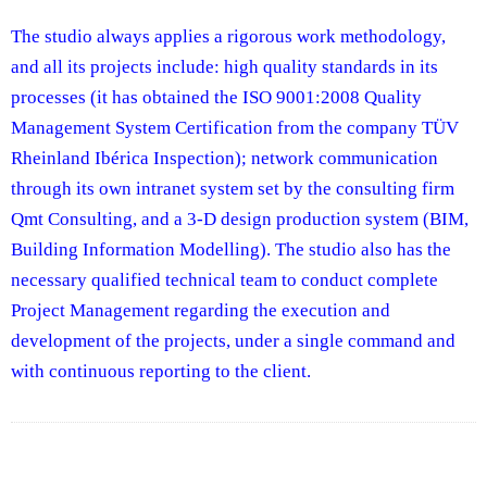
The studio always applies a rigorous work methodology,
and all its projects include: high quality standards in its
processes (it has obtained the ISO 9001:2008 Quality
Management System Certification from the company TÜV
Rheinland Ibérica Inspection); network communication
through its own intranet system set by the consulting firm
Qmt Consulting, and a 3-D design production system (BIM,
Building Information Modelling). The studio also has the
necessary qualified technical team to conduct complete
Project Management regarding the execution and
development of the projects, under a single command and
with continuous reporting to the client.