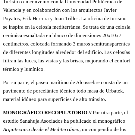
Turístico en convenio con la Universidad Politécnica de
Valencia y en colaboración con los arquitectos Javier
Poyatos, Erik Herrera y Juan Trilles. La oficina de turismo
se inspira en la celosía mediterránea. Se trata de una celosía
cerámica esmaltada en blanco de dimensiones 20x10x7
centímetros, colocada formando 3 muros semitransparentes
de diferentes longitudes alrededor del edificio. Las celosías
filtran las luces, las vistas y las brisas, mejorando el confort
térmico y lumínico.
Por su parte, el paseo marítimo de Alcossebre consta de un
pavimento de porcelánico técnico todo masa de Urbatek,
material idóneo para superficies de alto tránsito.
MONOGRÁFICO RECOPILATORIO //
Por otra parte, el
estudio Sanahuja Asociados ha publicado el monográfico
Arquitectura desde el Mediterráneo
, un compendio de los