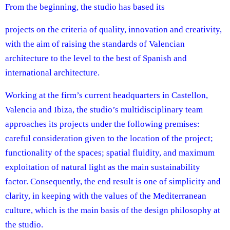
From the beginning, the studio has based its
projects on the criteria of quality, innovation and creativity,
with the aim of raising the standards of Valencian
architecture to the level to the best of Spanish and
international architecture.
Working at the firm’s current headquarters in Castellon,
Valencia and Ibiza, the studio’s multidisciplinary team
approaches its projects under the following premises:
careful consideration given to the location of the project;
functionality of the spaces; spatial fluidity, and maximum
exploitation of natural light as the main sustainability
factor. Consequently, the end result is one of simplicity and
clarity, in keeping with the values of the Mediterranean
culture, which is the main basis of the design philosophy at
the studio.