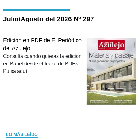
Julio/Agosto del 2026 Nº 297
Edición en PDF de El Periódico
del Azulejo
Consulta cuando quieras la edición
en Papel desde el lector de PDFs.
Pulsa aquí
LO MÁS LEÍDO