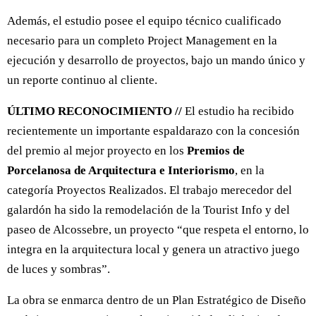
Además, el estudio posee el equipo técnico cualificado
necesario para un completo Project Management en la
ejecución y desarrollo de proyectos, bajo un mando único y
un reporte continuo al cliente.
ÚLTIMO RECONOCIMIENTO //
El estudio ha recibido
recientemente un importante espaldarazo con la concesión
del premio al mejor proyecto en los
Premios de
Porcelanosa de Arquitectura e Interiorismo
, en la
categoría Proyectos Realizados. El trabajo merecedor del
galardón ha sido la remodelación de la Tourist Info y del
paseo de Alcossebre, un proyecto “que respeta el entorno, lo
integra en la arquitectura local y genera un atractivo juego
de luces y sombras”.
La obra se enmarca dentro de un Plan Estratégico de Diseño