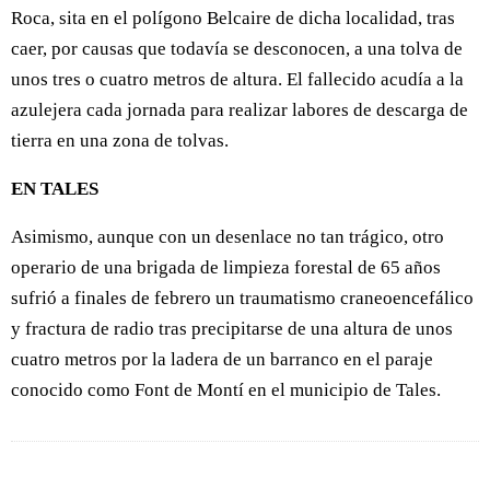
Roca, sita en el polígono Belcaire de dicha localidad, tras
caer, por causas que todavía se desconocen, a una tolva de
unos tres o cuatro metros de altura. El fallecido acudía a la
azulejera cada jornada para realizar labores de descarga de
tierra en una zona de tolvas.
EN TALES
Asimismo, aunque con un desenlace no tan trágico, otro
operario de una brigada de limpieza forestal de 65 años
sufrió a finales de febrero un traumatismo craneoencefálico
y fractura de radio tras precipitarse de una altura de unos
cuatro metros por la ladera de un barranco en el paraje
conocido como Font de Montí en el municipio de Tales.