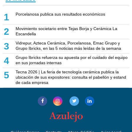
Porcelanosa publica sus resultados económicos
1
Movimiento societario entre Tejas Borja y Cerámica La
2
Escandella
Vidrepur, Azteca Cerámica, Porcelanosa, Emac Grupo y
3
Grupo Ibricks, en las 5 noticias más leídas de la semana
Grupo Ibricks refuerza su apuesta por el cuidado del equipo
4
en sus jornadas internas
Tecna 2026 | La feria de tecnología cerámica publica la
5
ubicación de sus expositores: consulta el pabellón y estand
de cada empresa