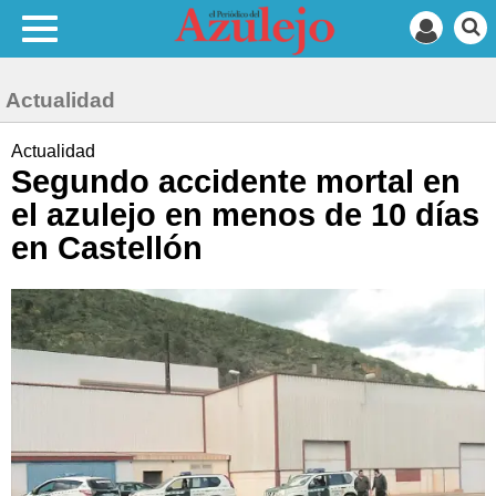
Actualidad
Actualidad
Segundo accidente mortal en
el azulejo en menos de 10 días
en Castellón