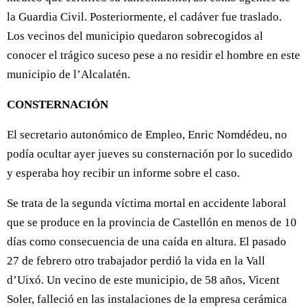
la Guardia Civil. Posteriormente, el cadáver fue traslado.
Los vecinos del municipio quedaron sobrecogidos al
conocer el trágico suceso pese a no residir el hombre en este
municipio de l’Alcalatén.
CONSTERNACIÓN
El secretario autonómico de Empleo, Enric Nomdédeu, no
podía ocultar ayer jueves su consternación por lo sucedido
y esperaba hoy recibir un informe sobre el caso.
Se trata de la segunda víctima mortal en accidente laboral
que se produce en la provincia de Castellón en menos de 10
días como consecuencia de una caída en altura. El pasado
27 de febrero otro trabajador perdió la vida en la Vall
d’Uixó. Un vecino de este municipio, de 58 años, Vicent
Soler, falleció en las instalaciones de la empresa cerámica