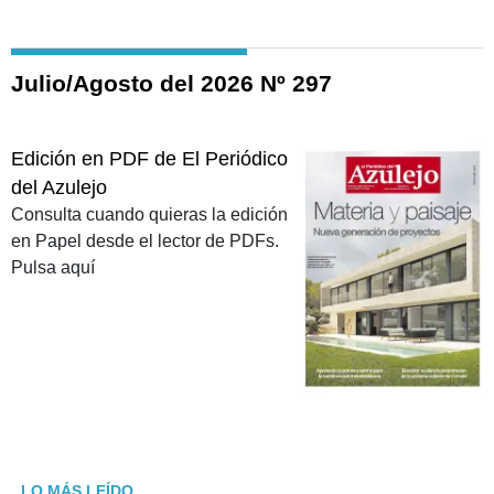
Julio/Agosto del 2026 Nº 297
Edición en PDF de El Periódico
del Azulejo
Consulta cuando quieras la edición
en Papel desde el lector de PDFs.
Pulsa aquí
LO MÁS LEÍDO