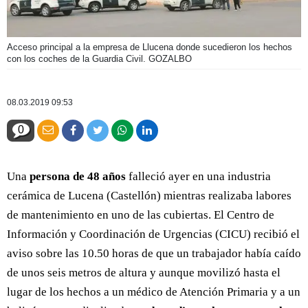
Acceso principal a la empresa de Llucena donde sucedieron los hechos
con los coches de la Guardia Civil. GOZALBO
08.03.2019 09:53
0
Una
persona de 48 años
falleció ayer en una industria
cerámica de Lucena (Castellón) mientras realizaba labores
de mantenimiento en uno de las cubiertas. El Centro de
Información y Coordinación de Urgencias (CICU) recibió el
aviso sobre las 10.50 horas de que un trabajador había caído
de unos seis metros de altura y aunque movilizó hasta el
lugar de los hechos a un médico de Atención Primaria y a un