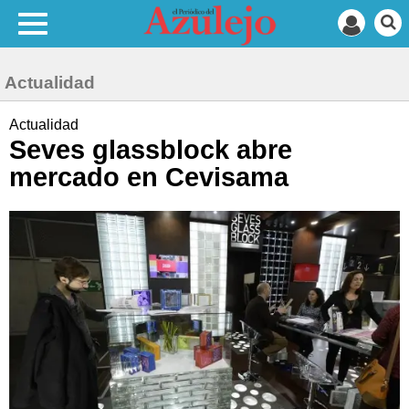
Actualidad
Actualidad
Seves glassblock abre
mercado en Cevisama