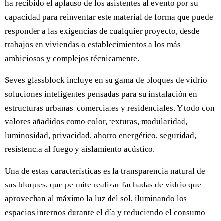
ha recibido el aplauso de los asistentes al evento por su
capacidad para reinventar este material de forma que puede
responder a las exigencias de cualquier proyecto, desde
trabajos en viviendas o establecimientos a los más
ambiciosos y complejos técnicamente.
Seves glassblock incluye en su gama de bloques de vidrio
soluciones inteligentes pensadas para su instalación en
estructuras urbanas, comerciales y residenciales. Y todo con
valores añadidos como color, texturas, modularidad,
luminosidad, privacidad, ahorro energético, seguridad,
resistencia al fuego y aislamiento acústico.
Una de estas características es la transparencia natural de
sus bloques, que permite realizar fachadas de vidrio que
aprovechan al máximo la luz del sol, iluminando los
espacios internos durante el día y reduciendo el consumo