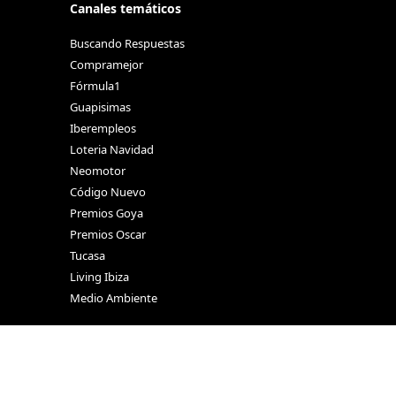
Canales temáticos
Buscando Respuestas
Compramejor
Fórmula1
Guapisimas
Iberempleos
Loteria Navidad
Neomotor
Código Nuevo
Premios Goya
Premios Oscar
Tucasa
Living Ibiza
Medio Ambiente