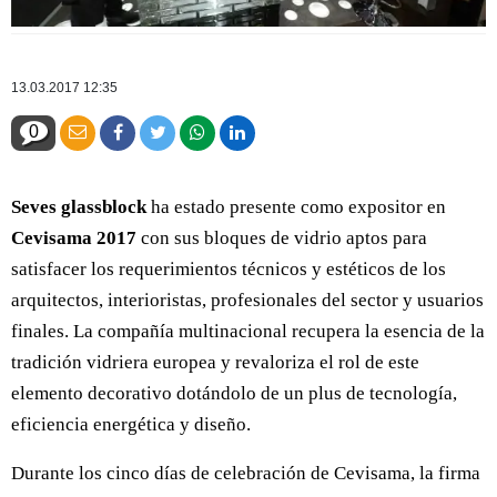
13.03.2017 12:35
0
Seves glassblock
ha estado presente como expositor en
Cevisama 2017
con sus bloques de vidrio aptos para
satisfacer los requerimientos técnicos y estéticos de los
arquitectos, interioristas, profesionales del sector y usuarios
finales. La compañía multinacional recupera la esencia de la
tradición vidriera europea y revaloriza el rol de este
elemento decorativo dotándolo de un plus de tecnología,
eficiencia energética y diseño.
Durante los cinco días de celebración de Cevisama, la firma