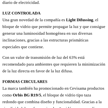
diario de electricidad.
LUZ CONTROLADA
Una gran novedad de la compañía es
Light Difussing
, el
bloque de vidrio que permite propagar la luz y que consigue
generar una luminosidad homogénea en sus diversas
inclinaciones, gracias a las estructuras prismáticas
especiales que contiene.
Con un valor de transmisión de luz del 63% está
recomendado para ambientes que requieren la minimización
de la luz directa en favor de la luz difusa.
FORMAS CIRCULARES
La marca también ha promocionado en Cevisama productos
como
Orbis BG R19/5
, el bloque de vidrio tipo taza
redondo que combina diseño y funcionalidad. Gracias a la