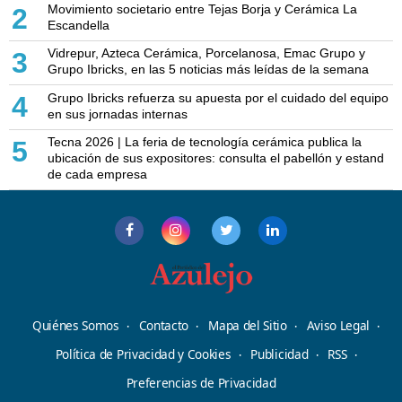
Movimiento societario entre Tejas Borja y Cerámica La
2
Escandella
Vidrepur, Azteca Cerámica, Porcelanosa, Emac Grupo y
3
Grupo Ibricks, en las 5 noticias más leídas de la semana
Grupo Ibricks refuerza su apuesta por el cuidado del equipo
4
en sus jornadas internas
Tecna 2026 | La feria de tecnología cerámica publica la
5
ubicación de sus expositores: consulta el pabellón y estand
de cada empresa
Quiénes Somos
Contacto
Mapa del Sitio
Aviso Legal
Política de Privacidad y Cookies
Publicidad
RSS
Preferencias de Privacidad