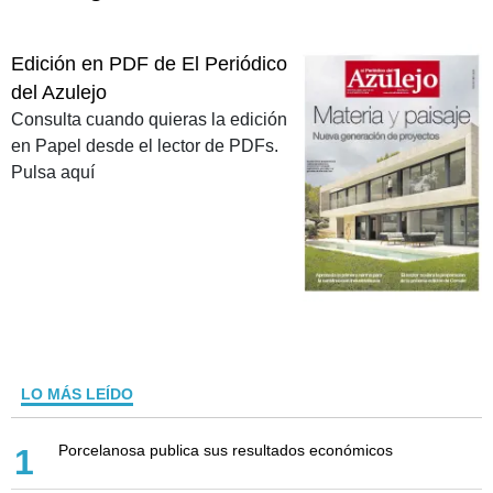
Edición en PDF de El Periódico
del Azulejo
Consulta cuando quieras la edición
en Papel desde el lector de PDFs.
Pulsa aquí
LO MÁS LEÍDO
Porcelanosa publica sus resultados económicos
1