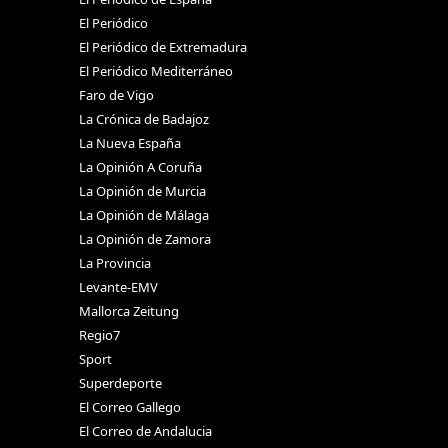
El Periódico
El Periódico de Extremadura
El Periódico Mediterráneo
Faro de Vigo
La Crónica de Badajoz
La Nueva España
La Opinión A Coruña
La Opinión de Murcia
La Opinión de Málaga
La Opinión de Zamora
La Provincia
Levante-EMV
Mallorca Zeitung
Regio7
Sport
Superdeporte
El Correo Gallego
El Correo de Andalucia