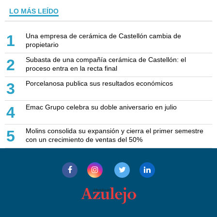
LO MÁS LEÍDO
Una empresa de cerámica de Castellón cambia de
1
propietario
Subasta de una compañía cerámica de Castellón: el
2
proceso entra en la recta final
Porcelanosa publica sus resultados económicos
3
Emac Grupo celebra su doble aniversario en julio
4
Molins consolida su expansión y cierra el primer semestre
5
con un crecimiento de ventas del 50%