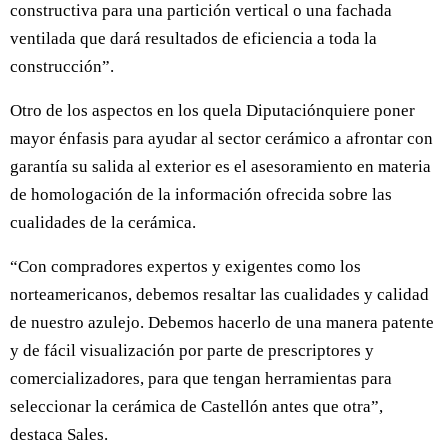
constructiva para una partición vertical o una fachada
ventilada que dará resultados de eficiencia a toda la
construcción”.
Otro de los aspectos en los quela Diputaciónquiere poner
mayor énfasis para ayudar al sector cerámico a afrontar con
garantía su salida al exterior es el asesoramiento en materia
de homologación de la información ofrecida sobre las
cualidades de la cerámica.
“Con compradores expertos y exigentes como los
norteamericanos, debemos resaltar las cualidades y calidad
de nuestro azulejo. Debemos hacerlo de una manera patente
y de fácil visualización por parte de prescriptores y
comercializadores, para que tengan herramientas para
seleccionar la cerámica de Castellón antes que otra”,
destaca Sales.