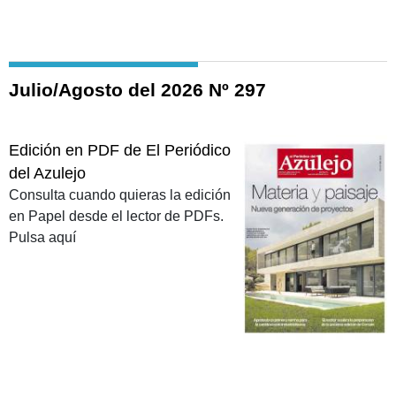
Julio/Agosto del 2026 Nº 297
Edición en PDF de El Periódico
del Azulejo
Consulta cuando quieras la edición
en Papel desde el lector de PDFs.
Pulsa aquí