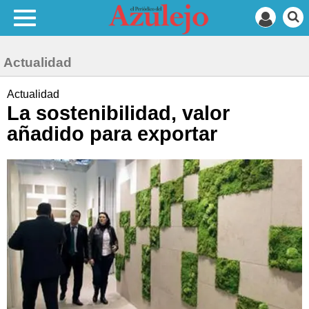
Actualidad
Actualidad
La sostenibilidad, valor
añadido para exportar