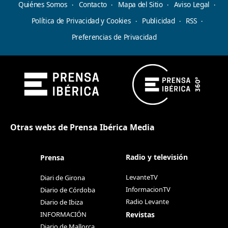
Quiénes Somos
Contacto
Mapa del Sitio
Aviso Legal
Política de Privacidad y Cookies
Publicidad
RSS
Preferencias de Privacidad
Otras webs de Prensa Ibérica Media
Radio y televisión
Prensa
LevanteTV
Diari de Girona
InformacionTV
Diario de Córdoba
Radio Levante
Diario de Ibiza
Revistas
INFORMACIÓN
Diario de Mallorca