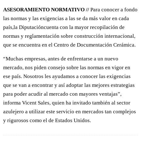
ASESORAMIENTO NORMATIVO //
Para conocer a fondo
las normas y las exigencias a las se da más valor en cada
país,la Diputacióncuenta con la mayor recopilación de
normas y reglamentación sobre construcción internacional,
que se encuentra en el Centro de Documentación Cerámica.
“Muchas empresas, antes de enfrentarse a un nuevo
mercado, nos piden consejo sobre las normas en vigor en
ese país. Nosotros les ayudamos a conocer las exigencias
que se van a encontrar y así adoptar las mejores estrategias
para poder acudir al mercado con mayores ventajas”,
informa Vicent Sales, quien ha invitado también al sector
azulejero a utilizar este servicio en mercados tan complejos
y rigurosos como el de Estados Unidos.