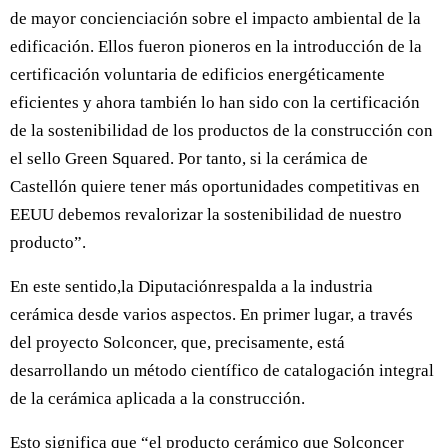
de mayor concienciación sobre el impacto ambiental de la
edificación. Ellos fueron pioneros en la introducción de la
certificación voluntaria de edificios energéticamente
eficientes y ahora también lo han sido con la certificación
de la sostenibilidad de los productos de la construcción con
el sello Green Squared. Por tanto, si la cerámica de
Castellón quiere tener más oportunidades competitivas en
EEUU debemos revalorizar la sostenibilidad de nuestro
producto”.
En este sentido,la Diputaciónrespalda a la industria
cerámica desde varios aspectos. En primer lugar, a través
del proyecto Solconcer, que, precisamente, está
desarrollando un método científico de catalogación integral
de la cerámica aplicada a la construcción.
Esto significa que “el producto cerámico que Solconcer