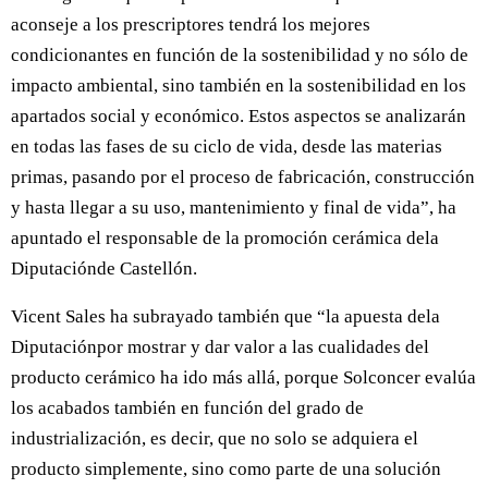
aconseje a los prescriptores tendrá los mejores
condicionantes en función de la sostenibilidad y no sólo de
impacto ambiental, sino también en la sostenibilidad en los
apartados social y económico. Estos aspectos se analizarán
en todas las fases de su ciclo de vida, desde las materias
primas, pasando por el proceso de fabricación, construcción
y hasta llegar a su uso, mantenimiento y final de vida”, ha
apuntado el responsable de la promoción cerámica dela
Diputaciónde Castellón.
Vicent Sales ha subrayado también que “la apuesta dela
Diputaciónpor mostrar y dar valor a las cualidades del
producto cerámico ha ido más allá, porque Solconcer evalúa
los acabados también en función del grado de
industrialización, es decir, que no solo se adquiera el
producto simplemente, sino como parte de una solución