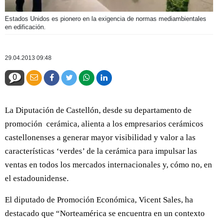
Estados Unidos es pionero en la exigencia de normas mediambientales
en edificación.
29.04.2013 09:48
0
La Diputación de Castellón, desde su departamento de
promoción cerámica, alienta a los empresarios cerámicos
castellonenses a generar mayor visibilidad y valor a las
características ‘verdes’ de la cerámica para impulsar las
ventas en todos los mercados internacionales y, cómo no, en
el estadounidense.
El diputado de Promoción Económica, Vicent Sales, ha
destacado que “Norteamérica se encuentra en un contexto