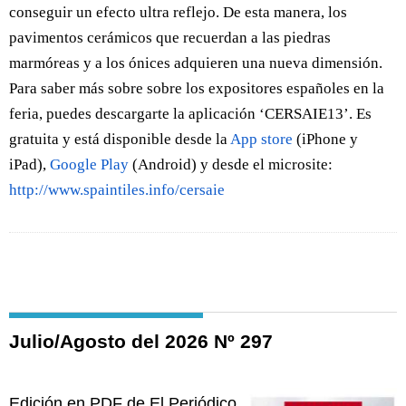
conseguir un efecto ultra reflejo. De esta manera, los
pavimentos cerámicos que recuerdan a las piedras
marmóreas y a los ónices adquieren una nueva dimensión.
Para saber más sobre sobre los expositores españoles en la
feria, puedes descargarte la aplicación ‘CERSAIE13’. Es
gratuita y está disponible desde la
App store
(iPhone y
iPad),
Google Play
(Android) y desde el microsite:
http://www.spaintiles.info/cersaie
Julio/Agosto del 2026 Nº 297
Edición en PDF de El Periódico