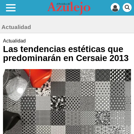
Actualidad
Actualidad
Las tendencias estéticas que
predominarán en Cersaie 2013