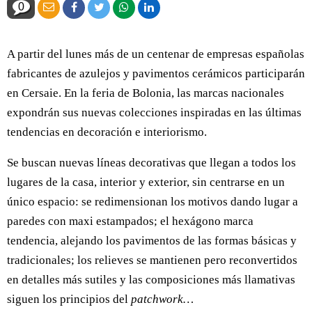
0
A partir del lunes más de un centenar de empresas españolas
fabricantes de azulejos y pavimentos cerámicos participarán
en Cersaie. En la feria de Bolonia, las marcas nacionales
expondrán sus nuevas colecciones inspiradas en las últimas
tendencias en decoración e interiorismo.
Se buscan nuevas líneas decorativas que llegan a todos los
lugares de la casa, interior y exterior, sin centrarse en un
único espacio: se redimensionan los motivos dando lugar a
paredes con maxi estampados; el hexágono marca
tendencia, alejando los pavimentos de las formas básicas y
tradicionales; los relieves se mantienen pero reconvertidos
en detalles más sutiles y las composiciones más llamativas
siguen los principios del
patchwork…