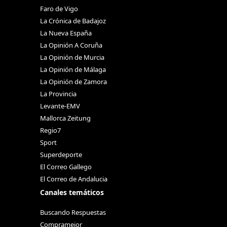
Faro de Vigo
La Crónica de Badajoz
La Nueva España
La Opinión A Coruña
La Opinión de Murcia
La Opinión de Málaga
La Opinión de Zamora
La Provincia
Levante-EMV
Mallorca Zeitung
Regio7
Sport
Superdeporte
El Correo Gallego
El Correo de Andalucia
Canales temáticos
Buscando Respuestas
Compramejor