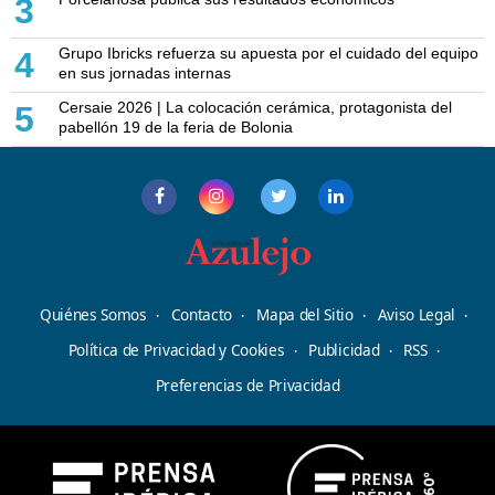
3
Grupo Ibricks refuerza su apuesta por el cuidado del equipo
4
en sus jornadas internas
Cersaie 2026 | La colocación cerámica, protagonista del
5
pabellón 19 de la feria de Bolonia
Quiénes Somos
Contacto
Mapa del Sitio
Aviso Legal
Política de Privacidad y Cookies
Publicidad
RSS
Preferencias de Privacidad