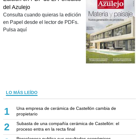
del Azulejo
Consulta cuando quieras la edición
en Papel desde el lector de PDFs.
Pulsa aquí
LO MÁS LEÍDO
Una empresa de cerámica de Castellón cambia de
1
propietario
Subasta de una compañía cerámica de Castellón: el
2
proceso entra en la recta final
Porcelanosa publica sus resultados económicos