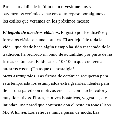
Para estar al día de lo último en revestimientos y
pavimentos cerámicos, hacemos un repaso por algunos de
los estilos que veremos en los próximos meses:
El legado de nuestros clásicos
.
El gusto por los diseños y
formatos clásicos suman puntos. El azulejo “de toda la
vida”, que desde hace algún tiempo ha sido rescatado de la
tradición, ha recibido un baño de actualidad por parte de las
firmas cerámicas. Baldosas de 10x10cm que vuelven a
nuestras casas. ¡Un toque de nostalgia!
Maxi estampados
.
Las firmas de cerámica recuperan para
esta temporada los estampados extra grandes, ideales para
llenar una pared con motivos enormes con mucho color y
muy llamativos. Flores, motivos botánicos, vegetales, etc.
inundan una pared que contrasta con el resto en tonos lisos.
Mr. Volumen
.
Los relieves nunca pasan de moda. Las