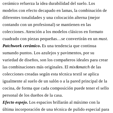
cerámico refuerza la idea durabilidad del suelo. Los
modelos con efecto decapado en lamas, la combinación de
diferentes tonalidades y una colocación alterna (mejor
contando con un profesional) se mantienen en las
colecciones. Atención a los modelos clásicos en formato
cuadrado con piezas pequeñas…se convertirán en un
must
.
Patchwork cerámico
.
Es una tendencia que continua
sumando puntos. Los azulejos y pavimentos, por su
variedad de diseños, son los compañeros ideales para crear
las combinaciones más originales. El
mix&match
de las
colecciones creadas según esta técnica textil se aplica
igualmente al suelo de un salón o a la pared principal de la
cocina, de forma que cada composición puede tener el sello
personal de los dueños de la casa.
Efecto espejo.
Los espacios brillarán al máximo con la
última incorporación de una técnica de pulido especial para