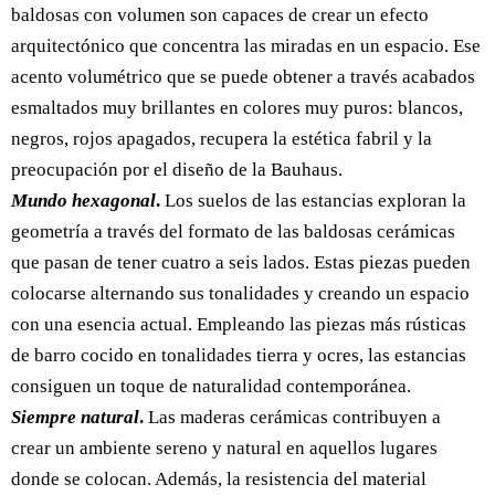
baldosas con volumen son capaces de crear un efecto
arquitectónico que concentra las miradas en un espacio. Ese
acento volumétrico que se puede obtener a través acabados
esmaltados muy brillantes en colores muy puros: blancos,
negros, rojos apagados, recupera la estética fabril y la
preocupación por el diseño de la Bauhaus.
Mundo hexagonal
.
Los suelos de las estancias exploran la
geometría a través del formato de las baldosas cerámicas
que pasan de tener cuatro a seis lados. Estas piezas pueden
colocarse alternando sus tonalidades y creando un espacio
con una esencia actual. Empleando las piezas más rústicas
de barro cocido en tonalidades tierra y ocres, las estancias
consiguen un toque de naturalidad contemporánea.
Siempre natural
.
Las maderas cerámicas contribuyen a
crear un ambiente sereno y natural en aquellos lugares
donde se colocan. Además, la resistencia del material