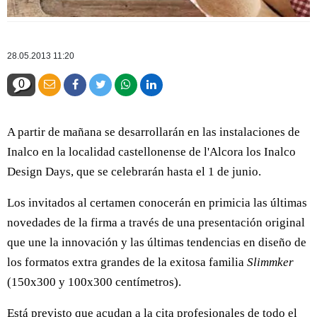
28.05.2013 11:20
0
A partir de mañana se desarrollarán en las instalaciones de
Inalco en la localidad castellonense de l'Alcora los Inalco
Design Days, que se celebrarán hasta el 1 de junio.
Los invitados al certamen conocerán en primicia las últimas
novedades de la firma a través de una presentación original
que une la innovación y las últimas tendencias en diseño de
los formatos extra grandes de la exitosa familia
Slimmker
(150x300 y 100x300 centímetros).
Está previsto que acudan a la cita profesionales de todo el