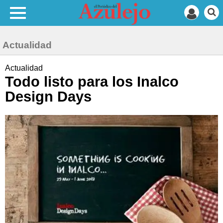
Actualidad
Actualidad
Todo listo para los Inalco
Design Days