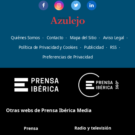
Quiénes Somos
Contacto
Mapa del Sitio
Aviso Legal
Política de Privacidad y Cookies
Publicidad
RSS
Preferencias de Privacidad
Otras webs de Prensa Ibérica Media
Radio y televisión
Prensa