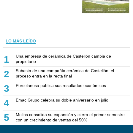
LO MÁS LEÍDO
Una empresa de cerámica de Castellón cambia de
1
propietario
Subasta de una compañía cerámica de Castellón: el
2
proceso entra en la recta final
Porcelanosa publica sus resultados económicos
3
Emac Grupo celebra su doble aniversario en julio
4
Molins consolida su expansión y cierra el primer semestre
5
con un crecimiento de ventas del 50%