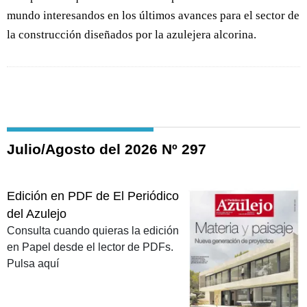
mundo interesandos en los últimos avances para el sector de
la construcción diseñados por la azulejera alcorina.
Julio/Agosto del 2026 Nº 297
Edición en PDF de El Periódico
del Azulejo
Consulta cuando quieras la edición
en Papel desde el lector de PDFs.
Pulsa aquí