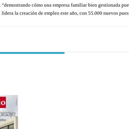
es, “demostrando cómo una empresa familiar bien gestionada pue
l lidera la creación de empleo este año, con 55.000 nuevos pue