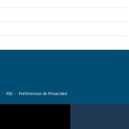
d
RSS
Preferencias de Privacidad