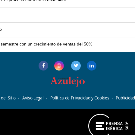
o
er semestre con un crecimiento de ventas del 50%
del Sitio
Aviso Legal
Política de Privacidad y Cookies
Publicida