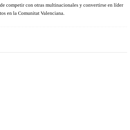
de competir con otras multinacionales y convertirse en líder
stos en la Comunitat Valenciana.