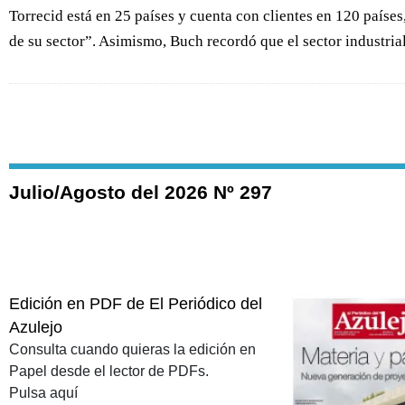
Torrecid está en 25 países y cuenta con clientes en 120 país
de su sector”. Asimismo, Buch recordó que el sector industria
Julio/Agosto del 2026 Nº 297
Edición en PDF de El Periódico del
Azulejo
Consulta cuando quieras la edición en
Papel desde el lector de PDFs.
Pulsa aquí