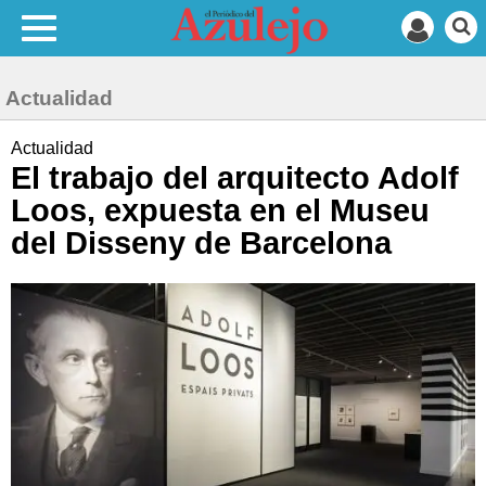
Actualidad
Actualidad
El trabajo del arquitecto Adolf
Loos, expuesta en el Museu
del Disseny de Barcelona