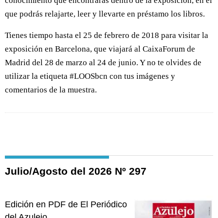
conocimiento que encontrarás dentro de la exposición, en el
que podrás relajarte, leer y llevarte en préstamo los libros.
Tienes tiempo hasta el 25 de febrero de 2018 para visitar la
exposición en Barcelona, que viajará al CaixaForum de
Madrid del 28 de marzo al 24 de junio. Y no te olvides de
utilizar la etiqueta #LOOSbcn con tus imágenes y
comentarios de la muestra.
Julio/Agosto del 2026 Nº 297
Edición en PDF de El Periódico
del Azulejo