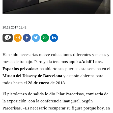
20.12.2017 11:42
0
Han sido necesarias nueve colecciones diferentes y meses y
meses de trabajo. Pero ya la tenemos aquí:
«Adolf Loos.
Espacios privados»
ha abierto sus puertas esta semana en el
Museu del Disseny de Barcelona
y estarán abiertas para
todos hasta el
28 de enero
de 2018.
El pistoletazo de salida lo dio Pilar Parcerisas, comisaria de
la exposición, con la conferencia inaugural. Según
Parcerisas, «Es necesario recuperar su figura porque hoy, en