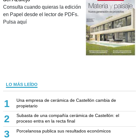
Consulta cuando quieras la edición
en Papel desde el lector de PDFs.
Pulsa aquí
LO MÁS LEÍDO
Una empresa de cerámica de Castellón cambia de
1
propietario
Subasta de una compañía cerámica de Castellón: el
2
proceso entra en la recta final
Porcelanosa publica sus resultados económicos
3