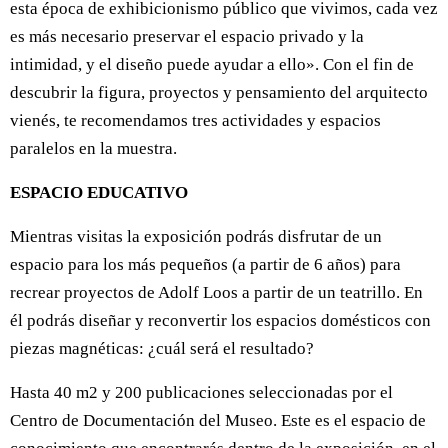
esta época de exhibicionismo público que vivimos, cada vez
es más necesario preservar el espacio privado y la
intimidad, y el diseño puede ayudar a ello». Con el fin de
descubrir la figura, proyectos y pensamiento del arquitecto
vienés, te recomendamos tres actividades y espacios
paralelos en la muestra.
ESPACIO EDUCATIVO
Mientras visitas la exposición podrás disfrutar de un
espacio para los más pequeños (a partir de 6 años) para
recrear proyectos de Adolf Loos a partir de un teatrillo. En
él podrás diseñar y reconvertir los espacios domésticos con
piezas magnéticas: ¿cuál será el resultado?
Hasta 40 m2 y 200 publicaciones seleccionadas por el
Centro de Documentación del Museo. Este es el espacio de