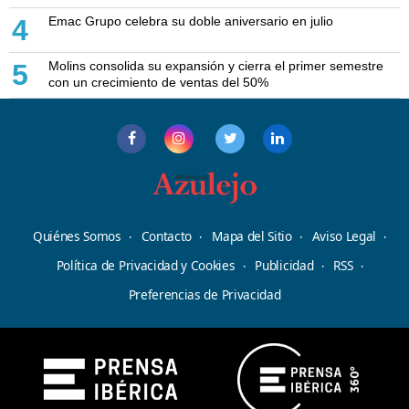
Emac Grupo celebra su doble aniversario en julio
4
Molins consolida su expansión y cierra el primer semestre
5
con un crecimiento de ventas del 50%
Quiénes Somos
Contacto
Mapa del Sitio
Aviso Legal
Política de Privacidad y Cookies
Publicidad
RSS
Preferencias de Privacidad