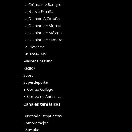
La Crónica de Badajoz
La Nueva España
La Opinión A Coruña
La Opinión de Murcia
La Opinión de Málaga
La Opinión de Zamora
La Provincia
Levante-EMV
Mallorca Zeitung
Regio7
Sport
Superdeporte
El Correo Gallego
El Correo de Andalucia
Canales temáticos
Buscando Respuestas
Compramejor
Fórmula1