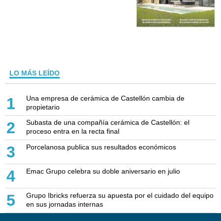
LO MÁS LEÍDO
Una empresa de cerámica de Castellón cambia de
1
propietario
Subasta de una compañía cerámica de Castellón: el
2
proceso entra en la recta final
Porcelanosa publica sus resultados económicos
3
Emac Grupo celebra su doble aniversario en julio
4
Grupo Ibricks refuerza su apuesta por el cuidado del equipo
5
en sus jornadas internas