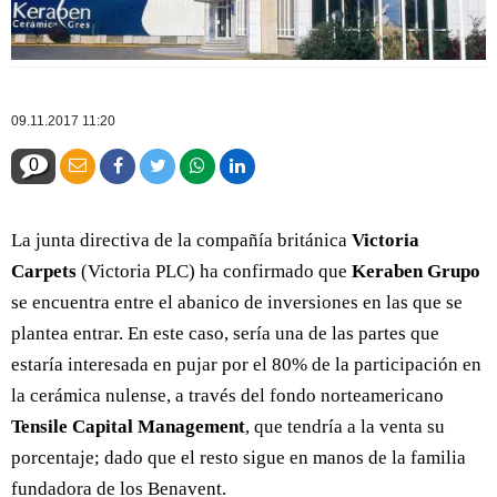
09.11.2017 11:20
0
La junta directiva de la compañía británica
Victoria
Carpets
(Victoria PLC) ha confirmado que
Keraben Grupo
se encuentra entre el abanico de inversiones en las que se
plantea entrar. En este caso, sería una de las partes que
estaría interesada en pujar por el 80% de la participación en
la cerámica nulense, a través del fondo norteamericano
Tensile Capital Management
, que tendría a la venta su
porcentaje; dado que el resto sigue en manos de la familia
fundadora de los Benavent.