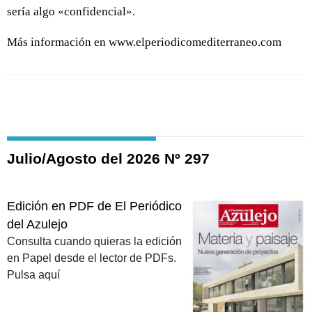
sería algo «confidencial».
Más información en www.elperiodicomediterraneo.com
Julio/Agosto del 2026 Nº 297
Edición en PDF de El Periódico
del Azulejo
Consulta cuando quieras la edición
en Papel desde el lector de PDFs.
Pulsa aquí