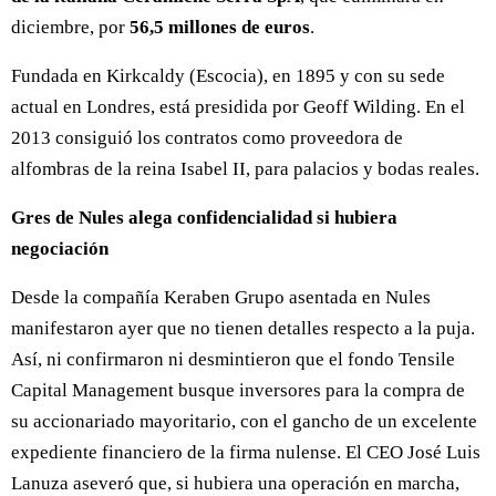
diciembre, por
56,5 millones de euros
.
Fundada en Kirkcaldy (Escocia), en 1895 y con su sede
actual en Londres, está presidida por Geoff Wilding. En el
2013 consiguió los contratos como proveedora de
alfombras de la reina Isabel II, para palacios y bodas reales.
Gres de Nules alega confidencialidad si hubiera
negociación
Desde la compañía Keraben Grupo asentada en Nules
manifestaron ayer que no tienen detalles respecto a la puja.
Así, ni confirmaron ni desmintieron que el fondo Tensile
Capital Management busque inversores para la compra de
su accionariado mayoritario, con el gancho de un excelente
expediente financiero de la firma nulense. El CEO José Luis
Lanuza aseveró que, si hubiera una operación en marcha,