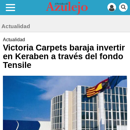
Actualidad
Actualidad
Victoria Carpets baraja invertir
en Keraben a través del fondo
Tensile