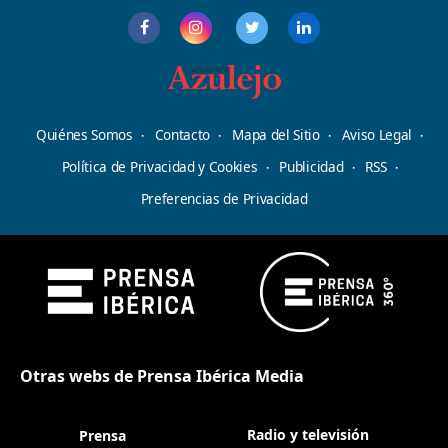
Quiénes Somos
Contacto
Mapa del Sitio
Aviso Legal
Política de Privacidad y Cookies
Publicidad
RSS
Preferencias de Privacidad
Otras webs de Prensa Ibérica Media
Radio y televisión
Prensa