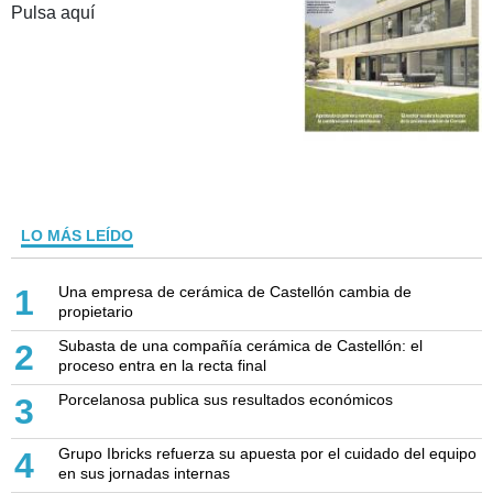
Pulsa aquí
LO MÁS LEÍDO
Una empresa de cerámica de Castellón cambia de
1
propietario
Subasta de una compañía cerámica de Castellón: el
2
proceso entra en la recta final
Porcelanosa publica sus resultados económicos
3
Grupo Ibricks refuerza su apuesta por el cuidado del equipo
4
en sus jornadas internas