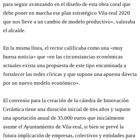
para seguir avanzando en el diseño de esta obra coral que
debe poner en marcha ese plan estratégico Vila-real 2020
que nos lleve a un cambio de modelo productivo», valoraba
el alcalde.
En la misma línea, el rector calificaba como una «muy
buena noticia» que «en las circunstancias económicas
actuales exista una propuesta de este tipo encaminada a
fortalecer las redes cívicas y que supone una apuesta directa
por un nuevo modelo económico».
El convenio para la creación de la cátedra de Innovación
Cerámica tiene una duración inicial de tres años y supone
una aportación anual de 35.000 euros que inicialmente
asume el Ayuntamiento de Vila-real, si bien se prevé la
futura implicación de empresas, colectivos y entidades para