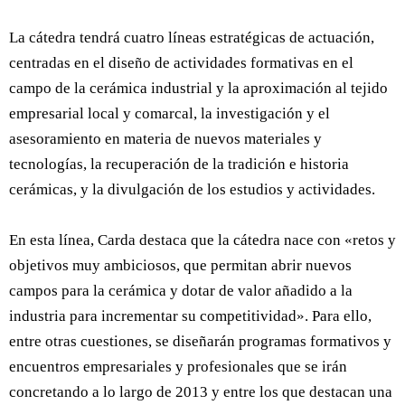
La cátedra tendrá cuatro líneas estratégicas de actuación,
centradas en el diseño de actividades formativas en el
campo de la cerámica industrial y la aproximación al tejido
empresarial local y comarcal, la investigación y el
asesoramiento en materia de nuevos materiales y
tecnologías, la recuperación de la tradición e historia
cerámicas, y la divulgación de los estudios y actividades.
En esta línea, Carda destaca que la cátedra nace con «retos y
objetivos muy ambiciosos, que permitan abrir nuevos
campos para la cerámica y dotar de valor añadido a la
industria para incrementar su competitividad». Para ello,
entre otras cuestiones, se diseñarán programas formativos y
encuentros empresariales y profesionales que se irán
concretando a lo largo de 2013 y entre los que destacan una