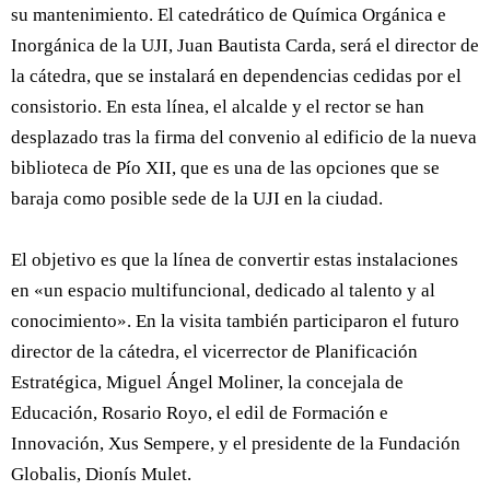
su mantenimiento. El catedrático de Química Orgánica e
Inorgánica de la UJI, Juan Bautista Carda, será el director de
la cátedra, que se instalará en dependencias cedidas por el
consistorio. En esta línea, el alcalde y el rector se han
desplazado tras la firma del convenio al edificio de la nueva
biblioteca de Pío XII, que es una de las opciones que se
baraja como posible sede de la UJI en la ciudad.
El objetivo es que la línea de convertir estas instalaciones
en «un espacio multifuncional, dedicado al talento y al
conocimiento». En la visita también participaron el futuro
director de la cátedra, el vicerrector de Planificación
Estratégica, Miguel Ángel Moliner, la concejala de
Educación, Rosario Royo, el edil de Formación e
Innovación, Xus Sempere, y el presidente de la Fundación
Globalis, Dionís Mulet.