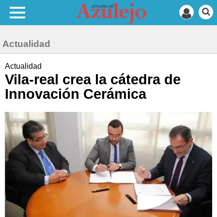
Actualidad
Actualidad
Vila-real crea la cátedra de
Innovación Cerámica