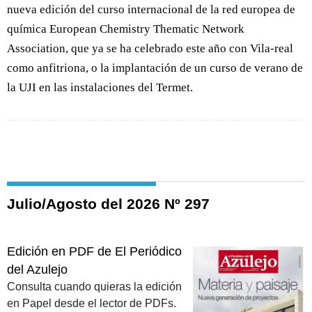
nueva edición del curso internacional de la red europea de
química European Chemistry Thematic Network
Association, que ya se ha celebrado este año con Vila-real
como anfitriona, o la implantación de un curso de verano de
la UJI en las instalaciones del Termet.
Julio/Agosto del 2026 Nº 297
Edición en PDF de El Periódico
del Azulejo
Consulta cuando quieras la edición
en Papel desde el lector de PDFs.