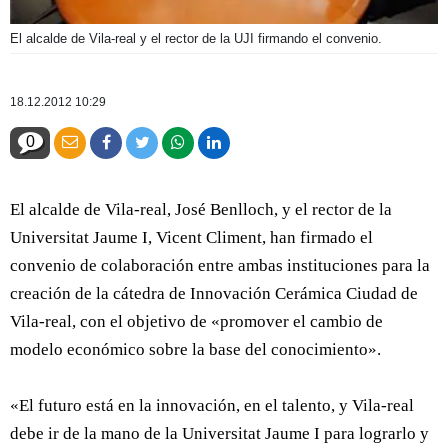
El alcalde de Vila-real y el rector de la UJI firmando el convenio.
18.12.2012 10:29
0
El alcalde de Vila-real, José Benlloch, y el rector de la
Universitat Jaume I, Vicent Climent, han firmado el
convenio de colaboración entre ambas instituciones para la
creación de la cátedra de Innovación Cerámica Ciudad de
Vila-real, con el objetivo de «promover el cambio de
modelo económico sobre la base del conocimiento».
«El futuro está en la innovación, en el talento, y Vila-real
debe ir de la mano de la Universitat Jaume I para lograrlo y