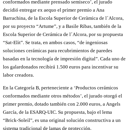
conformados mediante prensado semiseco’, el jurado
decidió entregar ex aequo el primer premio a Ana
Barrachina, de la Escola Superior de Ceràmica de l´Alcora,
por su proyecto “Artume”, y a Basile Ribas, también de la
Escola Superior de Cerámica de l´Alcora, por su propuesta
“Sat-Elit”. Se trata, en ambos casos, “de ingeniosas
soluciones cerámicas para recubrimientos de paredes
basadas en la tecnología de impresión digital”. Cada uno de
los galardonados recibirá 1.500 euros para incentivar su
labor creadora.
En la Categoría B, perteneciente a ‘Productos cerámicos
conformados mediante otros métodos’, el jurado otorgó el
primer premio, dotado también con 2.000 euros, a Angels
García, de la ESARQ-UIC. Su propuesta, bajo el lema
“Brick-Soleil”, es una original solución constructiva a un
sistema tradicional de lamas de protección.