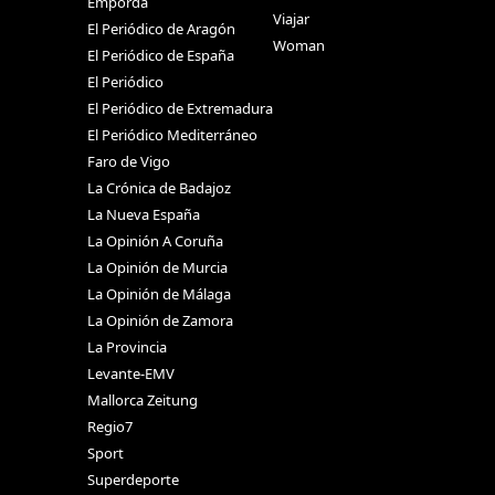
Empordà
Viajar
El Periódico de Aragón
Woman
El Periódico de España
El Periódico
El Periódico de Extremadura
El Periódico Mediterráneo
Faro de Vigo
La Crónica de Badajoz
La Nueva España
La Opinión A Coruña
La Opinión de Murcia
La Opinión de Málaga
La Opinión de Zamora
La Provincia
Levante-EMV
Mallorca Zeitung
Regio7
Sport
Superdeporte