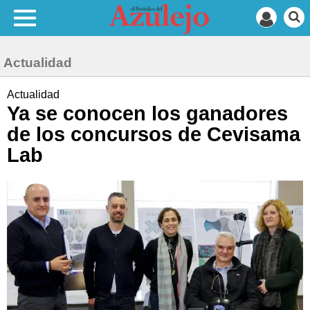
Actualidad
Actualidad
Ya se conocen los ganadores
de los concursos de Cevisama
Lab