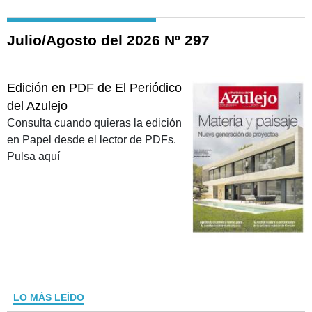
Julio/Agosto del 2026 Nº 297
Edición en PDF de El Periódico
del Azulejo
Consulta cuando quieras la edición
en Papel desde el lector de PDFs.
Pulsa aquí
LO MÁS LEÍDO