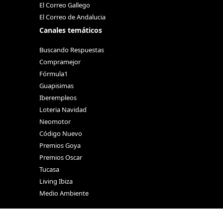
El Correo Gallego
El Correo de Andalucia
Canales temáticos
Buscando Respuestas
Compramejor
Fórmula1
Guapisimas
Iberempleos
Loteria Navidad
Neomotor
Código Nuevo
Premios Goya
Premios Oscar
Tucasa
Living Ibiza
Medio Ambiente