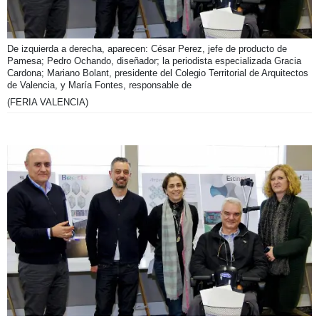
De izquierda a derecha, aparecen: César Perez, jefe de producto de
Pamesa; Pedro Ochando, diseñador; la periodista especializada Gracia
Cardona; Mariano Bolant, presidente del Colegio Territorial de Arquitectos
de Valencia, y María Fontes, responsable de
(FERIA VALENCIA)