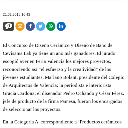
21.01.2015 16:42
0
El Concurso de Diseño Cerámico y Diseño de Baño de
Cevisama Lab ya tiene un año más ganadores. El jurado
escogió ayer en Feria Valencia los mejores proyectos,
reconociendo así “el esfuerzo y la creatividad” de los
jóvenes estudiantes. Mariano Bolant, presidente del Colegio
de Arquitectos de Valencia; la periodista e interiorista
Gracia Cardona; el diseñador Pedro Ochando y César Pérez,
jefe de producto de la firma Pamesa, fueron los encargados
de seleccionar los proyectos.
En la Categoría A, correspondiente a ‘Productos cerámicos