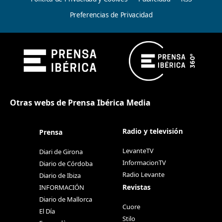
Preferencias de Privacidad
Otras webs de Prensa Ibérica Media
Radio y televisión
Prensa
LevanteTV
Diari de Girona
InformacionTV
Diario de Córdoba
Radio Levante
Diario de Ibiza
Revistas
INFORMACIÓN
Diario de Mallorca
Cuore
El Día
Stilo