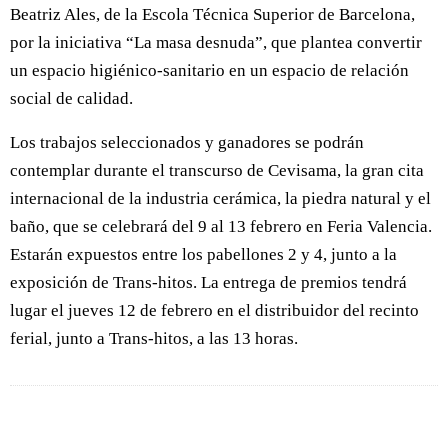
Beatriz Ales, de la Escola Técnica Superior de Barcelona,
por la iniciativa “La masa desnuda”, que plantea convertir
un espacio higiénico-sanitario en un espacio de relación
social de calidad.
Los trabajos seleccionados y ganadores se podrán
contemplar durante el transcurso de Cevisama, la gran cita
internacional de la industria cerámica, la piedra natural y el
baño, que se celebrará del 9 al 13 febrero en Feria Valencia.
Estarán expuestos entre los pabellones 2 y 4, junto a la
exposición de Trans-hitos. La entrega de premios tendrá
lugar el jueves 12 de febrero en el distribuidor del recinto
ferial, junto a Trans-hitos, a las 13 horas.