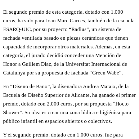
El segundo premio de esta categoría, dotado con 1.000
euros, ha sido para Joan Marc Garces, también de la escuela
ESARQ-UIC, por su proyecto “Radius”, un sistema de
fachada ventilada basado en piezas cerámicas que tienen
capacidad de incorporar otros materiales. Además, en esta
categoría, el jurado decidió conceder una Mención de
Honor a Guillem Díaz, de la Universitat Internacional de
Catalunya por su propuesta de fachada “Green Wabe”.
En “Diseño de Baño”, la diseñadora Andrea Mataix, de la
Escuela de Diseño Superior de Alicante, ha ganado el primer
premio, dotado con 2.000 euros, por su propuesta “Hocto
Shower”. Su idea es crear una zona lúdica e higiénica para
público infantil en espacios abiertos o colectivos.
Y el segundo premio, dotado con 1.000 euros, fue para