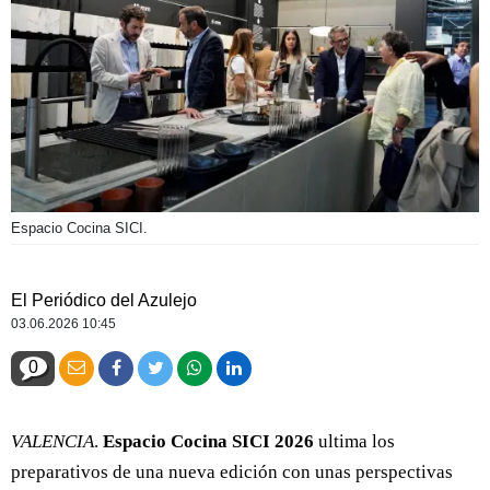
Espacio Cocina SICI.
El Periódico del Azulejo
03.06.2026 10:45
0
VALENCIA
.
Espacio Cocina SICI 2026
ultima los
preparativos de una nueva edición con unas perspectivas