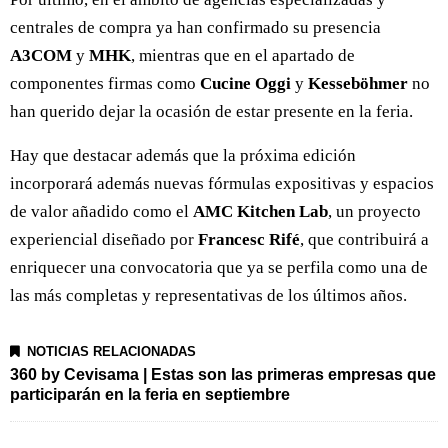
centrales de compra ya han confirmado su presencia
A3COM
y
MHK
, mientras que en el apartado de
componentes firmas como
Cucine Oggi
y
Kesseböhmer
no
han querido dejar la ocasión de estar presente en la feria.
Hay que destacar además que la próxima edición
incorporará además nuevas fórmulas expositivas y espacios
de valor añadido como el
AMC Kitchen Lab
, un proyecto
experiencial diseñado por
Francesc Rifé
, que contribuirá a
enriquecer una convocatoria que ya se perfila como una de
las más completas y representativas de los últimos años.
NOTICIAS RELACIONADAS
360 by Cevisama | Estas son las primeras empresas que
participarán en la feria en septiembre