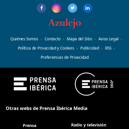
Quiénes Somos
Contacto
Mapa del Sitio
Aviso Legal
Política de Privacidad y Cookies
Publicidad
RSS
Preferencias de Privacidad
Otras webs de Prensa Ibérica Media
Radio y televisión
Prensa