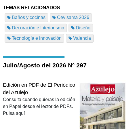
TEMAS RELACIONADOS
Baños y cocinas
Cevisama 2026
Decoración e Interiorismo
Diseño
Tecnología e innovación
Valencia
Julio/Agosto del 2026 Nº 297
Edición en PDF de El Periódico
del Azulejo
Consulta cuando quieras la edición
en Papel desde el lector de PDFs.
Pulsa aquí