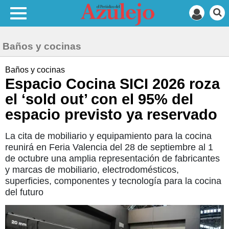
Baños y cocinas
Baños y cocinas
Espacio Cocina SICI 2026 roza
el ‘sold out’ con el 95% del
espacio previsto ya reservado
La cita de mobiliario y equipamiento para la cocina
reunirá en Feria Valencia del 28 de septiembre al 1
de octubre una amplia representación de fabricantes
y marcas de mobiliario, electrodomésticos,
superficies, componentes y tecnología para la cocina
del futuro