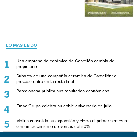
LO MÁS LEÍDO
Una empresa de cerámica de Castellón cambia de
1
propietario
Subasta de una compañía cerámica de Castellón: el
2
proceso entra en la recta final
Porcelanosa publica sus resultados económicos
3
Emac Grupo celebra su doble aniversario en julio
4
Molins consolida su expansión y cierra el primer semestre
5
con un crecimiento de ventas del 50%