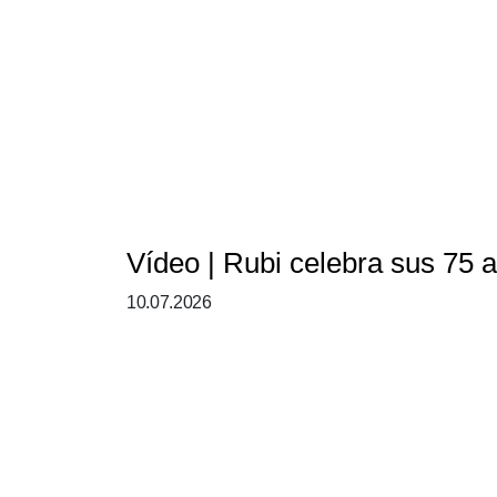
Vídeo | Rubi celebra sus 75 a
10.07.2026