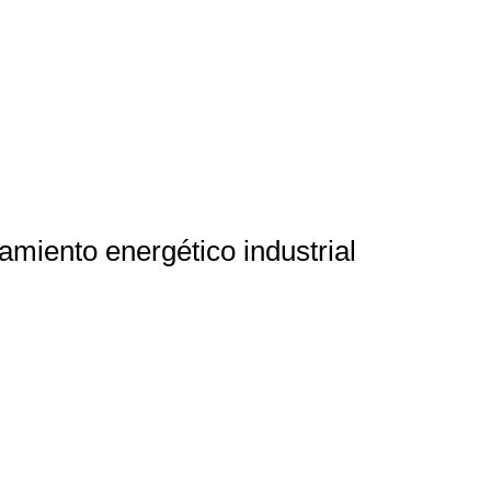
miento energético industrial