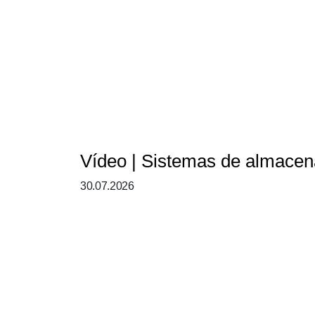
Vídeo | Sistemas de almacena
30.07.2026