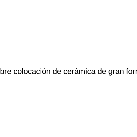
obre colocación de cerámica de gran fo