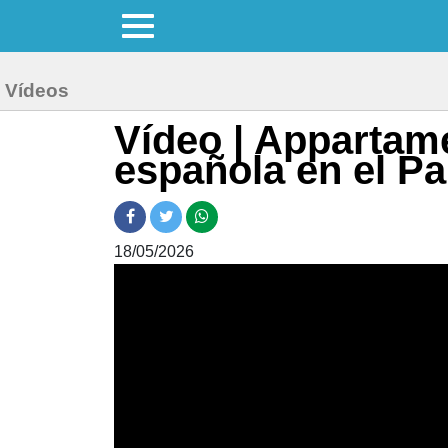
Vídeos
Vídeo | Appartam
española en el Pa
18/05/2026