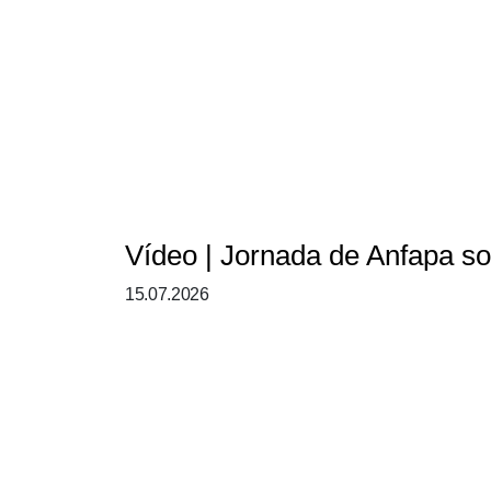
Vídeo | Jornada de Anfapa s
15.07.2026