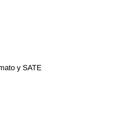
rmato y SATE