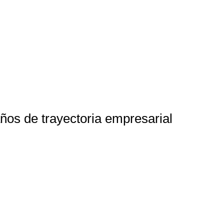
ños de trayectoria empresarial